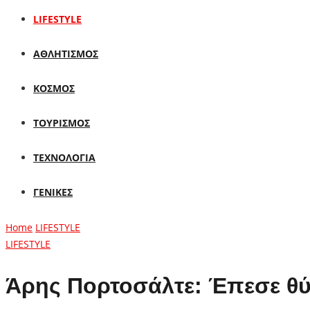
LIFESTYLE
ΑΘΛΗΤΙΣΜΟΣ
ΚΟΣΜΟΣ
ΤΟΥΡΙΣΜΟΣ
ΤΕΧΝΟΛΟΓΙΑ
ΓΕΝΙΚΕΣ
Home
LIFESTYLE
LIFESTYLE
Άρης Πορτοσάλτε: Έπεσε θύ