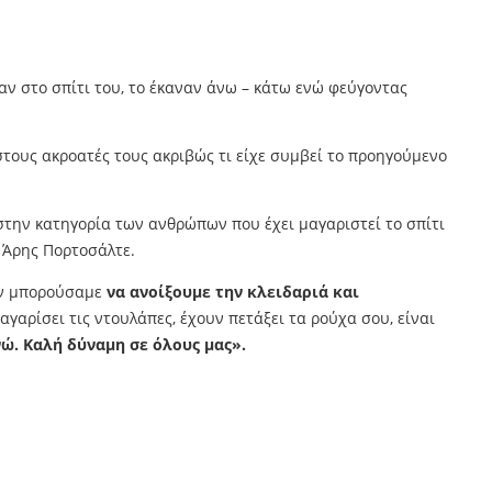
αν στο σπίτι του, το έκαναν άνω – κάτω ενώ φεύγοντας
τους ακροατές τους ακριβώς τι είχε συμβεί το προηγούμενο
στην κατηγορία των ανθρώπων που έχει μαγαριστεί το σπίτι
 Άρης Πορτοσάλτε.
δεν μπορούσαμε
να ανοίξουμε την κλειδαριά και
γαρίσει τις ντουλάπες, έχουν πετάξει τα ρούχα σου, είναι
ώ. Καλή δύναμη σε όλους μας».