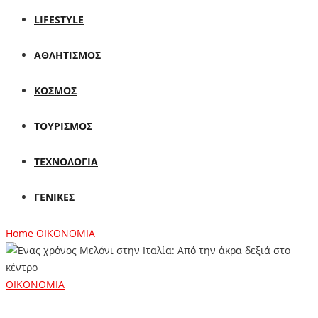
LIFESTYLE
ΑΘΛΗΤΙΣΜΟΣ
ΚΟΣΜΟΣ
ΤΟΥΡΙΣΜΟΣ
ΤΕΧΝΟΛΟΓΙΑ
ΓΕΝΙΚΕΣ
Home
ΟΙΚΟΝΟΜΙΑ
ΟΙΚΟΝΟΜΙΑ