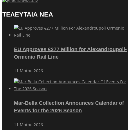
ΤΕΛΕΥΤΑΙΑ ΝΕΑ
EU Approves €277 Million for Alexandroupoli-
Ormenio Rail Line
11 Μαΐου 2026
Mar-Bella Collection Announces Calendar of
Events for the 2026 Season
11 Μαΐου 2026