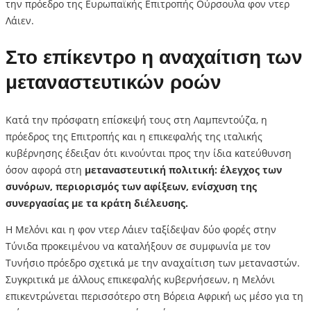
την πρόεδρο της Ευρωπαϊκής Επιτροπής Ούρσουλα φον ντερ
Λάιεν.
Στο επίκεντρο η αναχαίτιση των
μεταναστευτικών ροών
Κατά την πρόσφατη επίσκεψή τους στη Λαμπεντούζα, η
πρόεδρος της Επιτροπής και η επικεφαλής της ιταλικής
κυβέρνησης έδειξαν ότι κινούνται προς την ίδια κατεύθυνση
όσον αφορά στη
μεταναστευτική πολιτική: έλεγχος των
συνόρων, περιορισμός των αφίξεων, ενίσχυση της
συνεργασίας με τα κράτη διέλευσης.
Η Μελόνι και η φον ντερ Λάιεν ταξίδεψαν δύο φορές στην
Τύνιδα προκειμένου να καταλήξουν σε συμφωνία με τον
Τυνήσιο πρόεδρο σχετικά με την αναχαίτιση των μεταναστών.
Συγκριτικά με άλλους επικεφαλής κυβερνήσεων, η Μελόνι
επικεντρώνεται περισσότερο στη Βόρεια Αφρική ως μέσο για τη