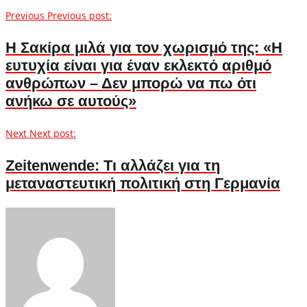
Previous
Previous post:
Η Σακίρα μιλά για τον χωρισμό της: «Η
ευτυχία είναι για έναν εκλεκτό αριθμό
ανθρώπων – Δεν μπορώ να πω ότι
ανήκω σε αυτούς»
Next
Next post:
Ζeitenwende: Τι αλλάζει για τη
μεταναστευτική πολιτική στη Γερμανία