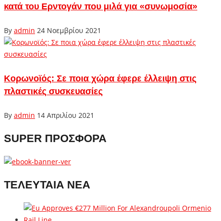
κατά του Ερντογάν που μιλά για «συνωμοσία»
By
admin
24 Νοεμβρίου 2021
Κορωνοϊός: Σε ποια χώρα έφερε έλλειψη στις
πλαστικές συσκευασίες
By
admin
14 Απριλίου 2021
SUPER ΠΡΟΣΦΟΡΑ
ΤΕΛΕΥΤΑΙΑ ΝΕΑ