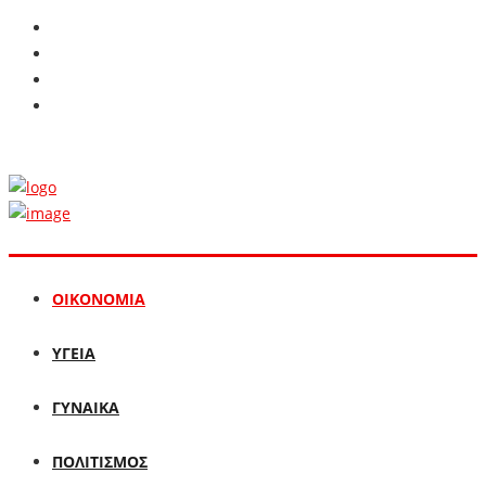
ΟΙΚΟΝΟΜΙΑ
ΥΓΕΙΑ
ΓΥΝΑΙΚΑ
ΠΟΛΙΤΙΣΜΟΣ