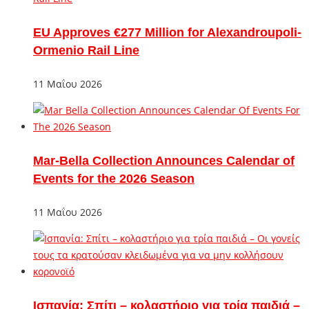
EU Approves €277 Million for Alexandroupoli-
Ormenio Rail Line
11 Μαΐου 2026
Mar-Bella Collection Announces Calendar of
Events for the 2026 Season
11 Μαΐου 2026
Ισπανία: Σπίτι – κολαστήριο για τρία παιδιά –