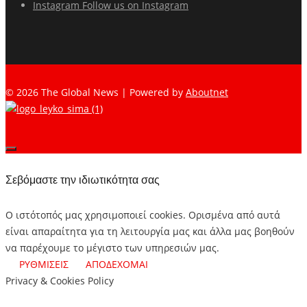
Instagram
Follow us on Instagram
© 2026 The Global News | Powered by
Aboutnet
Σεβόμαστε την ιδιωτικότητα σας
Ο ιστότοπός μας χρησιμοποιεί cookies. Ορισμένα από αυτά
είναι απαραίτητα για τη λειτουργία μας και άλλα μας βοηθούν
να παρέχουμε το μέγιστο των υπηρεσιών μας.
ΡΥΘΜΙΣΕΙΣ
ΑΠΟΔΕΧΟΜΑΙ
Privacy & Cookies Policy