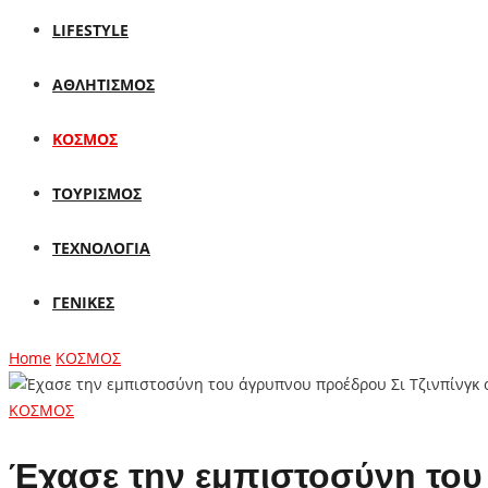
LIFESTYLE
ΑΘΛΗΤΙΣΜΟΣ
ΚΟΣΜΟΣ
ΤΟΥΡΙΣΜΟΣ
ΤΕΧΝΟΛΟΓΙΑ
ΓΕΝΙΚΕΣ
Home
ΚΟΣΜΟΣ
ΚΟΣΜΟΣ
Έχασε την εμπιστοσύνη του 