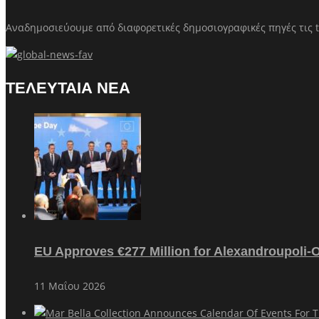
Αναδημοσιεύουμε από διαφορετικές δημοσιογραφικές πηγές τις t
ΤΕΛΕΥΤΑΙΑ ΝΕΑ
EU Approves €277 Million for Alexandroupoli-
11 Μαΐου 2026