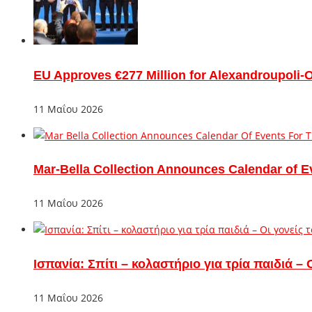
EU Approves €277 Million for Alexandroupoli-
11 Μαΐου 2026
Mar-Bella Collection Announces Calendar of E
11 Μαΐου 2026
Ισπανία: Σπίτι – κολαστήριο για τρία παιδιά 
11 Μαΐου 2026