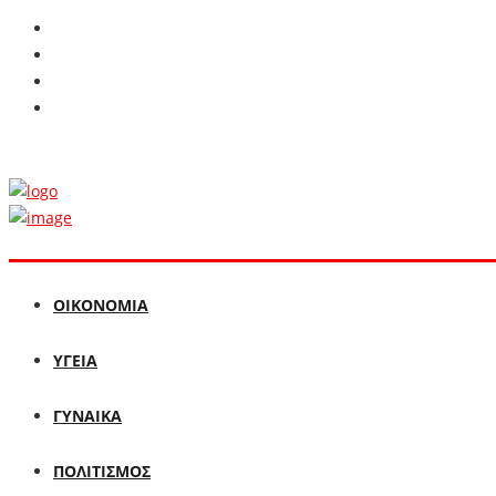
ΟΙΚΟΝΟΜΙΑ
ΥΓΕΙΑ
ΓΥΝΑΙΚΑ
ΠΟΛΙΤΙΣΜΟΣ