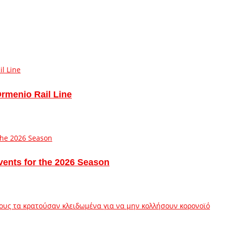
Ormenio Rail Line
vents for the 2026 Season