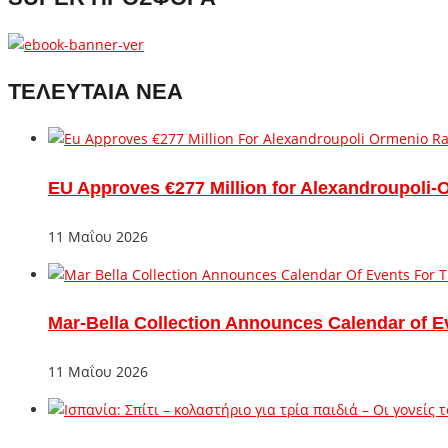
ΤΕΛΕΥΤΑΙΑ ΝΕΑ
EU Approves €277 Million for Alexandroupoli-
11 Μαΐου 2026
Mar-Bella Collection Announces Calendar of E
11 Μαΐου 2026