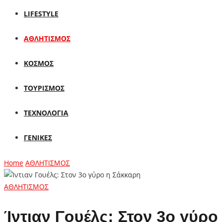
LIFESTYLE
ΑΘΛΗΤΙΣΜΟΣ
ΚΟΣΜΟΣ
ΤΟΥΡΙΣΜΟΣ
ΤΕΧΝΟΛΟΓΙΑ
ΓΕΝΙΚΕΣ
Home
ΑΘΛΗΤΙΣΜΟΣ
ΑΘΛΗΤΙΣΜΟΣ
Ίντιαν Γουέλς: Στον 3ο γύρ