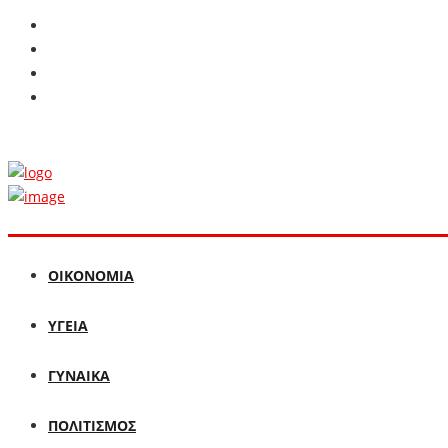
ΟΙΚΟΝΟΜΙΑ
ΥΓΕΙΑ
ΓΥΝΑΙΚΑ
ΠΟΛΙΤΙΣΜΟΣ