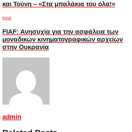
και Τούνη – «Στα μπαλάκια του όλα!»
Next
Next
post:
FIAF: Ανησυχία για την ασφάλεια των
μοναδικών κινηματογραφικών αρχείων
στην Ουκρανία
admin