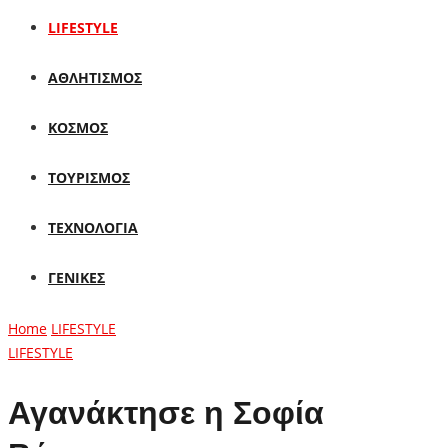
LIFESTYLE
ΑΘΛΗΤΙΣΜΟΣ
ΚΟΣΜΟΣ
ΤΟΥΡΙΣΜΟΣ
ΤΕΧΝΟΛΟΓΙΑ
ΓΕΝΙΚΕΣ
Home
LIFESTYLE
LIFESTYLE
Αγανάκτησε η Σοφία