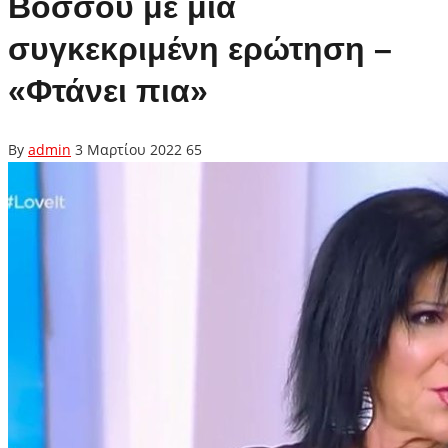
Βόσσου με μια
συγκεκριμένη ερώτηση –
«Φτάνει πια»
By
admin
3 Μαρτίου 2022
65