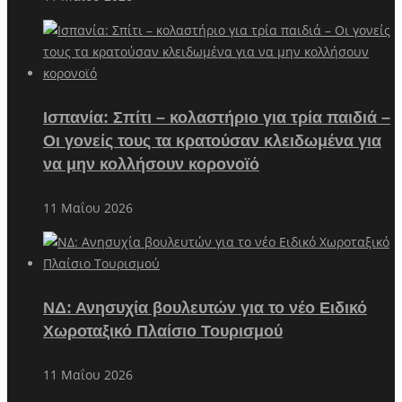
Ισπανία: Σπίτι – κολαστήριο για τρία παιδιά –
Οι γονείς τους τα κρατούσαν κλειδωμένα για
να μην κολλήσουν κορονοϊό
11 Μαΐου 2026
ΝΔ: Ανησυχία βουλευτών για το νέο Ειδικό
Χωροταξικό Πλαίσιο Τουρισμού
11 Μαΐου 2026