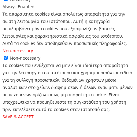
Always Enabled
Τα απαραίτητα cookies είναι απολύτως απαραίτητα για την
σωστή λειτουργία του ιστότοπου. Αυτή η κατηγορία
περιλαμβάνει μόνο cookies που εξασφαλίζουν βασικές
λειτουργίες και χαρακτηριστικά ασφαλείας του ιστότοπου.
Αυτά τα cookies δεν αποθηκεύουν προσωπικές πληροφορίες.
Non-necessary
Non-necessary
Τα cookies που ενδέχεται να μην είναι ιδιαίτερα απαραίτητα
για την λειτουργία του ιστότοπου και χρησιμοποιούνται ειδικά
για τη συλλογή προσωπικών δεδομένων χρηστών μέσω
αναλυτικών στοιχείων, διαφημίσεων ή άλλων ενσωματωμένων
περιεχομένων ορίζονται ως μη απαραίτητα cookie. Είναι
υποχρεωτικό να προμηθεύεστε τη συγκατάθεση του χρήστη
πριν εκτελέσετε αυτά τα cookies στον ιστότοπό σας.
SAVE & ACCEPT