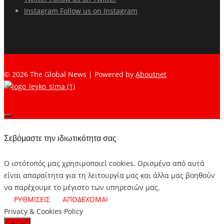
Instagram
Follow us on Instagram
© 2026 The Global News | Powered by
Aboutnet
Σεβόμαστε την ιδιωτικότητα σας
Ο ιστότοπός μας χρησιμοποιεί cookies. Ορισμένα από αυτά
είναι απαραίτητα για τη λειτουργία μας και άλλα μας βοηθούν
να παρέχουμε το μέγιστο των υπηρεσιών μας.
ΡΥΘΜΙΣΕΙΣ
ΑΠΟΔΕΧΟΜΑΙ
Privacy & Cookies Policy