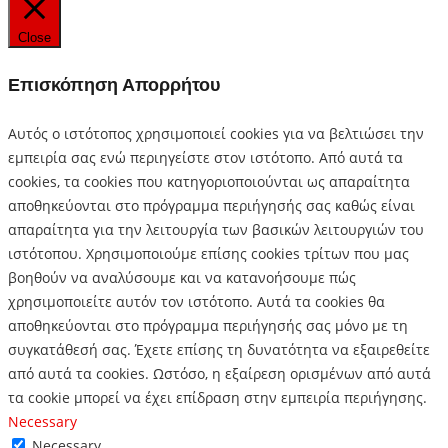
Close
Επισκόπηση Απορρήτου
Αυτός ο ιστότοπος χρησιμοποιεί cookies για να βελτιώσει την
εμπειρία σας ενώ περιηγείστε στον ιστότοπο.
Από αυτά τα
cookies, τα cookies που κατηγοριοποιούνται ως απαραίτητα
αποθηκεύονται στο πρόγραμμα περιήγησής σας καθώς είναι
απαραίτητα για την λειτουργία των βασικών λειτουργιών του
ιστότοπου.
Χρησιμοποιούμε επίσης cookies τρίτων που μας
βοηθούν να αναλύσουμε και να κατανοήσουμε πώς
χρησιμοποιείτε αυτόν τον ιστότοπο.
Αυτά τα cookies θα
αποθηκεύονται στο πρόγραμμα περιήγησής σας μόνο με τη
συγκατάθεσή σας.
Έχετε επίσης τη δυνατότητα να εξαιρεθείτε
από αυτά τα cookies.
Ωστόσο, η εξαίρεση ορισμένων από αυτά
τα cookie μπορεί να έχει επίδραση στην εμπειρία περιήγησης.
Necessary
Necessary