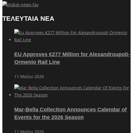
ΤΕΛΕΥΤΑΙΑ ΝΕΑ
EU Approves €277 Million for Alexandroupoli-
Ormenio Rail Line
11 Μαΐου 2026
Mar-Bella Collection Announces Calendar of
Events for the 2026 Season
11 Μαΐου 2026