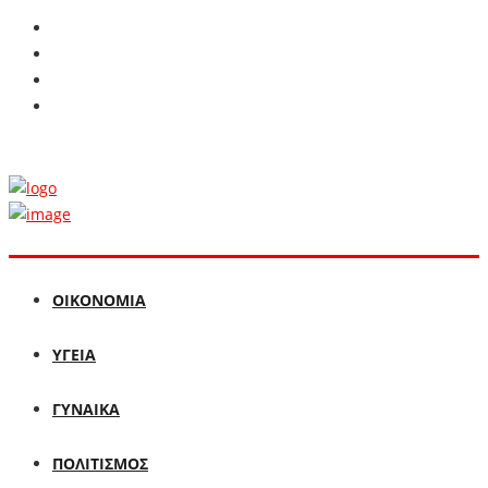
ΟΙΚΟΝΟΜΙΑ
ΥΓΕΙΑ
ΓΥΝΑΙΚΑ
ΠΟΛΙΤΙΣΜΟΣ