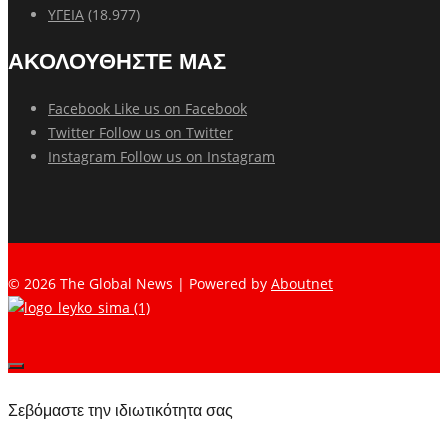
ΥΓΕΙΑ
(18.977)
ΑΚΟΛΟΥΘΗΣΤΕ ΜΑΣ
Facebook
Like us on Facebook
Twitter
Follow us on Twitter
Instagram
Follow us on Instagram
© 2026 The Global News | Powered by
Aboutnet
Σεβόμαστε την ιδιωτικότητα σας