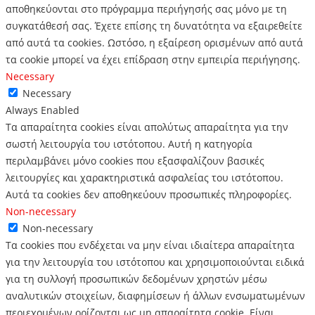
αποθηκεύονται στο πρόγραμμα περιήγησής σας μόνο με τη
συγκατάθεσή σας.
Έχετε επίσης τη δυνατότητα να εξαιρεθείτε
από αυτά τα cookies.
Ωστόσο, η εξαίρεση ορισμένων από αυτά
τα cookie μπορεί να έχει επίδραση στην εμπειρία περιήγησης.
Necessary
Necessary
Always Enabled
Τα απαραίτητα cookies είναι απολύτως απαραίτητα για την
σωστή λειτουργία του ιστότοπου. Αυτή η κατηγορία
περιλαμβάνει μόνο cookies που εξασφαλίζουν βασικές
λειτουργίες και χαρακτηριστικά ασφαλείας του ιστότοπου.
Αυτά τα cookies δεν αποθηκεύουν προσωπικές πληροφορίες.
Non-necessary
Non-necessary
Τα cookies που ενδέχεται να μην είναι ιδιαίτερα απαραίτητα
για την λειτουργία του ιστότοπου και χρησιμοποιούνται ειδικά
για τη συλλογή προσωπικών δεδομένων χρηστών μέσω
αναλυτικών στοιχείων, διαφημίσεων ή άλλων ενσωματωμένων
περιεχομένων ορίζονται ως μη απαραίτητα cookie. Είναι