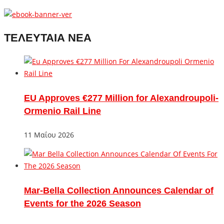
ΤΕΛΕΥΤΑΙΑ ΝΕΑ
EU Approves €277 Million for Alexandroupoli-
Ormenio Rail Line
11 Μαΐου 2026
Mar-Bella Collection Announces Calendar of
Events for the 2026 Season