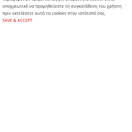
υποχρεωτικό να προμηθεύεστε τη συγκατάθεση του χρήστη
πριν εκτελέσετε αυτά τα cookies στον ιστότοπό σας.
SAVE & ACCEPT