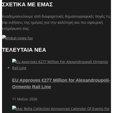
ΣΧΕΤΙΚΑ ΜΕ ΕΜΑΣ
Αναδημοσιεύουμε από διαφορετικές δημοσιογραφικές πηγές τις
top ειδήσεις της ημέρας για την καλύτερη και πιο σφαιρική
ενημέρωση σας.
ΤΕΛΕΥΤΑΙΑ ΝΕΑ
EU Approves €277 Million for Alexandroupoli-
Ormenio Rail Line
11 Μαΐου 2026