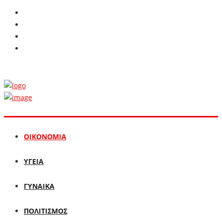
ΟΙΚΟΝΟΜΙΑ
ΥΓΕΙΑ
ΓΥΝΑΙΚΑ
ΠΟΛΙΤΙΣΜΟΣ