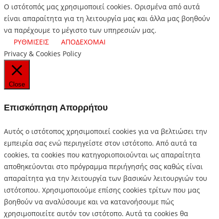
Ο ιστότοπός μας χρησιμοποιεί cookies. Ορισμένα από αυτά
είναι απαραίτητα για τη λειτουργία μας και άλλα μας βοηθούν
να παρέχουμε το μέγιστο των υπηρεσιών μας.
ΡΥΘΜΙΣΕΙΣ
ΑΠΟΔΕΧΟΜΑΙ
Privacy & Cookies Policy
Close
Επισκόπηση Απορρήτου
Αυτός ο ιστότοπος χρησιμοποιεί cookies για να βελτιώσει την
εμπειρία σας ενώ περιηγείστε στον ιστότοπο.
Από αυτά τα
cookies, τα cookies που κατηγοριοποιούνται ως απαραίτητα
αποθηκεύονται στο πρόγραμμα περιήγησής σας καθώς είναι
απαραίτητα για την λειτουργία των βασικών λειτουργιών του
ιστότοπου.
Χρησιμοποιούμε επίσης cookies τρίτων που μας
βοηθούν να αναλύσουμε και να κατανοήσουμε πώς
χρησιμοποιείτε αυτόν τον ιστότοπο.
Αυτά τα cookies θα