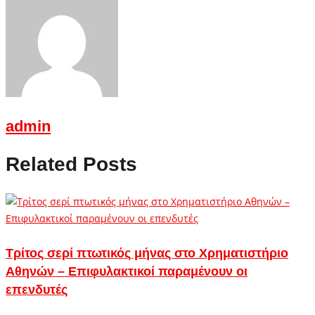
admin
Related Posts
Tρίτος σερί πτωτικός μήνας στο Χρηματιστήριο
Αθηνών – Επιφυλακτικοί παραμένουν οι
επενδυτές