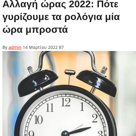
Αλλαγή ώρας 2022: Πότε
γυρίζουμε τα ρολόγια μία
ώρα μπροστά
By
admin
14 Μαρτίου 2022
87