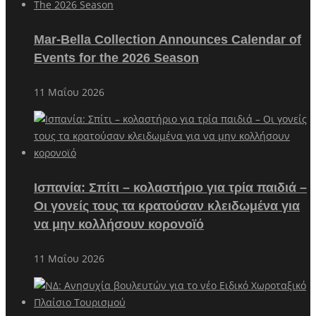
Mar-Bella Collection Announces Calendar of
Events for the 2026 Season
11 Μαΐου 2026
Ισπανία: Σπίτι – κολαστήριο για τρία παιδιά –
Οι γονείς τους τα κρατούσαν κλειδωμένα για
να μην κολλήσουν κορονοϊό
11 Μαΐου 2026