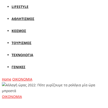
LIFESTYLE
ΑΘΛΗΤΙΣΜΟΣ
ΚΟΣΜΟΣ
ΤΟΥΡΙΣΜΟΣ
ΤΕΧΝΟΛΟΓΙΑ
ΓΕΝΙΚΕΣ
Home
ΟΙΚΟΝΟΜΙΑ
ΟΙΚΟΝΟΜΙΑ