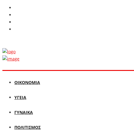
ΟΙΚΟΝΟΜΙΑ
ΥΓΕΙΑ
ΓΥΝΑΙΚΑ
ΠΟΛΙΤΙΣΜΟΣ