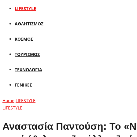
LIFESTYLE
ΑΘΛΗΤΙΣΜΟΣ
ΚΟΣΜΟΣ
ΤΟΥΡΙΣΜΟΣ
ΤΕΧΝΟΛΟΓΙΑ
ΓΕΝΙΚΕΣ
Home
LIFESTYLE
LIFESTYLE
Αναστασία Παντούση: Το «Ν