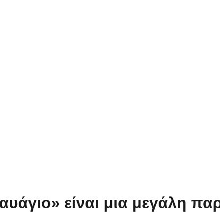
αυάγιο» είναι μια μεγάλη πα