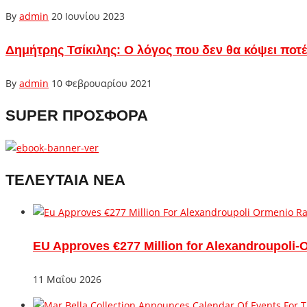
By
admin
20 Ιουνίου 2023
Δημήτρης Τσίκιλης: Ο λόγος που δεν θα κόψει ποτέ
By
admin
10 Φεβρουαρίου 2021
SUPER ΠΡΟΣΦΟΡΑ
ΤΕΛΕΥΤΑΙΑ ΝΕΑ
EU Approves €277 Million for Alexandroupoli-
11 Μαΐου 2026