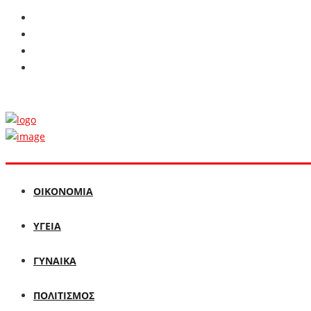
ΟΙΚΟΝΟΜΙΑ
ΥΓΕΙΑ
ΓΥΝΑΙΚΑ
ΠΟΛΙΤΙΣΜΟΣ