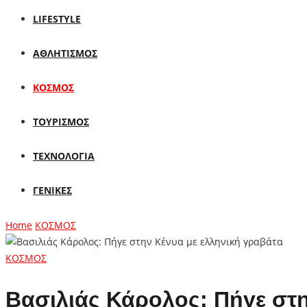
LIFESTYLE
ΑΘΛΗΤΙΣΜΟΣ
ΚΟΣΜΟΣ
ΤΟΥΡΙΣΜΟΣ
ΤΕΧΝΟΛΟΓΙΑ
ΓΕΝΙΚΕΣ
Home
ΚΟΣΜΟΣ
ΚΟΣΜΟΣ
Βασιλιάς Κάρολος: Πήγε στη