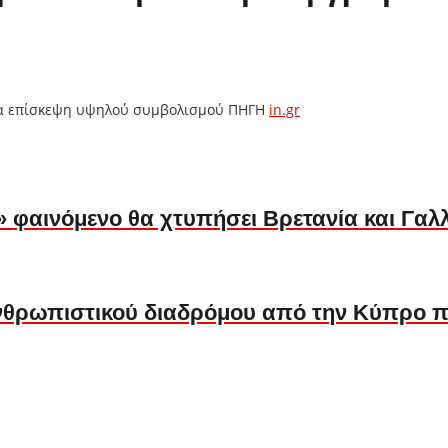
μία επίσκεψη υψηλού συμβολισμού ΠΗΓΗ
in.gr
» φαινόμενο θα χτυπήσει Βρετανία και Γαλ
ανθρωπιστικού διαδρόμου από την Κύπρο π