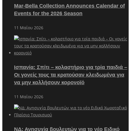
Mar-Bella Collection Announces Calendar of
Events for the 2026 Season
11 Μαΐου 2026
Ισπανία: Σπίτι – κολαστήριο για τρία παιδιά –
Οι γονείς τους τα κρατούσαν κλειδωμένα για
να μην κολλήσουν κορονοϊό
11 Μαΐου 2026
ΝΔ: Ανησυχία βουλευτών για το νέο Ειδικό