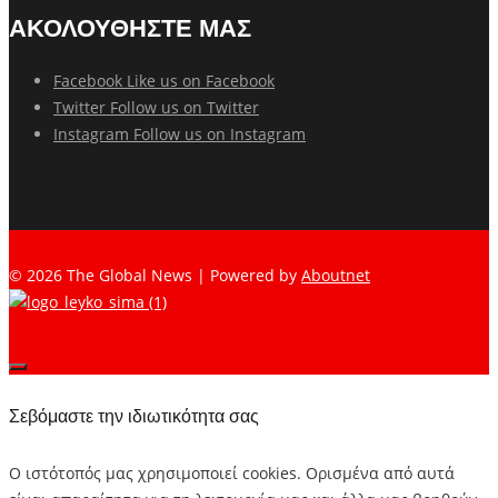
ΑΚΟΛΟΥΘΗΣΤΕ ΜΑΣ
Facebook
Like us on Facebook
Twitter
Follow us on Twitter
Instagram
Follow us on Instagram
© 2026 The Global News | Powered by
Aboutnet
Σεβόμαστε την ιδιωτικότητα σας
Ο ιστότοπός μας χρησιμοποιεί cookies. Ορισμένα από αυτά