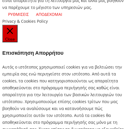
είναι απαραίτητα για τη λειτουργία μας και άλλα μας βοηθούν
να παρέχουμε το μέγιστο των υπηρεσιών μας.
ΡΥΘΜΙΣΕΙΣ
ΑΠΟΔΕΧΟΜΑΙ
Privacy & Cookies Policy
Close
Επισκόπηση Απορρήτου
Αυτός ο ιστότοπος χρησιμοποιεί cookies για να βελτιώσει την
εμπειρία σας ενώ περιηγείστε στον ιστότοπο.
Από αυτά τα
cookies, τα cookies που κατηγοριοποιούνται ως απαραίτητα
αποθηκεύονται στο πρόγραμμα περιήγησής σας καθώς είναι
απαραίτητα για την λειτουργία των βασικών λειτουργιών του
ιστότοπου.
Χρησιμοποιούμε επίσης cookies τρίτων που μας
βοηθούν να αναλύσουμε και να κατανοήσουμε πώς
χρησιμοποιείτε αυτόν τον ιστότοπο.
Αυτά τα cookies θα
αποθηκεύονται στο πρόγραμμα περιήγησής σας μόνο με τη