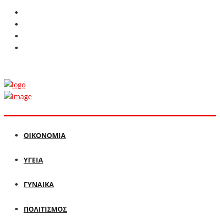
ΟΙΚΟΝΟΜΙΑ
ΥΓΕΙΑ
ΓΥΝΑΙΚΑ
ΠΟΛΙΤΙΣΜΟΣ