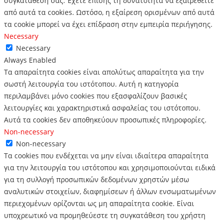
συγκατάθεσή σας.
Έχετε επίσης τη δυνατότητα να εξαιρεθείτε
από αυτά τα cookies.
Ωστόσο, η εξαίρεση ορισμένων από αυτά
τα cookie μπορεί να έχει επίδραση στην εμπειρία περιήγησης.
Necessary
Necessary
Always Enabled
Τα απαραίτητα cookies είναι απολύτως απαραίτητα για την
σωστή λειτουργία του ιστότοπου. Αυτή η κατηγορία
περιλαμβάνει μόνο cookies που εξασφαλίζουν βασικές
λειτουργίες και χαρακτηριστικά ασφαλείας του ιστότοπου.
Αυτά τα cookies δεν αποθηκεύουν προσωπικές πληροφορίες.
Non-necessary
Non-necessary
Τα cookies που ενδέχεται να μην είναι ιδιαίτερα απαραίτητα
για την λειτουργία του ιστότοπου και χρησιμοποιούνται ειδικά
για τη συλλογή προσωπικών δεδομένων χρηστών μέσω
αναλυτικών στοιχείων, διαφημίσεων ή άλλων ενσωματωμένων
περιεχομένων ορίζονται ως μη απαραίτητα cookie. Είναι
υποχρεωτικό να προμηθεύεστε τη συγκατάθεση του χρήστη