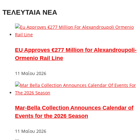
ΤΕΛΕΥΤΑΙΑ ΝΕΑ
EU Approves €277 Million for Alexandroupoli-
Ormenio Rail Line
11 Μαΐου 2026
Mar-Bella Collection Announces Calendar of
Events for the 2026 Season
11 Μαΐου 2026