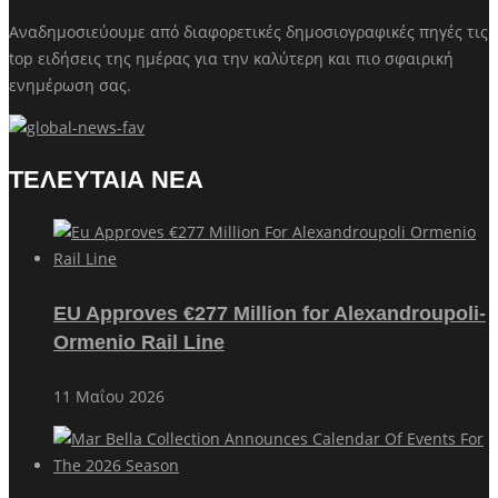
Αναδημοσιεύουμε από διαφορετικές δημοσιογραφικές πηγές τις
top ειδήσεις της ημέρας για την καλύτερη και πιο σφαιρική
ενημέρωση σας.
ΤΕΛΕΥΤΑΙΑ ΝΕΑ
EU Approves €277 Million for Alexandroupoli-
Ormenio Rail Line
11 Μαΐου 2026