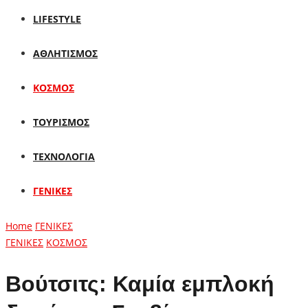
LIFESTYLE
ΑΘΛΗΤΙΣΜΟΣ
ΚΟΣΜΟΣ
ΤΟΥΡΙΣΜΟΣ
ΤΕΧΝΟΛΟΓΙΑ
ΓΕΝΙΚΕΣ
Home
ΓΕΝΙΚΕΣ
ΓΕΝΙΚΕΣ
ΚΟΣΜΟΣ
Βούτσιτς: Καμία εμπλοκή