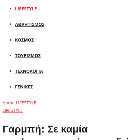
LIFESTYLE
ΑΘΛΗΤΙΣΜΟΣ
ΚΟΣΜΟΣ
ΤΟΥΡΙΣΜΟΣ
ΤΕΧΝΟΛΟΓΙΑ
ΓΕΝΙΚΕΣ
Home
LIFESTYLE
LIFESTYLE
Γαρμπή: Σε καμία