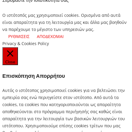
Σεβόμαστε την ιδιωτικότητα σας
Ο ιστότοπός μας χρησιμοποιεί cookies. Ορισμένα από αυτά
είναι απαραίτητα για τη λειτουργία μας και άλλα μας βοηθούν
να παρέχουμε το μέγιστο των υπηρεσιών μας.
ΡΥΘΜΙΣΕΙΣ
ΑΠΟΔΕΧΟΜΑΙ
Privacy & Cookies Policy
Close
Επισκόπηση Απορρήτου
Αυτός ο ιστότοπος χρησιμοποιεί cookies για να βελτιώσει την
εμπειρία σας ενώ περιηγείστε στον ιστότοπο.
Από αυτά τα
cookies, τα cookies που κατηγοριοποιούνται ως απαραίτητα
αποθηκεύονται στο πρόγραμμα περιήγησής σας καθώς είναι
απαραίτητα για την λειτουργία των βασικών λειτουργιών του
ιστότοπου.
Χρησιμοποιούμε επίσης cookies τρίτων που μας