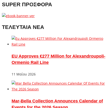
SUPER ΠΡΟΣΦΟΡΑ
ΤΕΛΕΥΤΑΙΑ ΝΕΑ
EU Approves €277 Million for Alexandroupoli-
Ormenio Rail Line
11 Μαΐου 2026
Mar-Bella Collection Announces Calendar of
Events for the 2026 Season