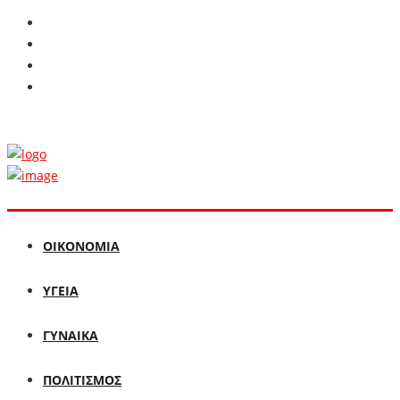
ΟΙΚΟΝΟΜΙΑ
ΥΓΕΙΑ
ΓΥΝΑΙΚΑ
ΠΟΛΙΤΙΣΜΟΣ