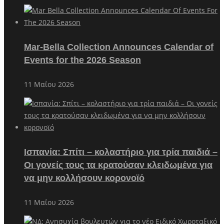
Mar-Bella Collection Announces Calendar of
Events for the 2026 Season
11 Μαΐου 2026
Ισπανία: Σπίτι – κολαστήριο για τρία παιδιά –
Οι γονείς τους τα κρατούσαν κλειδωμένα για
να μην κολλήσουν κορονοϊό
11 Μαΐου 2026