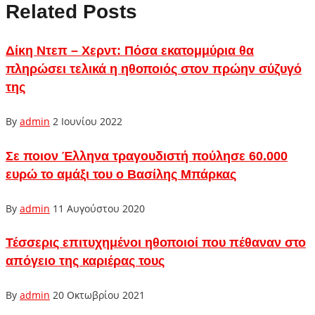
Related Posts
Δίκη Ντεπ – Χερντ: Πόσα εκατομμύρια θα
πληρώσει τελικά η ηθοποιός στον πρώην σύζυγό
της
By
admin
2 Ιουνίου 2022
Σε ποιον Έλληνα τραγουδιστή πούλησε 60.000
ευρώ το αμάξι του ο Βασίλης Μπάρκας
By
admin
11 Αυγούστου 2020
Τέσσερις επιτυχημένοι ηθοποιοί που πέθαναν στο
απόγειο της καριέρας τους
By
admin
20 Οκτωβρίου 2021