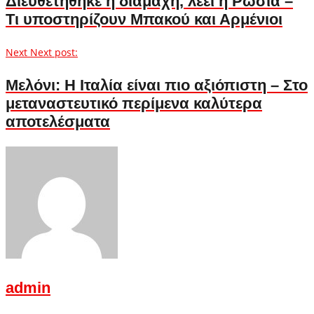
Διευθετήθηκε η διαμάχη, λέει η Ρωσία –
Τι υποστηρίζουν Μπακού και Αρμένιοι
Next
Next post:
Μελόνι: Η Ιταλία είναι πιο αξιόπιστη – Στο
μεταναστευτικό περίμενα καλύτερα
αποτελέσματα
admin