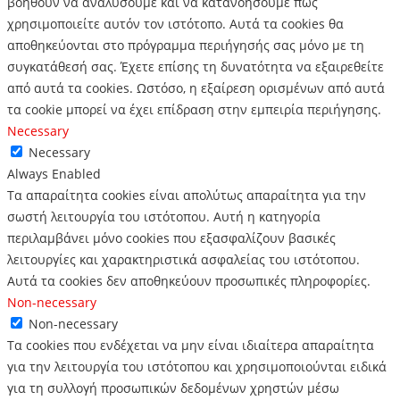
βοηθούν να αναλύσουμε και να κατανοήσουμε πώς
χρησιμοποιείτε αυτόν τον ιστότοπο.
Αυτά τα cookies θα
αποθηκεύονται στο πρόγραμμα περιήγησής σας μόνο με τη
συγκατάθεσή σας.
Έχετε επίσης τη δυνατότητα να εξαιρεθείτε
από αυτά τα cookies.
Ωστόσο, η εξαίρεση ορισμένων από αυτά
τα cookie μπορεί να έχει επίδραση στην εμπειρία περιήγησης.
Necessary
Necessary
Always Enabled
Τα απαραίτητα cookies είναι απολύτως απαραίτητα για την
σωστή λειτουργία του ιστότοπου. Αυτή η κατηγορία
περιλαμβάνει μόνο cookies που εξασφαλίζουν βασικές
λειτουργίες και χαρακτηριστικά ασφαλείας του ιστότοπου.
Αυτά τα cookies δεν αποθηκεύουν προσωπικές πληροφορίες.
Non-necessary
Non-necessary
Τα cookies που ενδέχεται να μην είναι ιδιαίτερα απαραίτητα
για την λειτουργία του ιστότοπου και χρησιμοποιούνται ειδικά
για τη συλλογή προσωπικών δεδομένων χρηστών μέσω