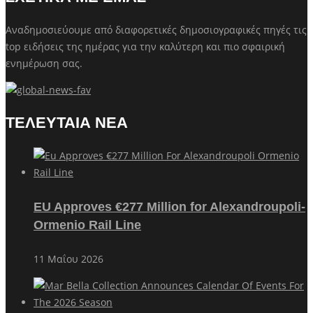
Αναδημοσιεύουμε από διαφορετικές δημοσιογραφικές πηγές τις
top ειδήσεις της ημέρας για την καλύτερη και πιο σφαιρική
ενημέρωση σας.
ΤΕΛΕΥΤΑΙΑ ΝΕΑ
EU Approves €277 Million for Alexandroupoli-
Ormenio Rail Line
11 Μαΐου 2026