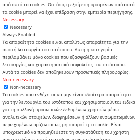
από αυτά τα cookies.
Ωστόσο, η εξαίρεση ορισμένων από αυτά
τα cookie μπορεί να έχει επίδραση στην εμπειρία περιήγησης.
Necessary
Necessary
Always Enabled
Τα απαραίτητα cookies είναι απολύτως απαραίτητα για την
σωστή λειτουργία του ιστότοπου. Αυτή η κατηγορία
περιλαμβάνει μόνο cookies που εξασφαλίζουν βασικές
λειτουργίες και χαρακτηριστικά ασφαλείας του ιστότοπου.
Αυτά τα cookies δεν αποθηκεύουν προσωπικές πληροφορίες.
Non-necessary
Non-necessary
Τα cookies που ενδέχεται να μην είναι ιδιαίτερα απαραίτητα
για την λειτουργία του ιστότοπου και χρησιμοποιούνται ειδικά
για τη συλλογή προσωπικών δεδομένων χρηστών μέσω
αναλυτικών στοιχείων, διαφημίσεων ή άλλων ενσωματωμένων
περιεχομένων ορίζονται ως μη απαραίτητα cookie. Είναι
υποχρεωτικό να προμηθεύεστε τη συγκατάθεση του χρήστη
πριν εκτελέσετε αυτά τα cookies στον ιστότοπό σας.