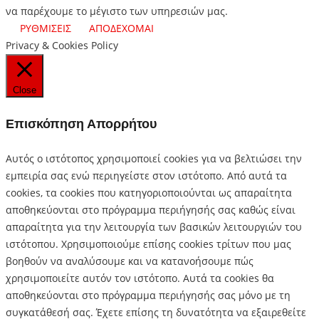
να παρέχουμε το μέγιστο των υπηρεσιών μας.
ΡΥΘΜΙΣΕΙΣ
ΑΠΟΔΕΧΟΜΑΙ
Privacy & Cookies Policy
Close
Επισκόπηση Απορρήτου
Αυτός ο ιστότοπος χρησιμοποιεί cookies για να βελτιώσει την
εμπειρία σας ενώ περιηγείστε στον ιστότοπο.
Από αυτά τα
cookies, τα cookies που κατηγοριοποιούνται ως απαραίτητα
αποθηκεύονται στο πρόγραμμα περιήγησής σας καθώς είναι
απαραίτητα για την λειτουργία των βασικών λειτουργιών του
ιστότοπου.
Χρησιμοποιούμε επίσης cookies τρίτων που μας
βοηθούν να αναλύσουμε και να κατανοήσουμε πώς
χρησιμοποιείτε αυτόν τον ιστότοπο.
Αυτά τα cookies θα
αποθηκεύονται στο πρόγραμμα περιήγησής σας μόνο με τη
συγκατάθεσή σας.
Έχετε επίσης τη δυνατότητα να εξαιρεθείτε