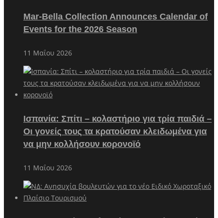
Mar-Bella Collection Announces Calendar of
Events for the 2026 Season
11 Μαΐου 2026
Ισπανία: Σπίτι – κολαστήριο για τρία παιδιά –
Οι γονείς τους τα κρατούσαν κλειδωμένα για
να μην κολλήσουν κορονοϊό
11 Μαΐου 2026