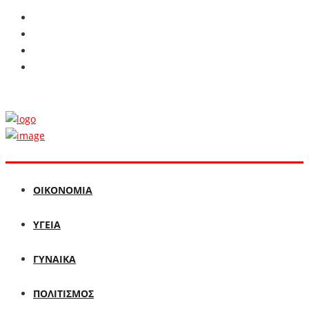
ΟΙΚΟΝΟΜΙΑ
ΥΓΕΙΑ
ΓΥΝΑΙΚΑ
ΠΟΛΙΤΙΣΜΟΣ