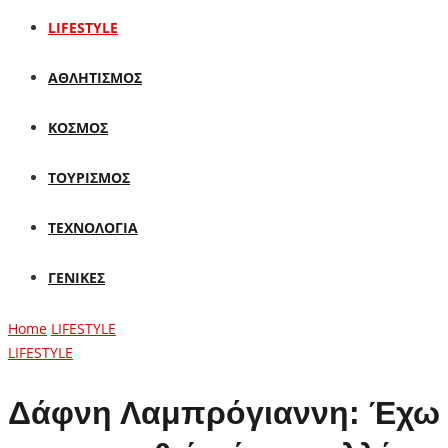
LIFESTYLE
ΑΘΛΗΤΙΣΜΟΣ
ΚΟΣΜΟΣ
ΤΟΥΡΙΣΜΟΣ
ΤΕΧΝΟΛΟΓΙΑ
ΓΕΝΙΚΕΣ
Home
LIFESTYLE
LIFESTYLE
Δάφνη Λαμπρόγιαννη: Έχω