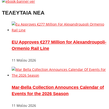
ΤΕΛΕΥΤΑΙΑ ΝΕΑ
EU Approves €277 Million for Alexandroupoli-
Ormenio Rail Line
11 Μαΐου 2026
Mar-Bella Collection Announces Calendar of
Events for the 2026 Season
11 Μαΐου 2026