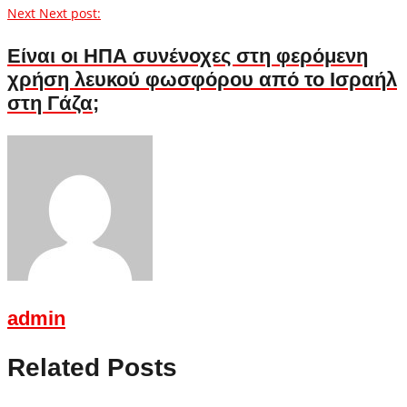
Next
Next post:
Είναι οι ΗΠΑ συνένοχες στη φερόμενη
χρήση λευκού φωσφόρου από το Ισραήλ
στη Γάζα;
admin
Related Posts