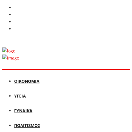
ΟΙΚΟΝΟΜΙΑ
ΥΓΕΙΑ
ΓΥΝΑΙΚΑ
ΠΟΛΙΤΙΣΜΟΣ