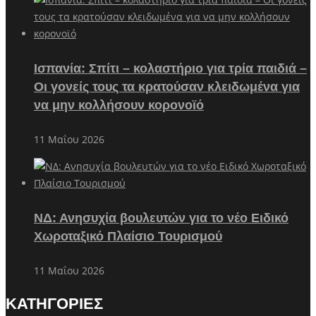
Ισπανία: Σπίτι – κολαστήριο για τρία παιδιά –
Οι γονείς τους τα κρατούσαν κλειδωμένα για
να μην κολλήσουν κορονοϊό
11 Μαΐου 2026
ΝΔ: Ανησυχία βουλευτών για το νέο Ειδικό
Χωροταξικό Πλαίσιο Τουρισμού
11 Μαΐου 2026
ΚΑΤΗΓΟΡΙΕΣ