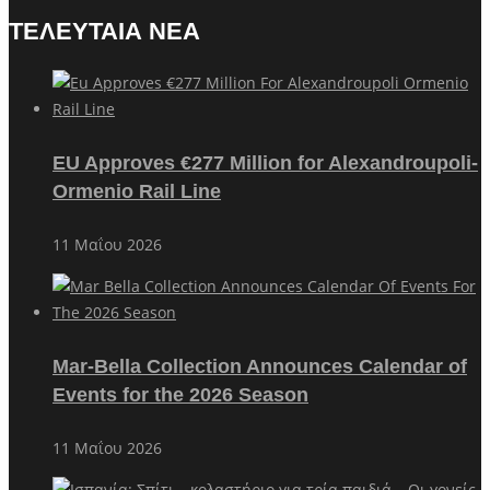
ΤΕΛΕΥΤΑΙΑ ΝΕΑ
EU Approves €277 Million for Alexandroupoli-
Ormenio Rail Line
11 Μαΐου 2026
Mar-Bella Collection Announces Calendar of
Events for the 2026 Season
11 Μαΐου 2026