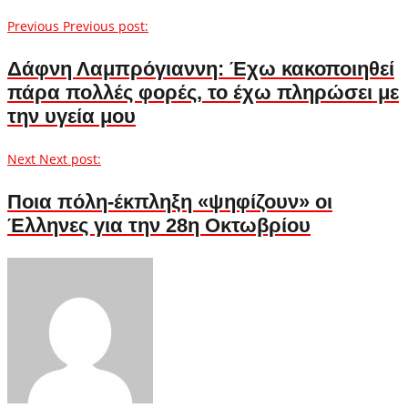
Previous
Previous post:
Δάφνη Λαμπρόγιαννη: Έχω κακοποιηθεί
πάρα πολλές φορές, το έχω πληρώσει με
την υγεία μου
Next
Next post:
Ποια πόλη-έκπληξη «ψηφίζουν» οι
Έλληνες για την 28η Οκτωβρίου