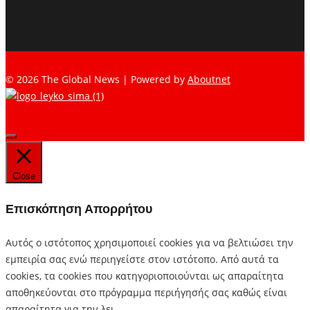
© 2026 The Global News | Powered by
Aboutnet
Close
Επισκόπηση Απορρήτου
Αυτός ο ιστότοπος χρησιμοποιεί cookies για να βελτιώσει την
εμπειρία σας ενώ περιηγείστε στον ιστότοπο. Από αυτά τα
cookies, τα cookies που κατηγοριοποιούνται ως απαραίτητα
αποθηκεύονται στο πρόγραμμα περιήγησής σας καθώς είναι
απαραίτητα για την λει
...