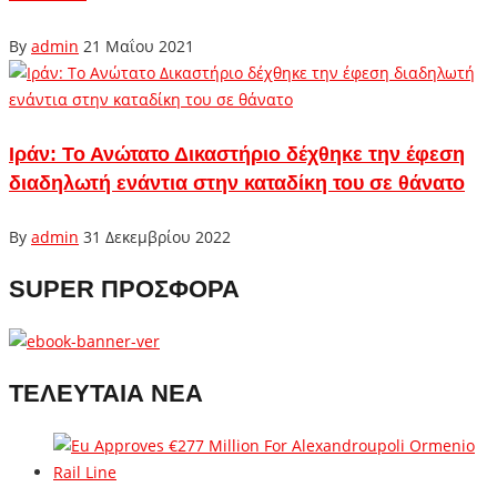
By
admin
21 Μαΐου 2021
Ιράν: Το Ανώτατο Δικαστήριο δέχθηκε την έφεση
διαδηλωτή ενάντια στην καταδίκη του σε θάνατο
By
admin
31 Δεκεμβρίου 2022
SUPER ΠΡΟΣΦΟΡΑ
ΤΕΛΕΥΤΑΙΑ ΝΕΑ