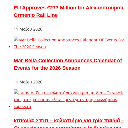
EU Approves €277 Million for Alexandroupoli-
Ormenio Rail Line
11 Μαΐου 2026
Mar-Bella Collection Announces Calendar of
Events for the 2026 Season
11 Μαΐου 2026
Ισπανία: Σπίτι – κολαστήριο για τρία παιδιά –