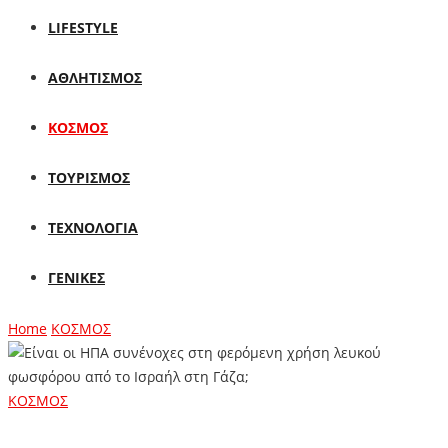
LIFESTYLE
ΑΘΛΗΤΙΣΜΟΣ
ΚΟΣΜΟΣ
ΤΟΥΡΙΣΜΟΣ
ΤΕΧΝΟΛΟΓΙΑ
ΓΕΝΙΚΕΣ
Home
ΚΟΣΜΟΣ
ΚΟΣΜΟΣ