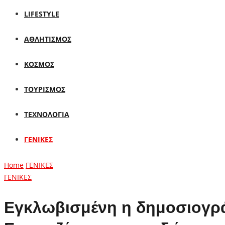
LIFESTYLE
ΑΘΛΗΤΙΣΜΟΣ
ΚΟΣΜΟΣ
ΤΟΥΡΙΣΜΟΣ
ΤΕΧΝΟΛΟΓΙΑ
ΓΕΝΙΚΕΣ
Home
ΓΕΝΙΚΕΣ
ΓΕΝΙΚΕΣ
Εγκλωβισμένη η δημοσιογρά