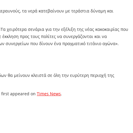
κεραυνούς, τα νερά κατεβαίνουν με τεράστια δύναμη και
Τα χειρότερα σενάρια για την εξέλιξη της νέας κακοκαιρίας που
έκκληση προς τους πολίτες να συνεργάζονται και να
των συνεργείων που δίνουν ένα πραγματικό τιτάνιο αγώνα».
ν θα μείνουν κλειστά σε όλη την ευρύτερη περιοχή της
first appeared on
Times News
.