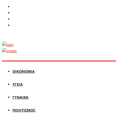
ΟΙΚΟΝΟΜΙΑ
ΥΓΕΙΑ
ΓΥΝΑΙΚΑ
ΠΟΛΙΤΙΣΜΟΣ