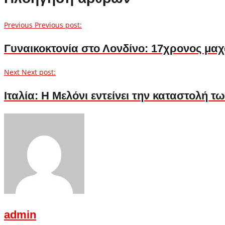
Previous
Previous post:
Γυναικοκτονία στο Λονδίνο: 17χρονος μα
Next
Next post:
Ιταλία: Η Μελόνι εντείνει την καταστολή
admin