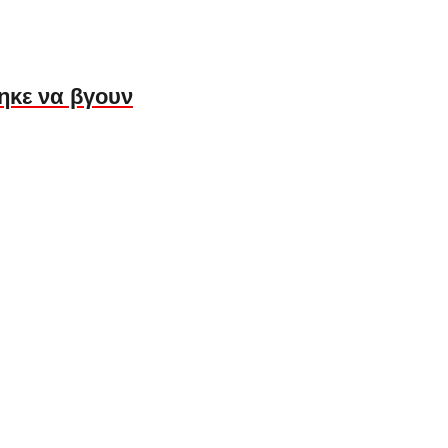
ηκε να βγουν