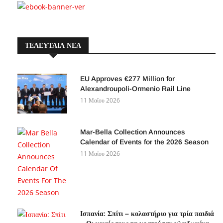
ΤΕΛΕΥΤΑΙΑ ΝΕΑ
EU Approves €277 Million for
Alexandroupoli-Ormenio Rail Line
11 Μαΐου 2026
Mar-Bella Collection Announces
Calendar of Events for the 2026 Season
11 Μαΐου 2026
Ισπανία: Σπίτι – κολαστήριο για τρία παιδιά