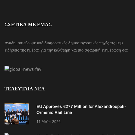
ΣΧΕΤΙΚΑ ΜΕ ΕΜΑΣ
Αναδημοσιεύουμε από διαφορετικές δημοσιογραφικές πηγές τις top
ειδήσεις της ημέρας για την καλύτερη και πιο σφαιρική ενημέρωση σας.
ΤΕΛΕΥΤΑΙΑ ΝΕΑ
EU Approves €277 Million for Alexandroupoli-
Ormenio Rail Line
11 Μαΐου 2026