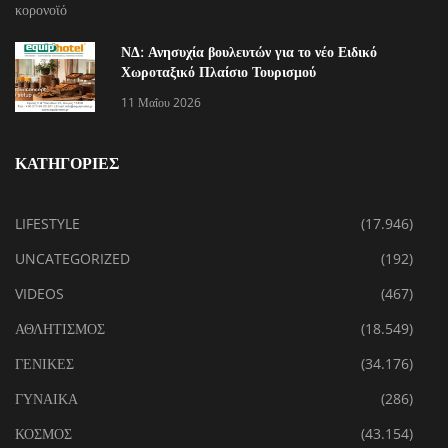
ΝΔ: Ανησυχία βουλευτών για το νέο Ειδικό
Χωροταξικό Πλαίσιο Τουρισμού
11 Μαΐου 2026
ΚΑΤΗΓΟΡΙΕΣ
LIFESTYLE
(17.946)
UNCATEGORIZED
(192)
VIDEOS
(467)
ΑΘΛΗΤΙΣΜΟΣ
(18.549)
ΓΕΝΙΚΕΣ
(34.176)
ΓΥΝΑΙΚΑ
(286)
ΚΟΣΜΟΣ
(43.154)