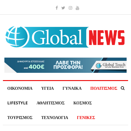
ΟΙΚΟΝΟΜΙΑ
ΥΓΕΙΑ
ΓΥΝΑΙΚΑ
ΠΟΛΙΤΙΣΜΟΣ
LIFESTYLE
ΑΘΛΗΤΙΣΜΟΣ
ΚΟΣΜΟΣ
ΤΟΥΡΙΣΜΟΣ
ΤΕΧΝΟΛΟΓΙΑ
ΓΕΝΙΚΕΣ