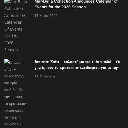
Mar-Bella Collection Announces Calendar of
Events for the 2026 Season
11 Μαΐου 2026
Ισπανία: Σπίτι – κολαστήριο για τρία παιδιά – Οι
γονείς τους τα κρατούσαν κλειδωμένα για να μην
κολλήσουν κορονοϊό
11 Μαΐου 2026