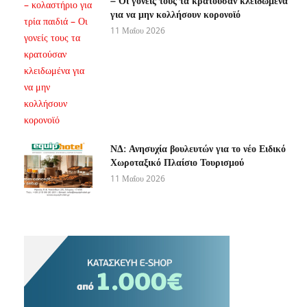
– Οι γονείς τους τα κρατούσαν κλειδωμένα
για να μην κολλήσουν κορονοϊό
11 Μαΐου 2026
ΝΔ: Ανησυχία βουλευτών για το νέο Ειδικό
Χωροταξικό Πλαίσιο Τουρισμού
11 Μαΐου 2026