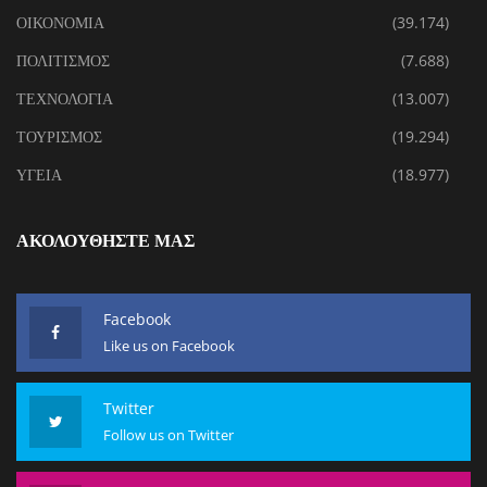
ΟΙΚΟΝΟΜΙΑ
(39.174)
ΠΟΛΙΤΙΣΜΟΣ
(7.688)
ΤΕΧΝΟΛΟΓΙΑ
(13.007)
ΤΟΥΡΙΣΜΟΣ
(19.294)
ΥΓΕΙΑ
(18.977)
ΑΚΟΛΟΥΘΗΣΤΕ ΜΑΣ
Facebook
Like us on Facebook
Twitter
Follow us on Twitter