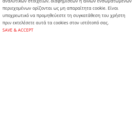
αναλυτικών στοιχείων, διαφημίσεων ή άλλων ενσωματωμένων
περιεχομένων ορίζονται ως μη απαραίτητα cookie. Είναι
υποχρεωτικό να προμηθεύεστε τη συγκατάθεση του χρήστη
πριν εκτελέσετε αυτά τα cookies στον ιστότοπό σας.
SAVE & ACCEPT