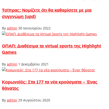
Τσίπρας: Νομίζετε ότι θα καθαρίσετε με μια
συγγνώμη (upd)
By
admin
30 Ιανουαρίου 2022
ΟΠΑΠ: Διαθέσιμα τα virtual sports της Highlight
Games
By
admin
1 Δεκεμβρίου 2021
Κορωνοϊός: Στα 177 τα νέα κρούσματα – Ένας
θάνατος
By
admin
29 Αυγούστου 2020