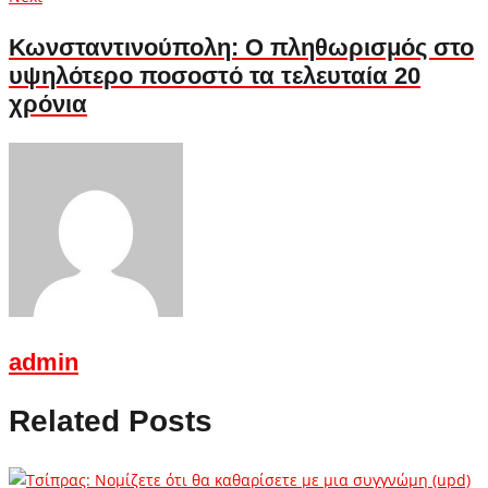
post:
Κωνσταντινούπολη: Ο πληθωρισμός στο
υψηλότερο ποσοστό τα τελευταία 20
χρόνια
admin
Related Posts