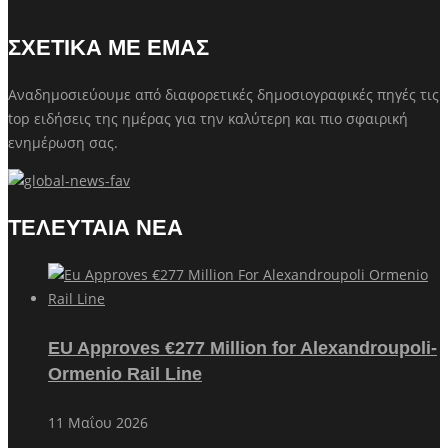
ΣΧΕΤΙΚΑ ΜΕ ΕΜΑΣ
Αναδημοσιεύουμε από διαφορετικές δημοσιογραφικές πηγές τις
top ειδήσεις της ημέρας για την καλύτερη και πιο σφαιρική
ενημέρωση σας.
ΤΕΛΕΥΤΑΙΑ ΝΕΑ
EU Approves €277 Million for Alexandroupoli-
Ormenio Rail Line
11 Μαΐου 2026