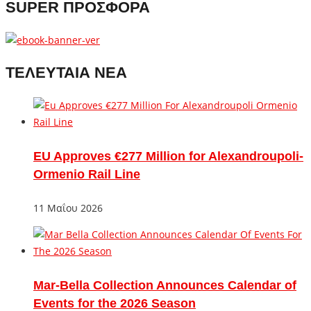
SUPER ΠΡΟΣΦΟΡΑ
ΤΕΛΕΥΤΑΙΑ ΝΕΑ
EU Approves €277 Million for Alexandroupoli-
Ormenio Rail Line
11 Μαΐου 2026
Mar-Bella Collection Announces Calendar of
Events for the 2026 Season