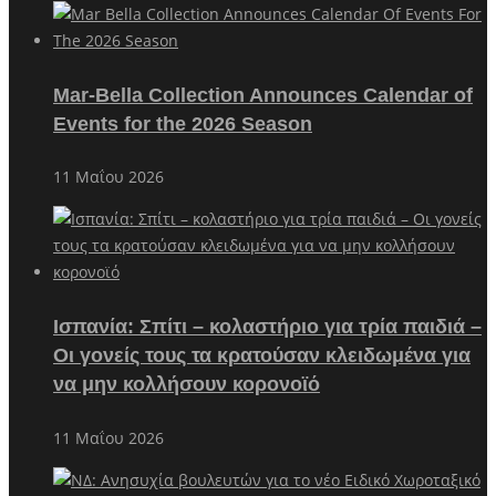
Mar-Bella Collection Announces Calendar of
Events for the 2026 Season
11 Μαΐου 2026
Ισπανία: Σπίτι – κολαστήριο για τρία παιδιά –
Οι γονείς τους τα κρατούσαν κλειδωμένα για
να μην κολλήσουν κορονοϊό
11 Μαΐου 2026