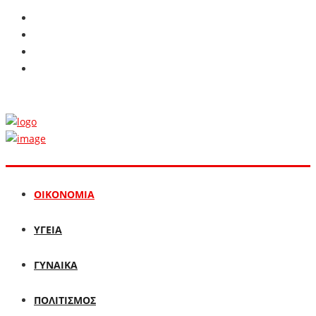
ΟΙΚΟΝΟΜΙΑ
ΥΓΕΙΑ
ΓΥΝΑΙΚΑ
ΠΟΛΙΤΙΣΜΟΣ