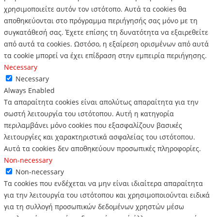
χρησιμοποιείτε αυτόν τον ιστότοπο.
Αυτά τα cookies θα
αποθηκεύονται στο πρόγραμμα περιήγησής σας μόνο με τη
συγκατάθεσή σας.
Έχετε επίσης τη δυνατότητα να εξαιρεθείτε
από αυτά τα cookies.
Ωστόσο, η εξαίρεση ορισμένων από αυτά
τα cookie μπορεί να έχει επίδραση στην εμπειρία περιήγησης.
Necessary
Necessary
Always Enabled
Τα απαραίτητα cookies είναι απολύτως απαραίτητα για την
σωστή λειτουργία του ιστότοπου. Αυτή η κατηγορία
περιλαμβάνει μόνο cookies που εξασφαλίζουν βασικές
λειτουργίες και χαρακτηριστικά ασφαλείας του ιστότοπου.
Αυτά τα cookies δεν αποθηκεύουν προσωπικές πληροφορίες.
Non-necessary
Non-necessary
Τα cookies που ενδέχεται να μην είναι ιδιαίτερα απαραίτητα
για την λειτουργία του ιστότοπου και χρησιμοποιούνται ειδικά
για τη συλλογή προσωπικών δεδομένων χρηστών μέσω