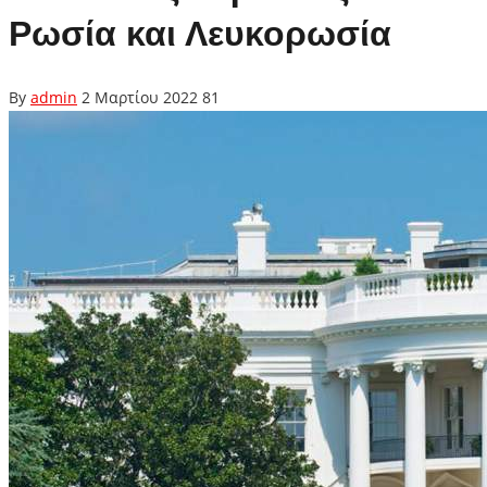
Ρωσία και Λευκορωσία
By
admin
2 Μαρτίου 2022
81