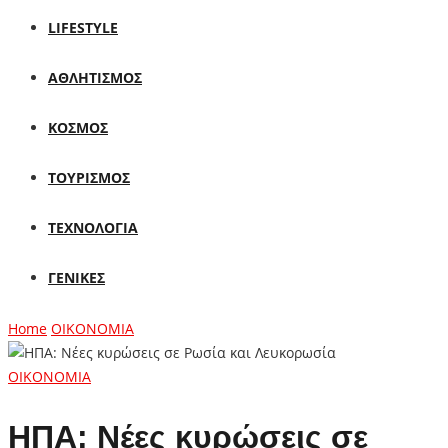
LIFESTYLE
ΑΘΛΗΤΙΣΜΟΣ
ΚΟΣΜΟΣ
ΤΟΥΡΙΣΜΟΣ
ΤΕΧΝΟΛΟΓΙΑ
ΓΕΝΙΚΕΣ
Home
ΟΙΚΟΝΟΜΙΑ
ΟΙΚΟΝΟΜΙΑ
ΗΠΑ: Νέες κυρώσεις σε