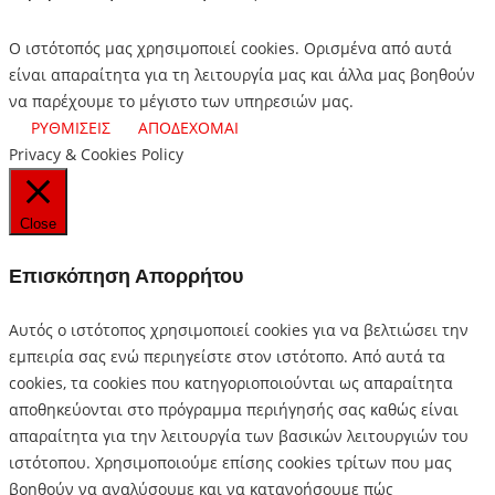
Ο ιστότοπός μας χρησιμοποιεί cookies. Ορισμένα από αυτά
είναι απαραίτητα για τη λειτουργία μας και άλλα μας βοηθούν
να παρέχουμε το μέγιστο των υπηρεσιών μας.
ΡΥΘΜΙΣΕΙΣ
ΑΠΟΔΕΧΟΜΑΙ
Privacy & Cookies Policy
Close
Επισκόπηση Απορρήτου
Αυτός ο ιστότοπος χρησιμοποιεί cookies για να βελτιώσει την
εμπειρία σας ενώ περιηγείστε στον ιστότοπο.
Από αυτά τα
cookies, τα cookies που κατηγοριοποιούνται ως απαραίτητα
αποθηκεύονται στο πρόγραμμα περιήγησής σας καθώς είναι
απαραίτητα για την λειτουργία των βασικών λειτουργιών του
ιστότοπου.
Χρησιμοποιούμε επίσης cookies τρίτων που μας
βοηθούν να αναλύσουμε και να κατανοήσουμε πώς