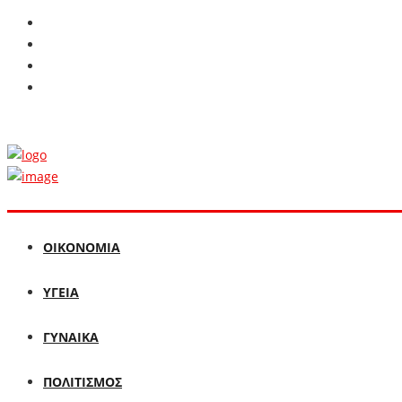
ΟΙΚΟΝΟΜΙΑ
ΥΓΕΙΑ
ΓΥΝΑΙΚΑ
ΠΟΛΙΤΙΣΜΟΣ