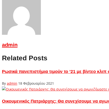
admin
Related Posts
Ρωσικά πανεπιστήμια τιμούν το ’21 με βίντεο κλιπ 
By
admin
18 Φεβρουαρίου 2021
Οικουμενικός Πατριάρχης: Θα συνεχίσουμε να αγων