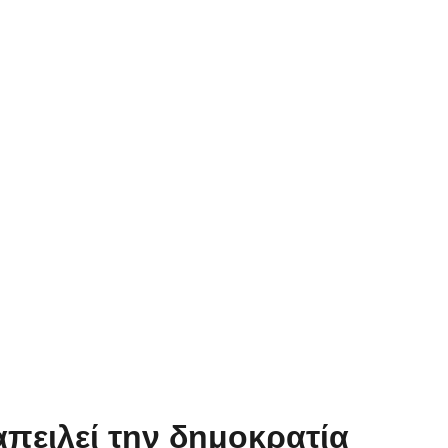
πειλεί την δημοκρατία