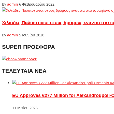
By
admin
6 Φεβρουαρίου 2022
Χιλιάδες Παλαιστίνιοι στους δρόμους ενάντια στο
By
admin
5 Ιουνίου 2020
SUPER ΠΡΟΣΦΟΡΑ
ΤΕΛΕΥΤΑΙΑ ΝΕΑ
EU Approves €277 Million for Alexandroupoli-
11 Μαΐου 2026