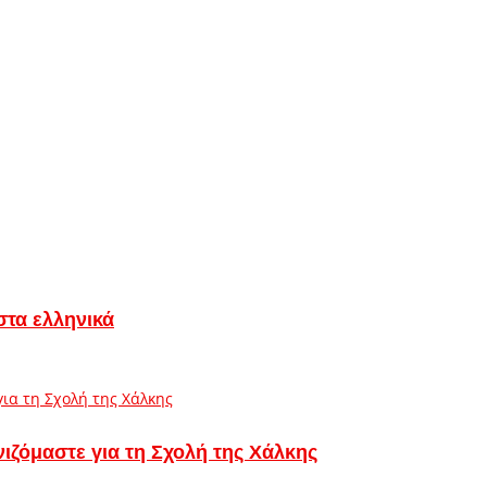
στα ελληνικά
ιζόμαστε για τη Σχολή της Χάλκης