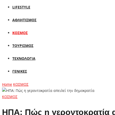
LIFESTYLE
ΑΘΛΗΤΙΣΜΟΣ
ΚΟΣΜΟΣ
ΤΟΥΡΙΣΜΟΣ
ΤΕΧΝΟΛΟΓΙΑ
ΓΕΝΙΚΕΣ
Home
ΚΟΣΜΟΣ
ΚΟΣΜΟΣ
ΗΠΑ: Πώς η γεροντοκρατία α