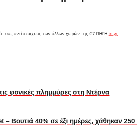
από τους αντίστοιχους των άλλων χωρών της G7 ΠΗΓΗ
in.gr
τις φονικές πλημμύρες στη Ντέρνα
t – Βουτιά 40% σε έξι ημέρες, χάθηκαν 250