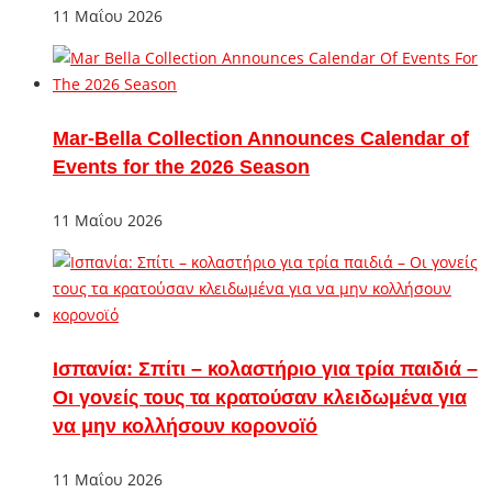
11 Μαΐου 2026
Mar-Bella Collection Announces Calendar of
Events for the 2026 Season
11 Μαΐου 2026
Ισπανία: Σπίτι – κολαστήριο για τρία παιδιά –
Οι γονείς τους τα κρατούσαν κλειδωμένα για
να μην κολλήσουν κορονοϊό
11 Μαΐου 2026