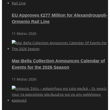
EU Approves €277 Million for Alexandroupoli-
Ormenio Rail Line
11 Μαΐου 2026
Mar-Bella Collection Announces Calendar of
Events for the 2026 Season
11 Μαΐου 2026