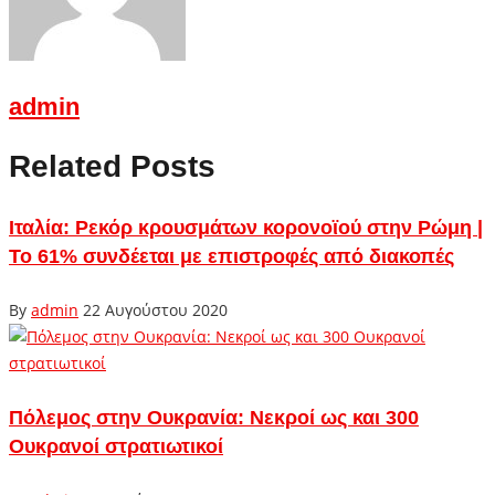
admin
Related Posts
Ιταλία: Ρεκόρ κρουσμάτων κορονοϊού στην Ρώμη |
Το 61% συνδέεται με επιστροφές από διακοπές
By
admin
22 Αυγούστου 2020
Πόλεμος στην Ουκρανία: Νεκροί ως και 300
Ουκρανοί στρατιωτικοί