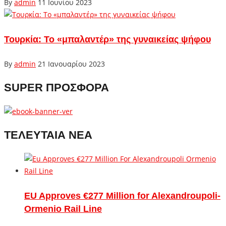
By
admin
11 Ιουνίου 2023
Τουρκία: Το «μπαλαντέρ» της γυναικείας ψήφου
By
admin
21 Ιανουαρίου 2023
SUPER ΠΡΟΣΦΟΡΑ
ΤΕΛΕΥΤΑΙΑ ΝΕΑ
EU Approves €277 Million for Alexandroupoli-
Ormenio Rail Line