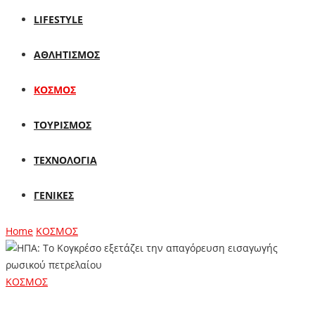
LIFESTYLE
ΑΘΛΗΤΙΣΜΟΣ
ΚΟΣΜΟΣ
ΤΟΥΡΙΣΜΟΣ
ΤΕΧΝΟΛΟΓΙΑ
ΓΕΝΙΚΕΣ
Home
ΚΟΣΜΟΣ
ΚΟΣΜΟΣ