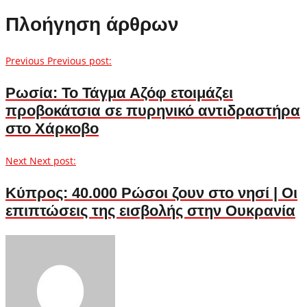
Πλοήγηση άρθρων
Previous
Previous post:
Ρωσία: Το Τάγμα Αζόφ ετοιμάζει
προβοκάτσια σε πυρηνικό αντιδραστήρα
στο Χάρκοβο
Next
Next post:
Κύπρος: 40.000 Ρώσοι ζουν στο νησί | Οι
επιπτώσεις της εισβολής στην Ουκρανία