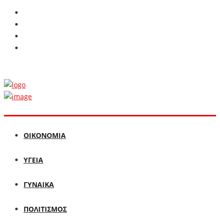
ΟΙΚΟΝΟΜΙΑ
ΥΓΕΙΑ
ΓΥΝΑΙΚΑ
ΠΟΛΙΤΙΣΜΟΣ