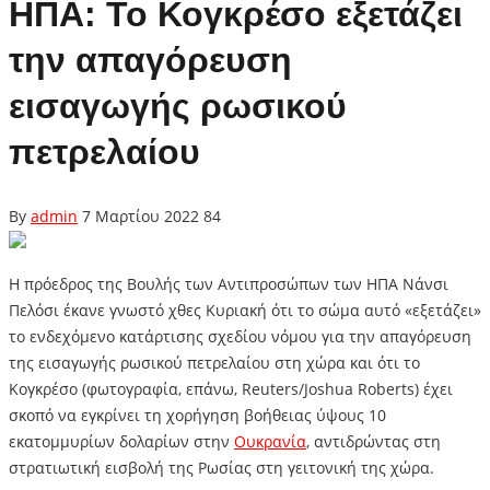
ΗΠΑ: Το Κογκρέσο εξετάζει
την απαγόρευση
εισαγωγής ρωσικού
πετρελαίου
By
admin
7 Μαρτίου 2022
84
Η πρόεδρος της Βουλής των Αντιπροσώπων των ΗΠΑ Νάνσι
Πελόσι έκανε γνωστό χθες Κυριακή ότι το σώμα αυτό «εξετάζει»
το ενδεχόμενο κατάρτισης σχεδίου νόμου για την απαγόρευση
της εισαγωγής ρωσικού πετρελαίου στη χώρα και ότι το
Κογκρέσο (φωτογραφία, επάνω, Reuters/Joshua Roberts) έχει
σκοπό να εγκρίνει τη χορήγηση βοήθειας ύψους 10
εκατομμυρίων δολαρίων στην
Ουκρανία
, αντιδρώντας στη
στρατιωτική εισβολή της Ρωσίας στη γειτονική της χώρα.