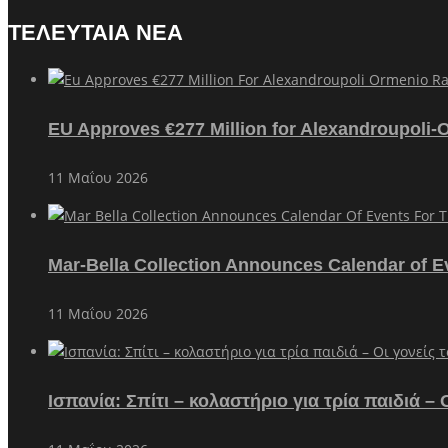
ΤΕΛΕΥΤΑΙΑ ΝΕΑ
EU Approves €277 Million for Alexandroupoli-
11 Μαΐου 2026
Mar-Bella Collection Announces Calendar of E
11 Μαΐου 2026
Ισπανία: Σπίτι – κολαστήριο για τρία παιδιά 