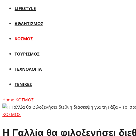
LIFESTYLE
ΑΘΛΗΤΙΣΜΟΣ
ΚΟΣΜΟΣ
ΤΟΥΡΙΣΜΟΣ
ΤΕΧΝΟΛΟΓΙΑ
ΓΕΝΙΚΕΣ
Home
ΚΟΣΜΟΣ
ΚΟΣΜΟΣ
Η Γαλλία θα φιλοξενήσει διε