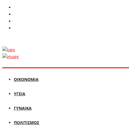
ΟΙΚΟΝΟΜΙΑ
ΥΓΕΙΑ
ΓΥΝΑΙΚΑ
ΠΟΛΙΤΙΣΜΟΣ