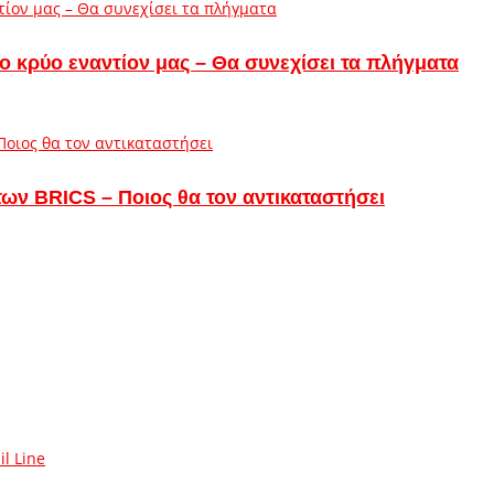
ο κρύο εναντίον μας – Θα συνεχίσει τα πλήγματα
των BRICS – Ποιος θα τον αντικαταστήσει