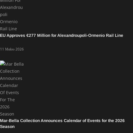
EU Approves €277 Million for Alexandroupoli-Ormenio Rail Line
11 Μαΐου 2026
Mar-Bella Collection Announces Calendar of Events for the 2026
Season