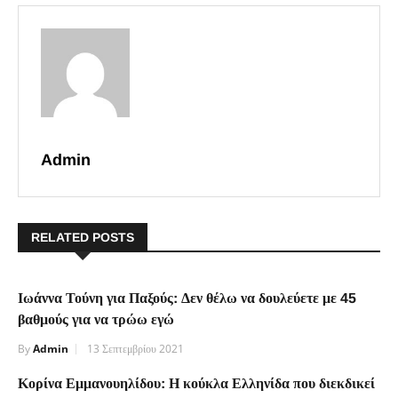
Admin
RELATED POSTS
Ιωάννα Τούνη για Παξούς: Δεν θέλω να δουλεύετε με 45
βαθμούς για να τρώω εγώ
By
Admin
13 Σεπτεμβρίου 2021
Κορίνα Εμμανουηλίδου: Η κούκλα Ελληνίδα που διεκδικεί