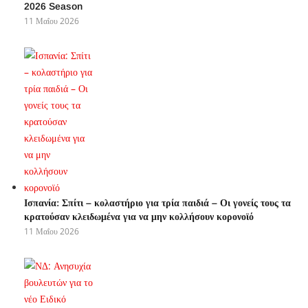
2026 Season
11 Μαΐου 2026
Ισπανία: Σπίτι – κολαστήριο για τρία παιδιά – Οι γονείς τους τα
κρατούσαν κλειδωμένα για να μην κολλήσουν κορονοϊό
11 Μαΐου 2026