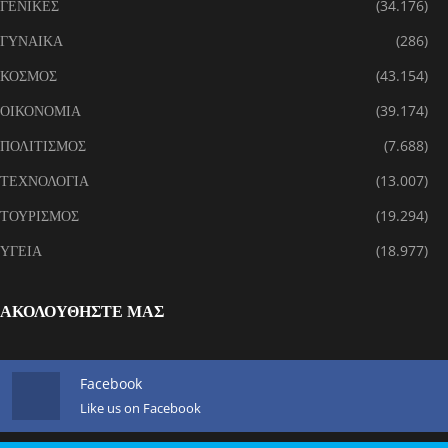
ΓΕΝΙΚΕΣ
(34.176)
ΓΥΝΑΙΚΑ
(286)
ΚΟΣΜΟΣ
(43.154)
ΟΙΚΟΝΟΜΙΑ
(39.174)
ΠΟΛΙΤΙΣΜΟΣ
(7.688)
ΤΕΧΝΟΛΟΓΙΑ
(13.007)
ΤΟΥΡΙΣΜΟΣ
(19.294)
ΥΓΕΙΑ
(18.977)
ΑΚΟΛΟΥΘΗΣΤΕ ΜΑΣ
Facebook
Like us on Facebook