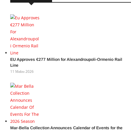
EU Approves €277 Million for Alexandroupoli-Ormenio Rail
Line
11 Μαΐου 2026
Mar-Bella Collection Announces Calendar of Events for the