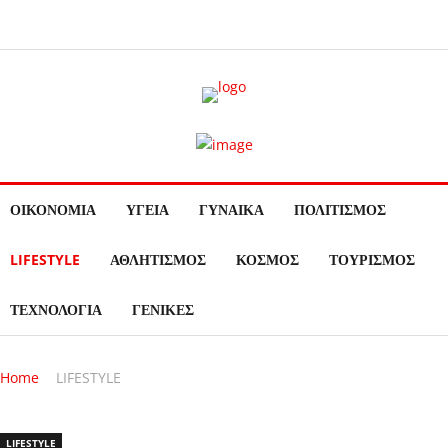
ΟΙΚΟΝΟΜΙΑ
ΥΓΕΙΑ
ΓΥΝΑΙΚΑ
ΠΟΛΙΤΙΣΜΟΣ
LIFESTYLE
ΑΘΛΗΤΙΣΜΟΣ
ΚΟΣΜΟΣ
ΤΟΥΡΙΣΜΟΣ
ΤΕΧΝΟΛΟΓΙΑ
ΓΕΝΙΚΕΣ
Home
LIFESTYLE
LIFESTYLE