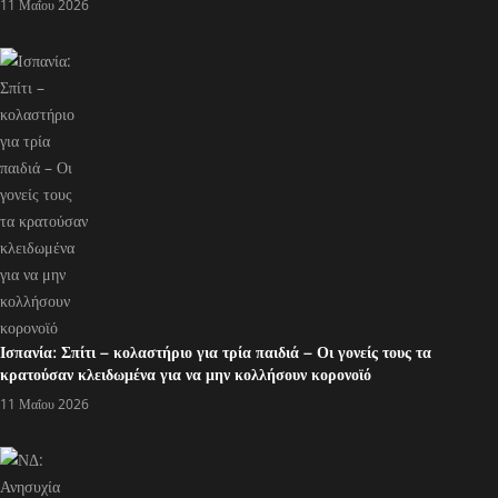
11 Μαΐου 2026
Ισπανία: Σπίτι – κολαστήριο για τρία παιδιά – Οι γονείς τους τα
κρατούσαν κλειδωμένα για να μην κολλήσουν κορονοϊό
11 Μαΐου 2026