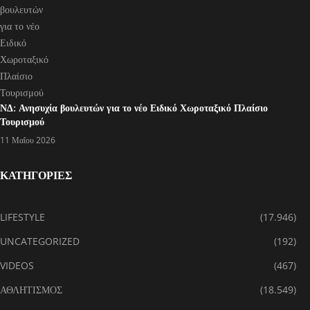
ΝΔ: Ανησυχία βουλευτών για το νέο Ειδικό Χωροταξικό Πλαίσιο
Τουρισμού
11 Μαΐου 2026
ΚΑΤΗΓΟΡΙΕΣ
LIFESTYLE
(17.946)
UNCATEGORIZED
(192)
VIDEOS
(467)
ΑΘΛΗΤΙΣΜΟΣ
(18.549)