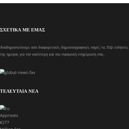
ΣΧΕΤΙΚΑ ΜΕ ΕΜΑΣ
Αναδημοσιεύουμε από διαφορετικές δημοσιογραφικές πηγές τις top ειδήσεις
της ημέρας για την καλύτερη και πιο σφαιρική ενημέρωση σας.
ΤΕΛΕΥΤΑΙΑ ΝΕΑ