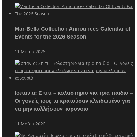
Mar-Bella Collection Announces Calendar of
Events for the 2026 Season
11 Μαΐου 2026
Ισπανία: Σπίτι – κολαστήριο για τρία παιδιά –
Οι γονείς τους τα κρατούσαν κλειδωμένα για
να μην κολλήσουν κορονοϊό
11 Μαΐου 2026