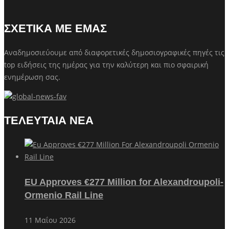
ΣΧΕΤΙΚΑ ΜΕ ΕΜΑΣ
Αναδημοσιεύουμε από διαφορετικές δημοσιογραφικές πηγές τις
top ειδήσεις της ημέρας για την καλύτερη και πιο σφαιρική
ενημέρωση σας.
ΤΕΛΕΥΤΑΙΑ ΝΕΑ
EU Approves €277 Million for Alexandroupoli-
Ormenio Rail Line
11 Μαΐου 2026