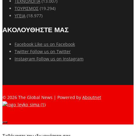
ΤΕΧΝΟΛΟΓΙΑ
(13.007)
ΤΟΥΡΙΣΜΟΣ
(19.294)
ΥΓΕΙΑ
(18.977)
ΑΚΟΛΟΥΘΗΣΤΕ ΜΑΣ
Facebook
Like us on Facebook
Twitter
Follow us on Twitter
Instagram
Follow us on Instagram
© 2026 The Global News | Powered by
Aboutnet