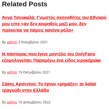
Related Posts
Άννα Τσουκαλά: Γνωστός σκηνοθέτης του Εθνικού
μου είπε «αν δεν κοιμηθείς μαζί μου, δεν
πρόκειται να πάρεις κανένα ρόλο»
By
admin
2 Νοεμβρίου 2021
Η πάστορας που έγινε μοντέλο του OnlyFans
εξομολογείται: Παραμένω ένα είδος ιεροκήρυκα
By
admin
19 Οκτωβρίου 2021
Σάκης Αρσενίου: Το έχουν «ρημάξει» το λαϊκό
τραγούδι στην Ελλάδα
By
admin
10 Δεκεμβρίου 2022