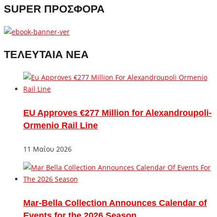
SUPER ΠΡΟΣΦΟΡΑ
ΤΕΛΕΥΤΑΙΑ ΝΕΑ
EU Approves €277 Million for Alexandroupoli-
Ormenio Rail Line
11 Μαΐου 2026
Mar-Bella Collection Announces Calendar of
Events for the 2026 Season