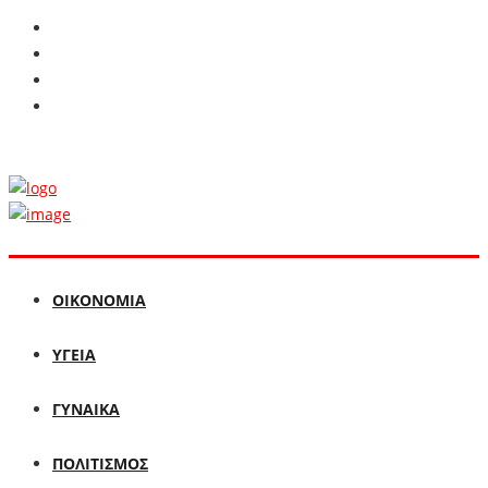
ΟΙΚΟΝΟΜΙΑ
ΥΓΕΙΑ
ΓΥΝΑΙΚΑ
ΠΟΛΙΤΙΣΜΟΣ