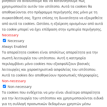
βοηθούν να αναλύσουμε και να κατανοήσουμε πώς
χρησιμοποιείτε αυτόν τον ιστότοπο.
Αυτά τα cookies θα
αποθηκεύονται στο πρόγραμμα περιήγησής σας μόνο με τη
συγκατάθεσή σας.
Έχετε επίσης τη δυνατότητα να εξαιρεθείτε
από αυτά τα cookies.
Ωστόσο, η εξαίρεση ορισμένων από αυτά
τα cookie μπορεί να έχει επίδραση στην εμπειρία περιήγησης.
Necessary
Necessary
Always Enabled
Τα απαραίτητα cookies είναι απολύτως απαραίτητα για την
σωστή λειτουργία του ιστότοπου. Αυτή η κατηγορία
περιλαμβάνει μόνο cookies που εξασφαλίζουν βασικές
λειτουργίες και χαρακτηριστικά ασφαλείας του ιστότοπου.
Αυτά τα cookies δεν αποθηκεύουν προσωπικές πληροφορίες.
Non-necessary
Non-necessary
Τα cookies που ενδέχεται να μην είναι ιδιαίτερα απαραίτητα
για την λειτουργία του ιστότοπου και χρησιμοποιούνται ειδικά
για τη συλλογή προσωπικών δεδομένων χρηστών μέσω