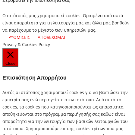
Σεβόμαστε την ιδιωτικότητα σας
Ο ιστότοπός μας χρησιμοποιεί cookies. Ορισμένα από αυτά
είναι απαραίτητα για τη λειτουργία μας και άλλα μας βοηθούν
να παρέχουμε το μέγιστο των υπηρεσιών μας.
ΡΥΘΜΙΣΕΙΣ
ΑΠΟΔΕΧΟΜΑΙ
Privacy & Cookies Policy
Close
Επισκόπηση Απορρήτου
Αυτός ο ιστότοπος χρησιμοποιεί cookies για να βελτιώσει την
εμπειρία σας ενώ περιηγείστε στον ιστότοπο.
Από αυτά τα
cookies, τα cookies που κατηγοριοποιούνται ως απαραίτητα
αποθηκεύονται στο πρόγραμμα περιήγησής σας καθώς είναι
απαραίτητα για την λειτουργία των βασικών λειτουργιών του
ιστότοπου.
Χρησιμοποιούμε επίσης cookies τρίτων που μας