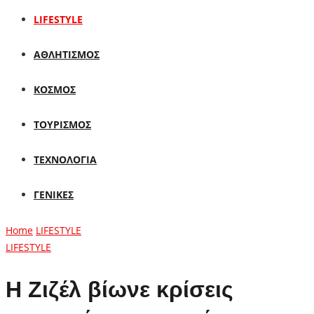
LIFESTYLE
ΑΘΛΗΤΙΣΜΟΣ
ΚΟΣΜΟΣ
ΤΟΥΡΙΣΜΟΣ
ΤΕΧΝΟΛΟΓΙΑ
ΓΕΝΙΚΕΣ
Home
LIFESTYLE
LIFESTYLE
Η Ζιζέλ βίωνε κρίσεις