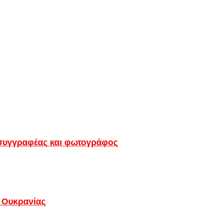
, συγγραφέας και φωτογράφος
 Ουκρανίας