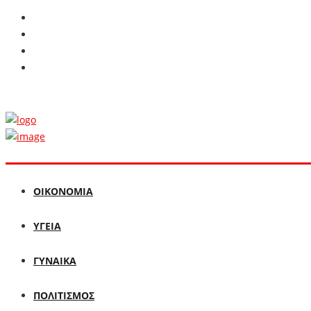
ΟΙΚΟΝΟΜΙΑ
ΥΓΕΙΑ
ΓΥΝΑΙΚΑ
ΠΟΛΙΤΙΣΜΟΣ