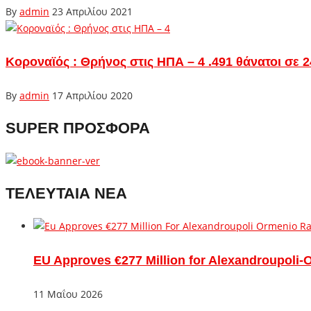
By
admin
23 Απριλίου 2021
Κοροναϊός : Θρήνος στις ΗΠΑ – 4 .491 θάνατοι σε 
By
admin
17 Απριλίου 2020
SUPER ΠΡΟΣΦΟΡΑ
ΤΕΛΕΥΤΑΙΑ ΝΕΑ
EU Approves €277 Million for Alexandroupoli-
11 Μαΐου 2026