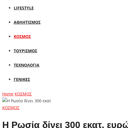
LIFESTYLE
ΑΘΛΗΤΙΣΜΟΣ
ΚΟΣΜΟΣ
ΤΟΥΡΙΣΜΟΣ
ΤΕΧΝΟΛΟΓΙΑ
ΓΕΝΙΚΕΣ
Home
ΚΟΣΜΟΣ
ΚΟΣΜΟΣ
Η Ρωσία δίνει 300 εκατ. ευρ