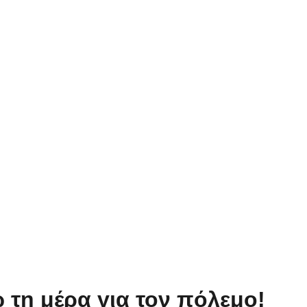
ώ τη μέρα για τον πόλεμο!