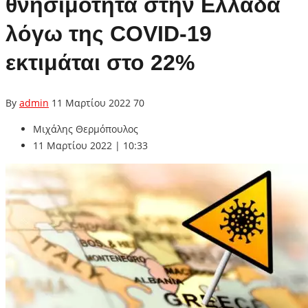
θνησιμότητα στην Ελλάδα
λόγω της COVID-19
εκτιμάται στο 22%
By
admin
11 Μαρτίου 2022
70
Μιχάλης Θερμόπουλος
11 Μαρτίου 2022 | 10:33