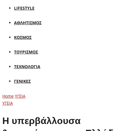
LIFESTYLE
ΑΘΛΗΤΙΣΜΟΣ
ΚΟΣΜΟΣ
ΤΟΥΡΙΣΜΟΣ
ΤΕΧΝΟΛΟΓΙΑ
ΓΕΝΙΚΕΣ
Home
ΥΓΕΙΑ
ΥΓΕΙΑ
Η υπερβάλλουσα