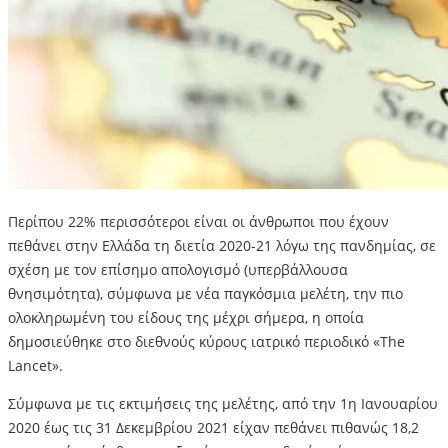
Περίπου 22% περισσότεροι είναι οι άνθρωποι που έχουν
πεθάνει στην Ελλάδα τη διετία 2020-21 λόγω της πανδημίας, σε
σχέση με τον επίσημο απολογισμό (υπερβάλλουσα
θνησιμότητα), σύμφωνα με νέα παγκόσμια μελέτη, την πιο
ολοκληρωμένη του είδους της μέχρι σήμερα, η οποία
δημοσιεύθηκε στο διεθνούς κύρους ιατρικό περιοδικό «The
Lancet».
Σύμφωνα με τις εκτιμήσεις της μελέτης, από την 1η Ιανουαρίου
2020 έως τις 31 Δεκεμβρίου 2021 είχαν πεθάνει πιθανώς 18,2