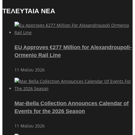
ΤΕΛΕΥΤΑΙΑ ΝΕΑ
EU Approves €277 Million for Alexandroupoli-
Ormenio Rail Line
11 Μαΐου 2026
Mar-Bella Collection Announces Calendar of
Events for the 2026 Season
11 Μαΐου 2026