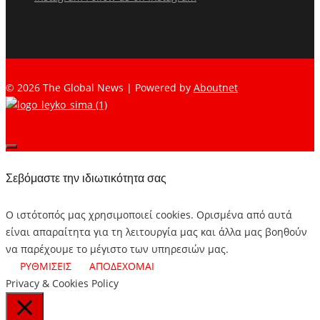
© 2026 The Global News | Powered by
Aboutnet
Σεβόμαστε την ιδιωτικότητα σας
Ο ιστότοπός μας χρησιμοποιεί cookies. Ορισμένα από αυτά
είναι απαραίτητα για τη λειτουργία μας και άλλα μας βοηθούν
να παρέχουμε το μέγιστο των υπηρεσιών μας.
ΡΥΘΜΙΣΕΙΣ
ΑΠΟΔΕΧΟΜΑΙ
Privacy & Cookies Policy