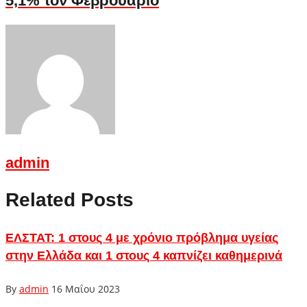
5,1% τον Φεβρουάριο
admin
Related Posts
ΕΛΣΤΑΤ: 1 στους 4 με χρόνιο πρόβλημα υγείας
στην Ελλάδα και 1 στους 4 καπνίζει καθημερινά
By
admin
16 Μαΐου 2023