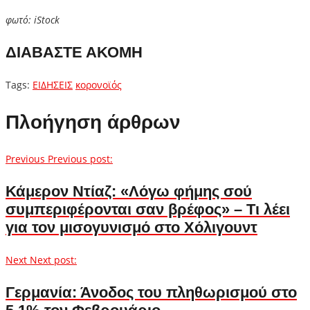
φωτό: iStock
ΔΙΑΒΑΣΤΕ ΑΚΟΜΗ
Tags:
ΕΙΔΗΣΕΙΣ
κορονοϊός
Πλοήγηση άρθρων
Previous
Previous post:
Κάμερον Ντίαζ: «Λόγω φήμης σού
συμπεριφέρονται σαν βρέφος» – Τι λέει
για τον μισογυνισμό στο Χόλιγουντ
Next
Next post:
Γερμανία: Άνοδος του πληθωρισμού στο