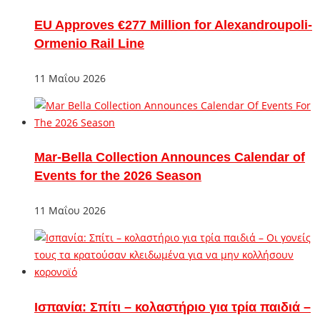
EU Approves €277 Million for Alexandroupoli-
Ormenio Rail Line
11 Μαΐου 2026
Mar-Bella Collection Announces Calendar of
Events for the 2026 Season
11 Μαΐου 2026
Ισπανία: Σπίτι – κολαστήριο για τρία παιδιά –