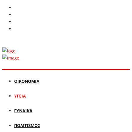
ΟΙΚΟΝΟΜΙΑ
ΥΓΕΙΑ
ΓΥΝΑΙΚΑ
ΠΟΛΙΤΙΣΜΟΣ