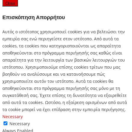
Close
Επισκόπηση Απορρήτου
Αυτός ο ιστότοπος χρησιμοποιεί cookies για να βελτιώσει την
εμπειρία σας ενώ περιηγείστε στον ιστότοπο.
Από αυτά τα
cookies, τα cookies που κατηγοριοποιούνται ως απαραίτητα
αποθηκεύονται στο πρόγραμμα περιήγησής σας καθώς είναι
απαραίτητα για την λειτουργία των βασικών λειτουργιών του
ιστότοπου.
Χρησιμοποιούμε επίσης cookies τρίτων που μας
βοηθούν να αναλύσουμε και να κατανοήσουμε πώς
χρησιμοποιείτε αυτόν τον ιστότοπο.
Αυτά τα cookies θα
αποθηκεύονται στο πρόγραμμα περιήγησής σας μόνο με τη
συγκατάθεσή σας.
Έχετε επίσης τη δυνατότητα να εξαιρεθείτε
από αυτά τα cookies.
Ωστόσο, η εξαίρεση ορισμένων από αυτά
τα cookie μπορεί να έχει επίδραση στην εμπειρία περιήγησης.
Necessary
Necessary
Always Enabled