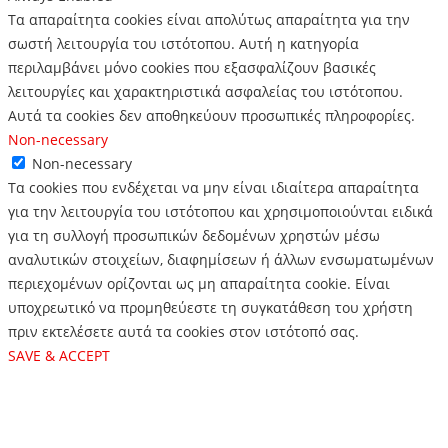
Τα απαραίτητα cookies είναι απολύτως απαραίτητα για την
σωστή λειτουργία του ιστότοπου. Αυτή η κατηγορία
περιλαμβάνει μόνο cookies που εξασφαλίζουν βασικές
λειτουργίες και χαρακτηριστικά ασφαλείας του ιστότοπου.
Αυτά τα cookies δεν αποθηκεύουν προσωπικές πληροφορίες.
Non-necessary
Non-necessary
Τα cookies που ενδέχεται να μην είναι ιδιαίτερα απαραίτητα
για την λειτουργία του ιστότοπου και χρησιμοποιούνται ειδικά
για τη συλλογή προσωπικών δεδομένων χρηστών μέσω
αναλυτικών στοιχείων, διαφημίσεων ή άλλων ενσωματωμένων
περιεχομένων ορίζονται ως μη απαραίτητα cookie. Είναι
υποχρεωτικό να προμηθεύεστε τη συγκατάθεση του χρήστη
πριν εκτελέσετε αυτά τα cookies στον ιστότοπό σας.
SAVE & ACCEPT