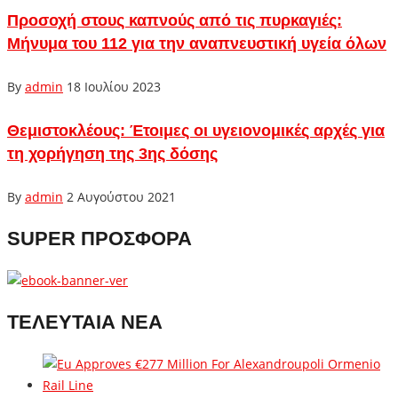
Προσοχή στους καπνούς από τις πυρκαγιές:
Μήνυμα του 112 για την αναπνευστική υγεία όλων
By
admin
18 Ιουλίου 2023
Θεμιστοκλέους: Έτοιμες οι υγειονομικές αρχές για
τη χορήγηση της 3ης δόσης
By
admin
2 Αυγούστου 2021
SUPER ΠΡΟΣΦΟΡΑ
ΤΕΛΕΥΤΑΙΑ ΝΕΑ