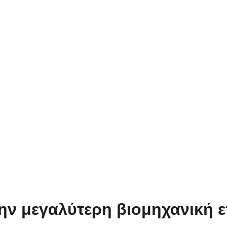
ν μεγαλύτερη βιομηχανική ε