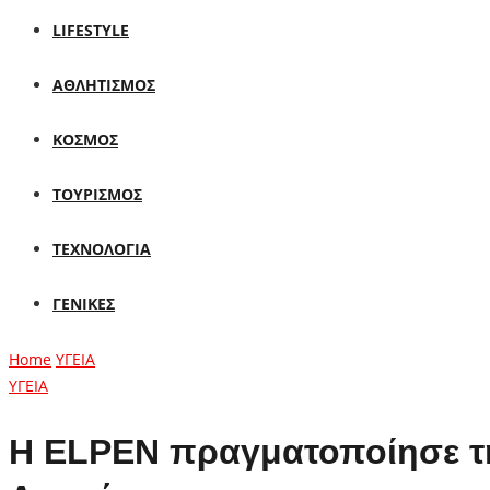
LIFESTYLE
ΑΘΛΗΤΙΣΜΟΣ
ΚΟΣΜΟΣ
ΤΟΥΡΙΣΜΟΣ
ΤΕΧΝΟΛΟΓΙΑ
ΓΕΝΙΚΕΣ
Home
ΥΓΕΙΑ
ΥΓΕΙΑ
Η ELPEN πραγματοποίησε τη