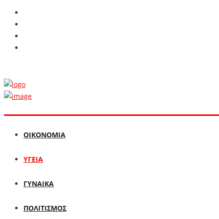
ΟΙΚΟΝΟΜΙΑ
ΥΓΕΙΑ
ΓΥΝΑΙΚΑ
ΠΟΛΙΤΙΣΜΟΣ