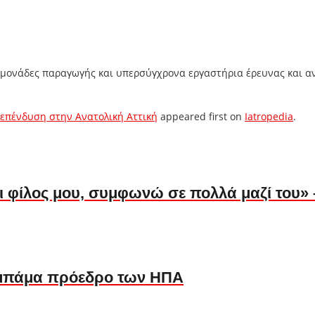
ο μονάδες παραγωγής και υπερσύγχρονα εργαστήρια έρευνας και αν
επένδυση στην Ανατολική Αττική
appeared first on
Iatropedia
.
 φίλος μου, συμφωνώ σε πολλά μαζί του» 
μπάμα πρόεδρο των ΗΠΑ