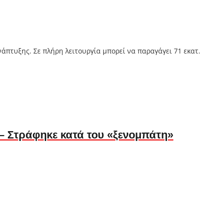
άπτυξης. Σε πλήρη λειτουργία μπορεί να παραγάγει 71 εκατ.
– Στράφηκε κατά του «ξενομπάτη»