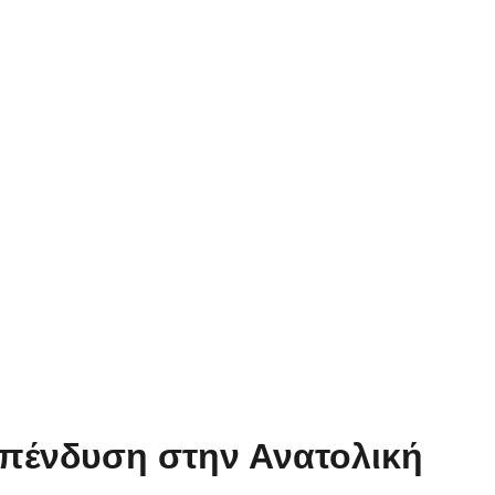
πένδυση στην Ανατολική