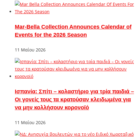
Mar-Bella Collection Announces Calendar of
Events for the 2026 Season
11 Μαΐου 2026
Ισπανία: Σπίτι – κολαστήριο για τρία παιδιά –
Οι γονείς τους τα κρατούσαν κλειδωμένα για
να μην κολλήσουν κορονοϊό
11 Μαΐου 2026