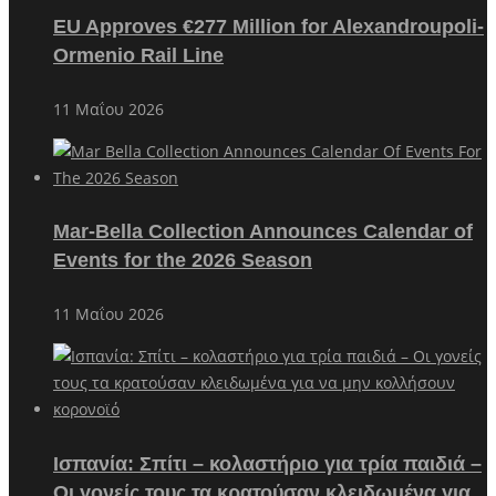
EU Approves €277 Million for Alexandroupoli-
Ormenio Rail Line
11 Μαΐου 2026
Mar-Bella Collection Announces Calendar of
Events for the 2026 Season
11 Μαΐου 2026
Ισπανία: Σπίτι – κολαστήριο για τρία παιδιά –
Οι γονείς τους τα κρατούσαν κλειδωμένα για