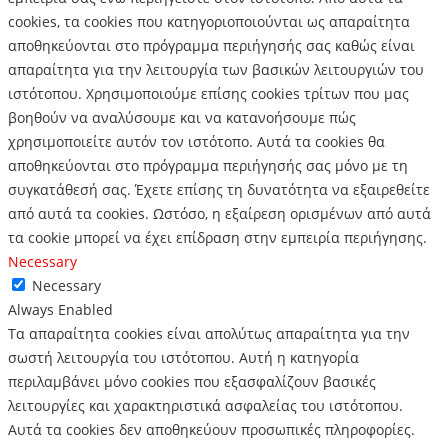
cookies, τα cookies που κατηγοριοποιούνται ως απαραίτητα
αποθηκεύονται στο πρόγραμμα περιήγησής σας καθώς είναι
απαραίτητα για την λειτουργία των βασικών λειτουργιών του
ιστότοπου.
Χρησιμοποιούμε επίσης cookies τρίτων που μας
βοηθούν να αναλύσουμε και να κατανοήσουμε πώς
χρησιμοποιείτε αυτόν τον ιστότοπο.
Αυτά τα cookies θα
αποθηκεύονται στο πρόγραμμα περιήγησής σας μόνο με τη
συγκατάθεσή σας.
Έχετε επίσης τη δυνατότητα να εξαιρεθείτε
από αυτά τα cookies.
Ωστόσο, η εξαίρεση ορισμένων από αυτά
τα cookie μπορεί να έχει επίδραση στην εμπειρία περιήγησης.
Necessary
Necessary
Always Enabled
Τα απαραίτητα cookies είναι απολύτως απαραίτητα για την
σωστή λειτουργία του ιστότοπου. Αυτή η κατηγορία
περιλαμβάνει μόνο cookies που εξασφαλίζουν βασικές
λειτουργίες και χαρακτηριστικά ασφαλείας του ιστότοπου.
Αυτά τα cookies δεν αποθηκεύουν προσωπικές πληροφορίες.