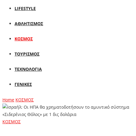
LIFESTYLE
ΑΘΛΗΤΙΣΜΟΣ
ΚΟΣΜΟΣ
ΤΟΥΡΙΣΜΟΣ
ΤΕΧΝΟΛΟΓΙΑ
ΓΕΝΙΚΕΣ
Home
ΚΟΣΜΟΣ
ΚΟΣΜΟΣ