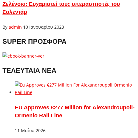
Ζελένσκι: Ευχαριστεί τους υπερασπιστές του
Σολεντάρ
By
admin
10 Ιανουαρίου 2023
SUPER ΠΡΟΣΦΟΡΑ
ΤΕΛΕΥΤΑΙΑ ΝΕΑ
EU Approves €277 Million for Alexandroupoli-
Ormenio Rail Line
11 Μαΐου 2026