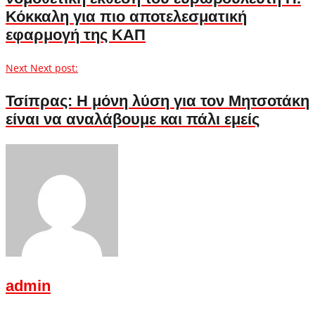
Κόκκαλη για πιο αποτελεσματική
εφαρμογή της ΚΑΠ
Next
Next post:
Τσίπρας: Η μόνη λύση για τον Μητσοτάκη
είναι να αναλάβουμε και πάλι εμείς
admin