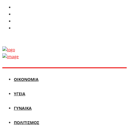
ΟΙΚΟΝΟΜΙΑ
ΥΓΕΙΑ
ΓΥΝΑΙΚΑ
ΠΟΛΙΤΙΣΜΟΣ