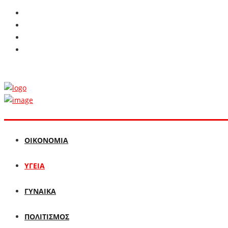
ΟΙΚΟΝΟΜΙΑ
ΥΓΕΙΑ
ΓΥΝΑΙΚΑ
ΠΟΛΙΤΙΣΜΟΣ