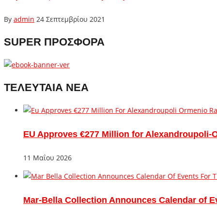
By
admin
24 Σεπτεμβρίου 2021
SUPER ΠΡΟΣΦΟΡΑ
ΤΕΛΕΥΤΑΙΑ ΝΕΑ
EU Approves €277 Million for Alexandroupoli-
11 Μαΐου 2026
Mar-Bella Collection Announces Calendar of E