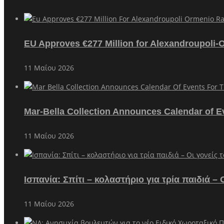
EU Approves €277 Million for Alexandroupoli-
11 Μαΐου 2026
Mar-Bella Collection Announces Calendar of E
11 Μαΐου 2026
Ισπανία: Σπίτι – κολαστήριο για τρία παιδιά 
11 Μαΐου 2026