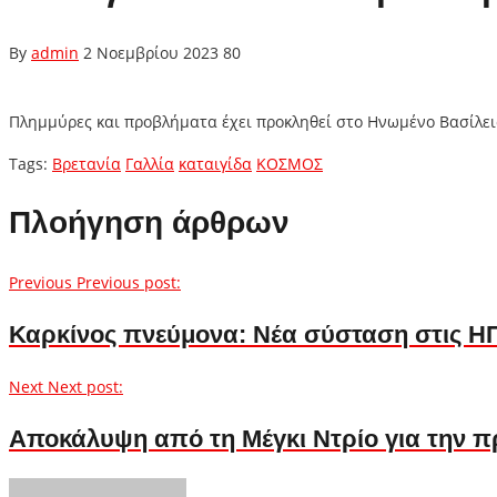
By
admin
2 Νοεμβρίου 2023
80
Πλημμύρες και προβλήματα έχει προκληθεί στο Ηνωμένο Βασίλει
Tags:
Βρετανία
Γαλλία
καταιγίδα
ΚΟΣΜΟΣ
Πλοήγηση άρθρων
Previous
Previous post:
Καρκίνος πνεύμονα: Νέα σύσταση στις ΗΠΑ
Next
Next post:
Αποκάλυψη από τη Μέγκι Ντρίο για την π