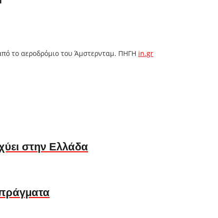
 από το αεροδρόμιο του Άμστερνταμ. ΠΗΓΗ
in.gr
σχύει στην Ελλάδα
 πράγματα