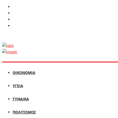
ΟΙΚΟΝΟΜΙΑ
ΥΓΕΙΑ
ΓΥΝΑΙΚΑ
ΠΟΛΙΤΙΣΜΟΣ