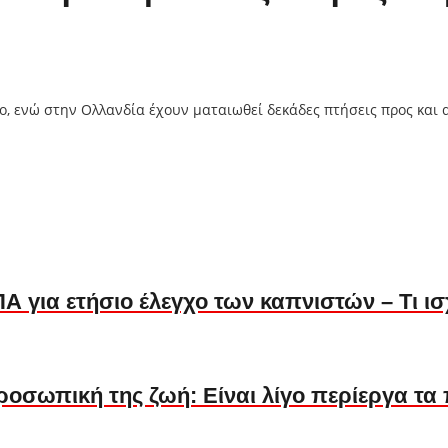
ο, ενώ στην Ολλανδία έχουν ματαιωθεί δεκάδες πτήσεις προς και
 για ετήσιο έλεγχο των καπνιστών – Τι ι
ροσωπική της ζωή: Είναι λίγο περίεργα τα