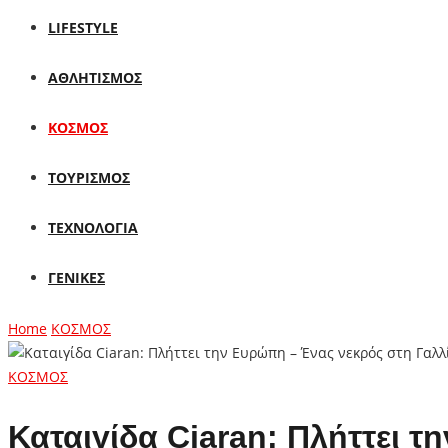
LIFESTYLE
ΑΘΛΗΤΙΣΜΟΣ
ΚΟΣΜΟΣ
ΤΟΥΡΙΣΜΟΣ
ΤΕΧΝΟΛΟΓΙΑ
ΓΕΝΙΚΕΣ
Home
ΚΟΣΜΟΣ
ΚΟΣΜΟΣ
Καταιγίδα Ciaran: Πλήττει 