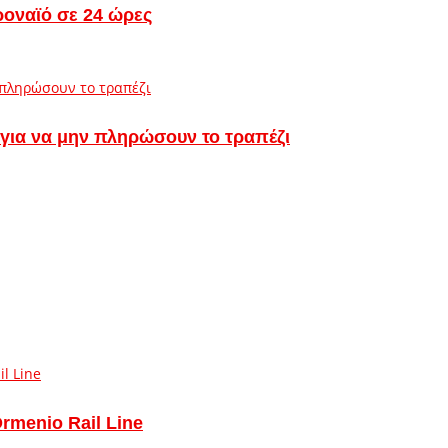
ροναϊό σε 24 ώρες
 για να μην πληρώσουν το τραπέζι
Ormenio Rail Line