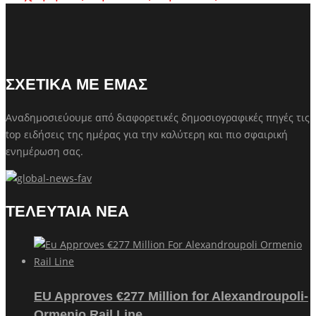
ΣΧΕΤΙΚΑ ΜΕ ΕΜΑΣ
Αναδημοσιεύουμε από διαφορετικές δημοσιογραφικές πηγές τις
top ειδήσεις της ημέρας για την καλύτερη και πιο σφαιρική
ενημέρωση σας.
ΤΕΛΕΥΤΑΙΑ ΝΕΑ
EU Approves €277 Million for Alexandroupoli-
Ormenio Rail Line