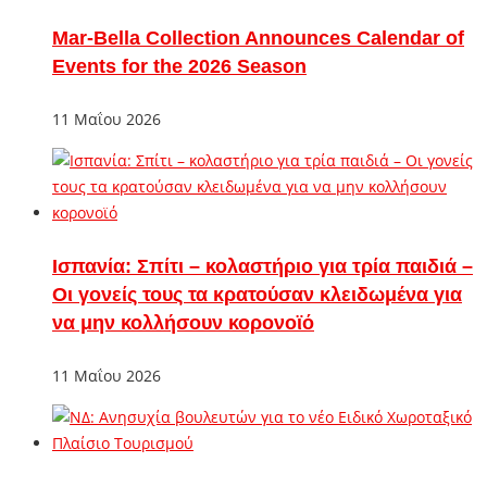
Mar-Bella Collection Announces Calendar of
Events for the 2026 Season
11 Μαΐου 2026
Ισπανία: Σπίτι – κολαστήριο για τρία παιδιά –
Οι γονείς τους τα κρατούσαν κλειδωμένα για
να μην κολλήσουν κορονοϊό
11 Μαΐου 2026