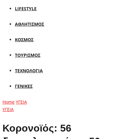
LIFESTYLE
ΑΘΛΗΤΙΣΜΟΣ
ΚΟΣΜΟΣ
ΤΟΥΡΙΣΜΟΣ
ΤΕΧΝΟΛΟΓΙΑ
ΓΕΝΙΚΕΣ
Home
ΥΓΕΙΑ
ΥΓΕΙΑ
Κορονοϊός: 56