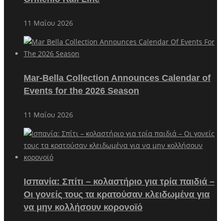
11 Μαΐου 2026
Mar-Bella Collection Announces Calendar of
Events for the 2026 Season
11 Μαΐου 2026
Ισπανία: Σπίτι – κολαστήριο για τρία παιδιά –
Οι γονείς τους τα κρατούσαν κλειδωμένα για
να μην κολλήσουν κορονοϊό