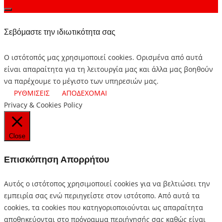
Σεβόμαστε την ιδιωτικότητα σας
Ο ιστότοπός μας χρησιμοποιεί cookies. Ορισμένα από αυτά
είναι απαραίτητα για τη λειτουργία μας και άλλα μας βοηθούν
να παρέχουμε το μέγιστο των υπηρεσιών μας.
ΡΥΘΜΙΣΕΙΣ
ΑΠΟΔΕΧΟΜΑΙ
Privacy & Cookies Policy
Close
Επισκόπηση Απορρήτου
Αυτός ο ιστότοπος χρησιμοποιεί cookies για να βελτιώσει την
εμπειρία σας ενώ περιηγείστε στον ιστότοπο.
Από αυτά τα
cookies, τα cookies που κατηγοριοποιούνται ως απαραίτητα
αποθηκεύονται στο πρόγραμμα περιήγησής σας καθώς είναι