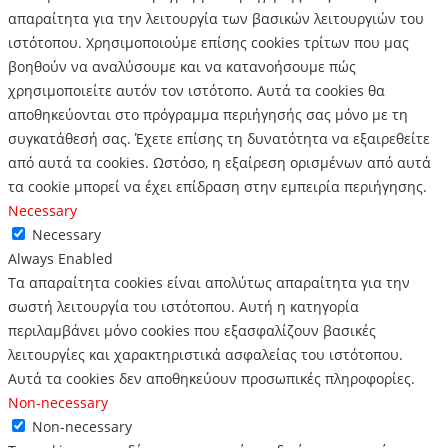
απαραίτητα για την λειτουργία των βασικών λειτουργιών του
ιστότοπου.
Χρησιμοποιούμε επίσης cookies τρίτων που μας
βοηθούν να αναλύσουμε και να κατανοήσουμε πώς
χρησιμοποιείτε αυτόν τον ιστότοπο.
Αυτά τα cookies θα
αποθηκεύονται στο πρόγραμμα περιήγησής σας μόνο με τη
συγκατάθεσή σας.
Έχετε επίσης τη δυνατότητα να εξαιρεθείτε
από αυτά τα cookies.
Ωστόσο, η εξαίρεση ορισμένων από αυτά
τα cookie μπορεί να έχει επίδραση στην εμπειρία περιήγησης.
Necessary
Necessary
Always Enabled
Τα απαραίτητα cookies είναι απολύτως απαραίτητα για την
σωστή λειτουργία του ιστότοπου. Αυτή η κατηγορία
περιλαμβάνει μόνο cookies που εξασφαλίζουν βασικές
λειτουργίες και χαρακτηριστικά ασφαλείας του ιστότοπου.
Αυτά τα cookies δεν αποθηκεύουν προσωπικές πληροφορίες.
Non-necessary
Non-necessary