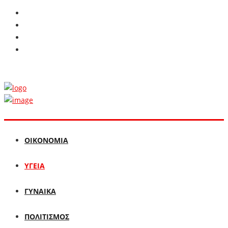
ΟΙΚΟΝΟΜΙΑ
ΥΓΕΙΑ
ΓΥΝΑΙΚΑ
ΠΟΛΙΤΙΣΜΟΣ