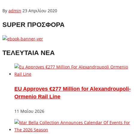
By
admin
23 Απριλίου 2020
SUPER ΠΡΟΣΦΟΡΑ
ΤΕΛΕΥΤΑΙΑ ΝΕΑ
EU Approves €277 Million for Alexandroupoli-
Ormenio Rail Line
11 Μαΐου 2026