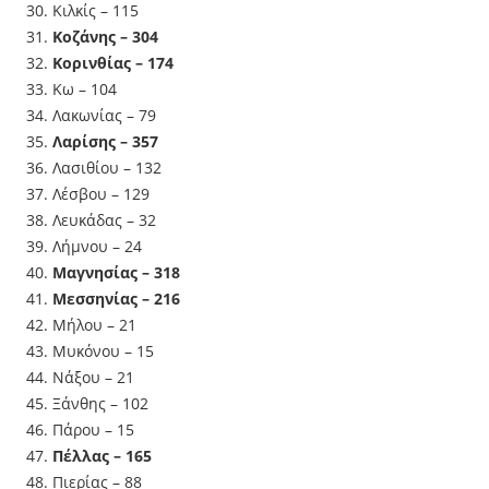
Κιλκίς – 115
Κοζάνης – 304
Κορινθίας – 174
Κω – 104
Λακωνίας – 79
Λαρίσης – 357
Λασιθίου – 132
Λέσβου – 129
Λευκάδας – 32
Λήμνου – 24
Μαγνησίας – 318
Μεσσηνίας – 216
Μήλου – 21
Μυκόνου – 15
Νάξου – 21
Ξάνθης – 102
Πάρου – 15
Πέλλας – 165
Πιερίας – 88