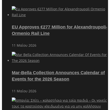
EU Approves €277 Million for Alexandroupoli-
Ormenio Rail Line
11 Μαΐου 2026
Mar-Bella Collection Announces Calendar of
Events for the 2026 Season
11 Μαΐου 2026