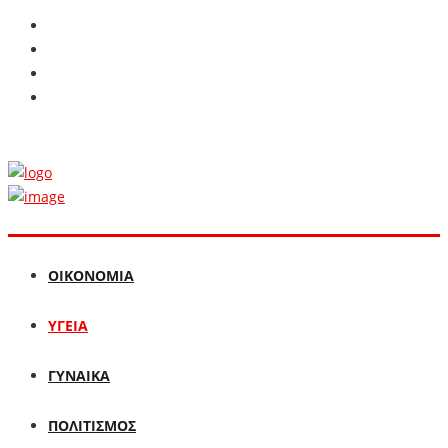
ΟΙΚΟΝΟΜΙΑ
ΥΓΕΙΑ
ΓΥΝΑΙΚΑ
ΠΟΛΙΤΙΣΜΟΣ