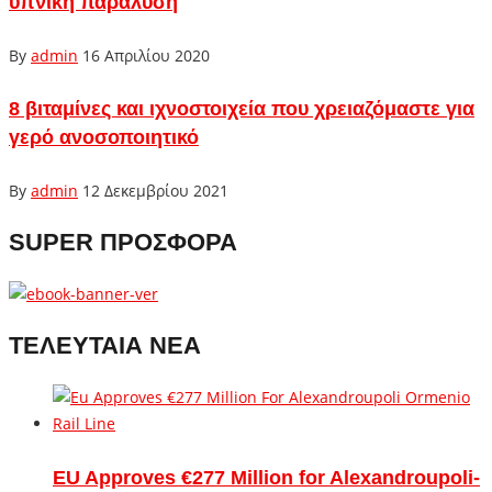
υπνική παράλυση
By
admin
16 Απριλίου 2020
8 βιταμίνες και ιχνοστοιχεία που χρειαζόμαστε για
γερό ανοσοποιητικό
By
admin
12 Δεκεμβρίου 2021
SUPER ΠΡΟΣΦΟΡΑ
ΤΕΛΕΥΤΑΙΑ ΝΕΑ
EU Approves €277 Million for Alexandroupoli-