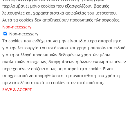
περιλαμβάνει μόνο cookies που εξασφαλίζουν βασικές
λειτουργίες και χαρακτηριστικά ασφαλείας του ιστότοπου.
Αυτά τα cookies δεν αποθηκεύουν προσωπικές πληροφορίες.
Non-necessary
Non-necessary
Τα cookies που ενδέχεται να μην είναι ιδιαίτερα απαραίτητα
για την λειτουργία του ιστότοπου και χρησιμοποιούνται ειδικά
για τη συλλογή προσωπικών δεδομένων χρηστών μέσω
αναλυτικών στοιχείων, διαφημίσεων ή άλλων ενσωματωμένων
περιεχομένων ορίζονται ως μη απαραίτητα cookie. Είναι
υποχρεωτικό να προμηθεύεστε τη συγκατάθεση του χρήστη
πριν εκτελέσετε αυτά τα cookies στον ιστότοπό σας.
SAVE & ACCEPT