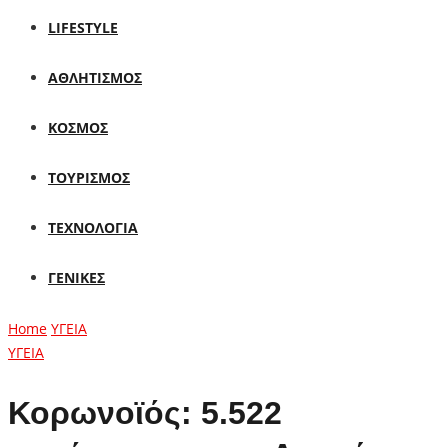
LIFESTYLE
ΑΘΛΗΤΙΣΜΟΣ
ΚΟΣΜΟΣ
ΤΟΥΡΙΣΜΟΣ
ΤΕΧΝΟΛΟΓΙΑ
ΓΕΝΙΚΕΣ
Home
ΥΓΕΙΑ
ΥΓΕΙΑ
Κορωνοϊός: 5.522