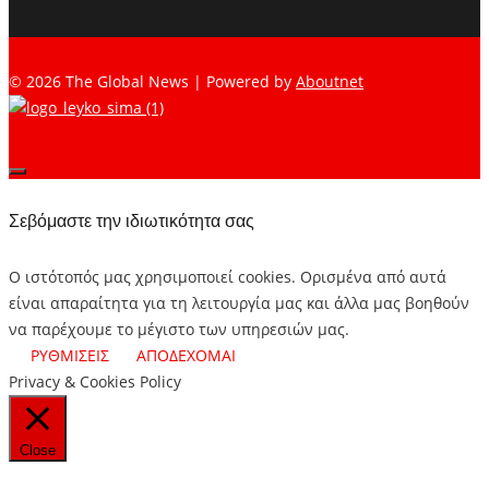
© 2026 The Global News | Powered by
Aboutnet
Σεβόμαστε την ιδιωτικότητα σας
Ο ιστότοπός μας χρησιμοποιεί cookies. Ορισμένα από αυτά
είναι απαραίτητα για τη λειτουργία μας και άλλα μας βοηθούν
να παρέχουμε το μέγιστο των υπηρεσιών μας.
ΡΥΘΜΙΣΕΙΣ
ΑΠΟΔΕΧΟΜΑΙ
Privacy & Cookies Policy
Close