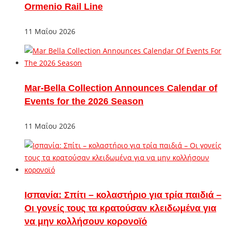
Ormenio Rail Line
11 Μαΐου 2026
Mar-Bella Collection Announces Calendar of
Events for the 2026 Season
11 Μαΐου 2026
Ισπανία: Σπίτι – κολαστήριο για τρία παιδιά –
Οι γονείς τους τα κρατούσαν κλειδωμένα για
να μην κολλήσουν κορονοϊό