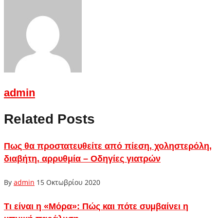
admin
Related Posts
Πως θα προστατευθείτε από πίεση, χοληστερόλη,
διαβήτη, αρρυθμία – Οδηγίες γιατρών
By
admin
15 Οκτωβρίου 2020
Τι είναι η «Μόρα»: Πώς και πότε συμβαίνει η