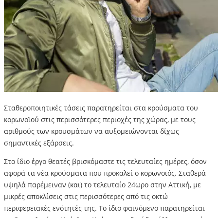
Σταθεροποιητικές τάσεις παρατηρείται στα κρούσματα του
κορωνοϊού στις περισσότερες περιοχές της χώρας, με τους
αριθμούς των κρουσμάτων να αυξομειώνονται δίχως
σημαντικές εξάρσεις.
Στο ίδιο έργο θεατές βρισκόμαστε τις τελευταίες ημέρες, όσον
αφορά τα νέα κρούσματα που προκαλεί ο κορωνοϊός. Σταθερά
υψηλά παρέμειναν (και) το τελευταίο 24ωρο στην Αττική, με
μικρές αποκλίσεις στις περισσότερες από τις οκτώ
περιφερειακές ενότητές της. Το ίδιο φαινόμενο παρατηρείται