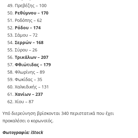
Πρεβέζης – 100
Ρεθύμνου – 170
Ροδόπης – 62
Ρόδου – 174
Σάμου – 72
Σερρών – 168
Σύρου – 26
Τρικάλων – 207
Φθιώτιδας – 179
Φλωρίνης – 89
Φωκίδας – 35
Χαλκιδικής – 131
Χανίων – 237
Χίου – 87
Υπό διερεύνηση βρίσκονται 340 περιστατικά που έχει
προκαλέσει ο κορωνοϊός.
Φωτογραφία: iStock