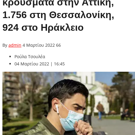
κρούσματα στην Αττική,
1.756 στη Θεσσαλονίκη,
924 στο Ηράκλειο
By
admin
4 Μαρτίου 2022
66
Ρούλα Τσουλέα
04 Μαρτίου 2022 | 16:45