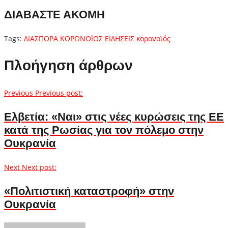
ΔΙΑΒΑΣΤΕ ΑΚΟΜΗ
Tags:
ΔΙΑΣΠΟΡΑ ΚΟΡΩΝΟΪΟΣ
ΕΙΔΗΣΕΙΣ
κορονοϊός
Πλοήγηση άρθρων
Previous
Previous post:
Ελβετία: «Ναι» στις νέες κυρώσεις της ΕΕ
κατά της Ρωσίας για τον πόλεμο στην
Ουκρανία
Next
Next post:
«Πολιτιστική καταστροφή» στην
Ουκρανία