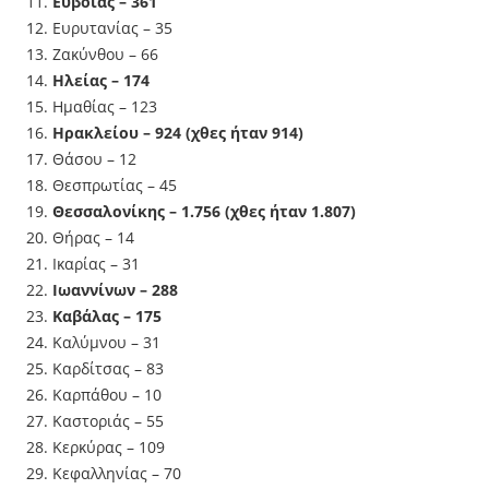
Ευβοίας – 361
Ευρυτανίας – 35
Ζακύνθου – 66
Ηλείας – 174
Ημαθίας – 123
Ηρακλείου – 924 (χθες ήταν 914)
Θάσου – 12
Θεσπρωτίας – 45
Θεσσαλονίκης – 1.756 (χθες ήταν 1.807)
Θήρας – 14
Ικαρίας – 31
Ιωαννίνων – 288
Καβάλας – 175
Καλύμνου – 31
Καρδίτσας – 83
Καρπάθου – 10
Καστοριάς – 55
Κερκύρας – 109
Κεφαλληνίας – 70