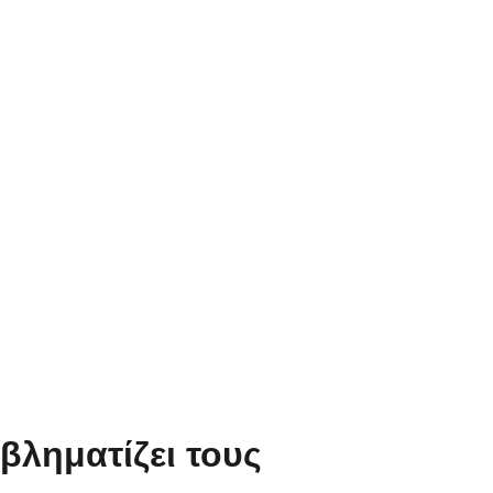
βληματίζει τους