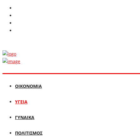
ΟΙΚΟΝΟΜΙΑ
ΥΓΕΙΑ
ΓΥΝΑΙΚΑ
ΠΟΛΙΤΙΣΜΟΣ