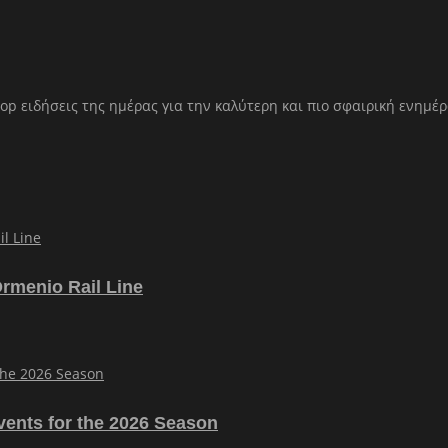
op ειδήσεις της ημέρας για την καλύτερη και πιο σφαιρική ενημέ
Ormenio Rail Line
vents for the 2026 Season