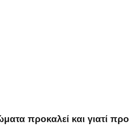
ώματα προκαλεί και γιατί προ