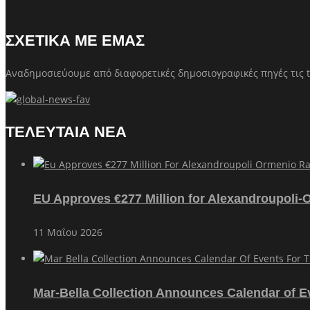
ΣΧΕΤΙΚΑ ΜΕ ΕΜΑΣ
Αναδημοσιεύουμε από διαφορετικές δημοσιογραφικές πηγές τις t
ΤΕΛΕΥΤΑΙΑ ΝΕΑ
EU Approves €277 Million for Alexandroupoli-
11 Μαΐου 2026
Mar-Bella Collection Announces Calendar of E