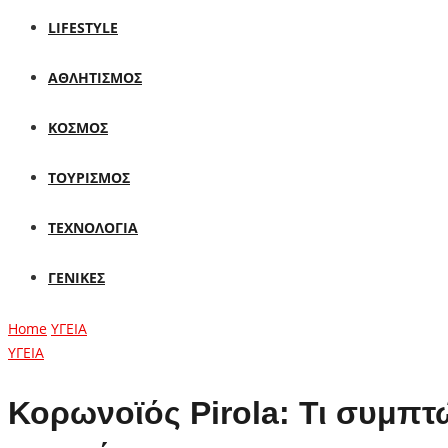
LIFESTYLE
ΑΘΛΗΤΙΣΜΟΣ
ΚΟΣΜΟΣ
ΤΟΥΡΙΣΜΟΣ
ΤΕΧΝΟΛΟΓΙΑ
ΓΕΝΙΚΕΣ
Home
ΥΓΕΙΑ
ΥΓΕΙΑ
Κορωνοϊός Pirola: Τι συμπτ