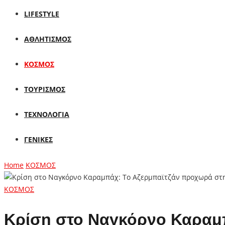
LIFESTYLE
ΑΘΛΗΤΙΣΜΟΣ
ΚΟΣΜΟΣ
ΤΟΥΡΙΣΜΟΣ
ΤΕΧΝΟΛΟΓΙΑ
ΓΕΝΙΚΕΣ
Home
ΚΟΣΜΟΣ
ΚΟΣΜΟΣ
Κρίση στο Ναγκόρνο Καραμ