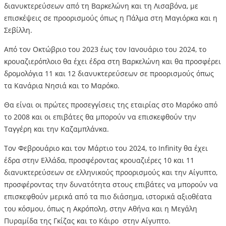
διανυκτερεύσεων από τη Βαρκελώνη και τη Λισαβόνα, με
επισκέψεις σε προορισμούς όπως η Πάλμα στη Μαγιόρκα και η
Σεβίλλη.
Από τον Οκτώβριο του 2023 έως τον Ιανουάριο του 2024, το
κρουαζιερόπλοιο θα έχει έδρα στη Βαρκελώνη και θα προσφέρει
δρομολόγια 11 και 12 διανυκτερεύσεων σε προορισμούς όπως
τα Κανάρια Νησιά και το Μαρόκο.
Θα είναι οι πρώτες προσεγγίσεις της εταιρίας στο Μαρόκο από
το 2008 και οι επιβάτες θα μπορούν να επισκεφθούν την
Ταγγέρη και την Καζαμπλάνκα.
Τον Φεβρουάριο και τον Μάρτιο του 2024, το Infinity θα έχει
έδρα στην Ελλάδα, προσφέροντας κρουαζιέρες 10 και 11
διανυκτερεύσεων σε ελληνικούς προορισμούς και την Αίγυπτο,
προσφέροντας την δυνατότητα στους επιβάτες να μπορούν να
επισκεφθούν μερικά από τα πιο διάσημα, ιστορικά αξιοθέατα
του κόσμου, όπως η Ακρόπολη, στην Αθήνα και η Μεγάλη
Πυραμίδα της Γκίζας και το Κάιρο στην Αίγυπτο.