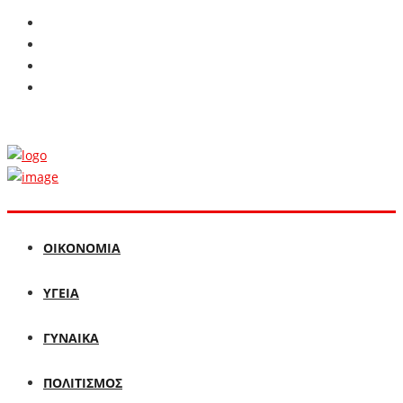
ΟΙΚΟΝΟΜΙΑ
ΥΓΕΙΑ
ΓΥΝΑΙΚΑ
ΠΟΛΙΤΙΣΜΟΣ