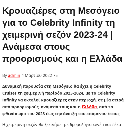
Κρουαζιέρες στη Μεσόγειο
για το Celebrity Infinity τη
χειμερινή σεζόν 2023-24 |
Ανάμεσα στους
προορισμούς και η Ελλάδα
By
admin
4 Μαρτίου 2022
75
Δυναμική παρουσία στη Μεσόγειο θα έχει η Celebrity
Cruises τη χειμερινή περίοδο 2023-2024, με το Celebrity
Infinity να εκτελεί κρουαζιέρες στην περιοχή, σε μία σειρά
από προορισμούς, ανάμεσά τους και η
Ελλάδα
, από το
φθινόπωρο του 2023 έως την άνοιξη του επόμενου έτους.
Η χειμερινή σεζόν θα ξεκινήσει με δρομολόγια εννέα και δέκα