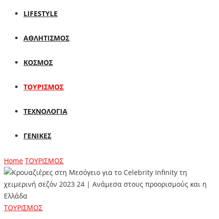
LIFESTYLE
ΑΘΛΗΤΙΣΜΟΣ
ΚΟΣΜΟΣ
ΤΟΥΡΙΣΜΟΣ
ΤΕΧΝΟΛΟΓΙΑ
ΓΕΝΙΚΕΣ
Home
ΤΟΥΡΙΣΜΟΣ
ΤΟΥΡΙΣΜΟΣ