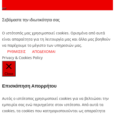
Σεβόμαστε την ιδιωτικότητα σας
Ο ιστότοπός μας χρησιμοποιεί cookies. Ορισμένα από αυτά
είναι απαραίτητα για τη λειτουργία μας και άλλα μας βοηθούν
να παρέχουμε το μέγιστο των υπηρεσιών μας.
ΡΥΘΜΙΣΕΙΣ
ΑΠΟΔΕΧΟΜΑΙ
Privacy & Cookies Policy
Close
Επισκόπηση Απορρήτου
Αυτός ο ιστότοπος χρησιμοποιεί cookies για να βελτιώσει την
εμπειρία σας ενώ περιηγείστε στον ιστότοπο.
Από αυτά τα
cookies, τα cookies που κατηγοριοποιούνται ως απαραίτητα