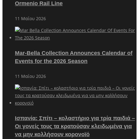
Ormenio Rail Line
11 Μαΐου 2026
Mar-Bella Collection Announces Calendar of
Events for the 2026 Season
11 Μαΐου 2026
Ισπανία: Σπίτι – κολαστήριο για τρία παιδιά –
Οι γονείς τους τα κρατούσαν κλειδωμένα για
να μην κολλήσουν κορονοϊό