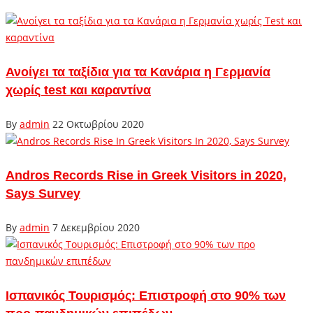
Ανοίγει τα ταξίδια για τα Κανάρια η Γερμανία
χωρίς test και καραντίνα
By
admin
22 Οκτωβρίου 2020
Andros Records Rise in Greek Visitors in 2020,
Says Survey
By
admin
7 Δεκεμβρίου 2020
Ισπανικός Τουρισμός: Επιστροφή στο 90% των