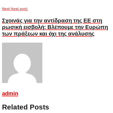
Next
Next post:
Σχοινάς για την αντίδραση της ΕΕ στη
ρωσική εισβολή: Βλέπουμε την Ευρώπη
των πράξεων και όχι της ανάλυσης
admin
Related Posts