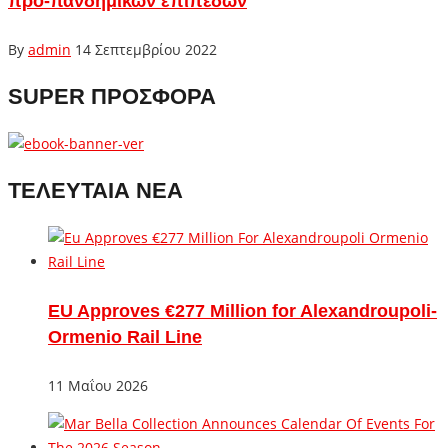
προ-πανδημικών επιπέδων
By
admin
14 Σεπτεμβρίου 2022
SUPER ΠΡΟΣΦΟΡΑ
ΤΕΛΕΥΤΑΙΑ ΝΕΑ
EU Approves €277 Million for Alexandroupoli-
Ormenio Rail Line
11 Μαΐου 2026