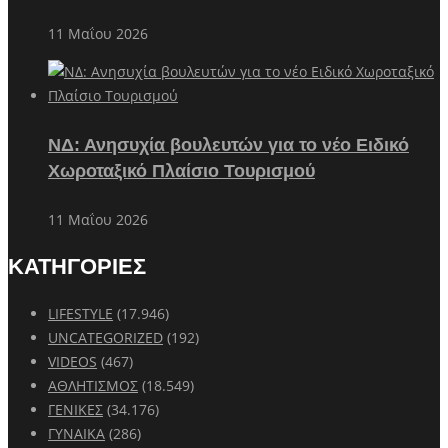
11 Μαΐου 2026
ΝΔ: Ανησυχία βουλευτών για το νέο Ειδικό
Χωροταξικό Πλαίσιο Τουρισμού
11 Μαΐου 2026
ΚΑΤΗΓΟΡΙΕΣ
LIFESTYLE
(17.946)
UNCATEGORIZED
(192)
VIDEOS
(467)
ΑΘΛΗΤΙΣΜΟΣ
(18.549)
ΓΕΝΙΚΕΣ
(34.176)
ΓΥΝΑΙΚΑ
(286)