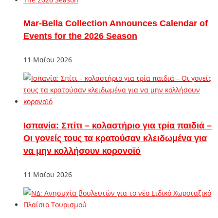
Mar-Bella Collection Announces Calendar of
Events for the 2026 Season
11 Μαΐου 2026
Ισπανία: Σπίτι – κολαστήριο για τρία παιδιά –
Οι γονείς τους τα κρατούσαν κλειδωμένα για
να μην κολλήσουν κορονοϊό
11 Μαΐου 2026