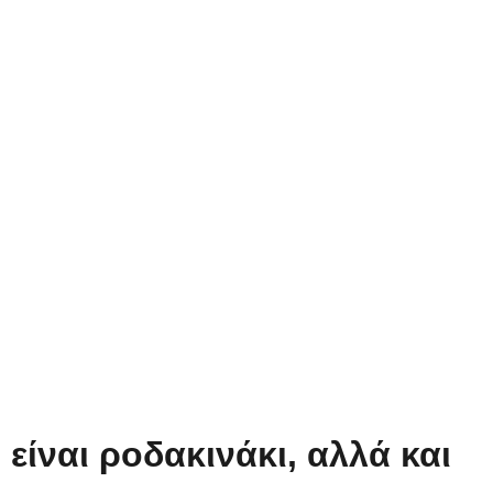
είναι ροδακινάκι, αλλά και