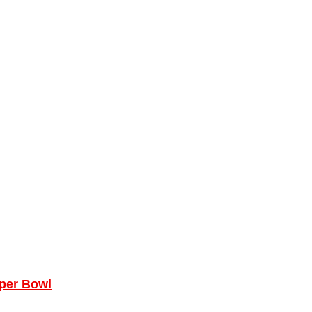
uper Bowl