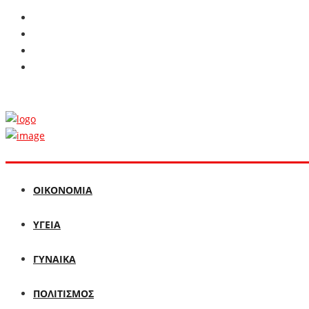
ΟΙΚΟΝΟΜΙΑ
ΥΓΕΙΑ
ΓΥΝΑΙΚΑ
ΠΟΛΙΤΙΣΜΟΣ