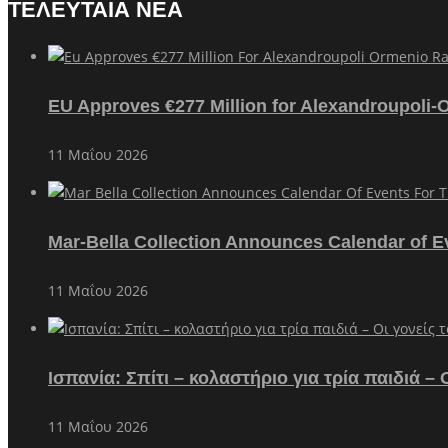
ΤΕΛΕΥΤΑΙΑ ΝΕΑ
EU Approves €277 Million for Alexandroupoli-
11 Μαΐου 2026
Mar-Bella Collection Announces Calendar of E
11 Μαΐου 2026
Ισπανία: Σπίτι – κολαστήριο για τρία παιδιά 
11 Μαΐου 2026