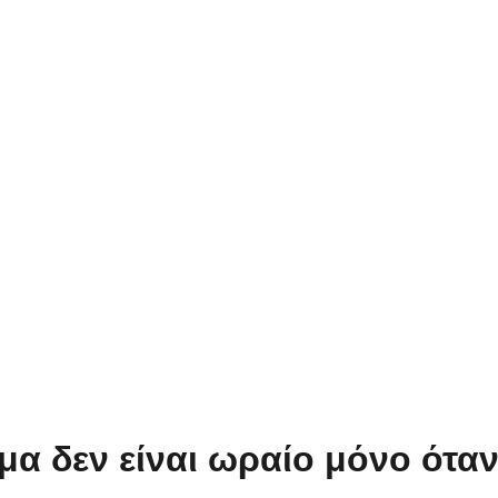
 δεν είναι ωραίο μόνο όταν 