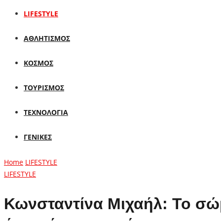
LIFESTYLE
ΑΘΛΗΤΙΣΜΟΣ
ΚΟΣΜΟΣ
ΤΟΥΡΙΣΜΟΣ
ΤΕΧΝΟΛΟΓΙΑ
ΓΕΝΙΚΕΣ
Home
LIFESTYLE
LIFESTYLE
Κωνσταντίνα Μιχαήλ: Το σώμα