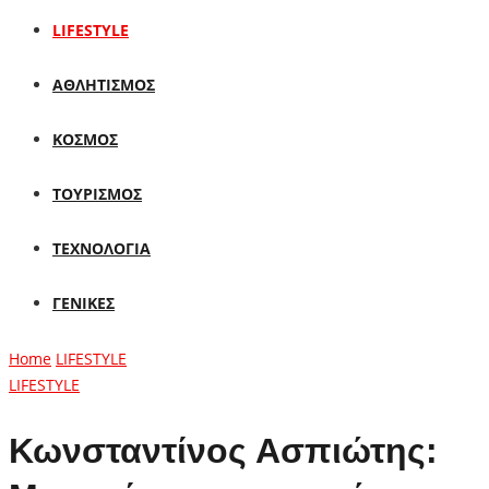
LIFESTYLE
ΑΘΛΗΤΙΣΜΟΣ
ΚΟΣΜΟΣ
ΤΟΥΡΙΣΜΟΣ
ΤΕΧΝΟΛΟΓΙΑ
ΓΕΝΙΚΕΣ
Home
LIFESTYLE
LIFESTYLE
Κωνσταντίνος Ασπιώτης: