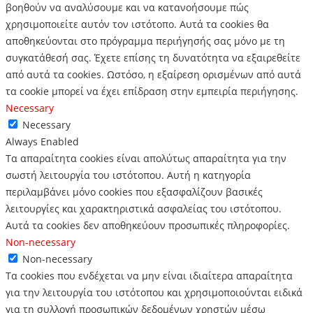
βοηθούν να αναλύσουμε και να κατανοήσουμε πώς
χρησιμοποιείτε αυτόν τον ιστότοπο.
Αυτά τα cookies θα
αποθηκεύονται στο πρόγραμμα περιήγησής σας μόνο με τη
συγκατάθεσή σας.
Έχετε επίσης τη δυνατότητα να εξαιρεθείτε
από αυτά τα cookies.
Ωστόσο, η εξαίρεση ορισμένων από αυτά
τα cookie μπορεί να έχει επίδραση στην εμπειρία περιήγησης.
Necessary
Necessary
Always Enabled
Τα απαραίτητα cookies είναι απολύτως απαραίτητα για την
σωστή λειτουργία του ιστότοπου. Αυτή η κατηγορία
περιλαμβάνει μόνο cookies που εξασφαλίζουν βασικές
λειτουργίες και χαρακτηριστικά ασφαλείας του ιστότοπου.
Αυτά τα cookies δεν αποθηκεύουν προσωπικές πληροφορίες.
Non-necessary
Non-necessary
Τα cookies που ενδέχεται να μην είναι ιδιαίτερα απαραίτητα
για την λειτουργία του ιστότοπου και χρησιμοποιούνται ειδικά
για τη συλλογή προσωπικών δεδομένων χρηστών μέσω