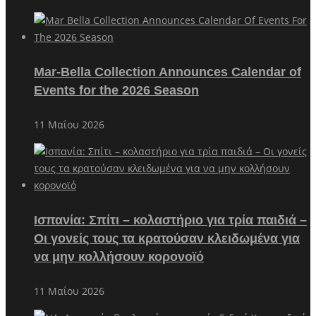
Mar-Bella Collection Announces Calendar of
Events for the 2026 Season
11 Μαΐου 2026
Ισπανία: Σπίτι – κολαστήριο για τρία παιδιά –
Οι γονείς τους τα κρατούσαν κλειδωμένα για
να μην κολλήσουν κορονοϊό
11 Μαΐου 2026