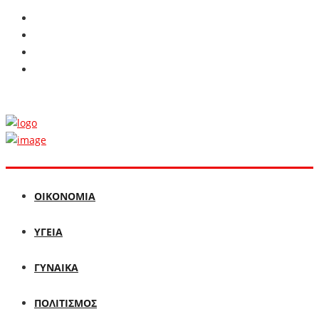
ΟΙΚΟΝΟΜΙΑ
ΥΓΕΙΑ
ΓΥΝΑΙΚΑ
ΠΟΛΙΤΙΣΜΟΣ