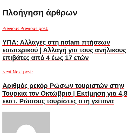
Πλοήγηση άρθρων
Previous
Previous post:
ΥΠΑ: Αλλαγές στη notam πτήσεων
εσωτερικού | Αλλαγή για τους ανήλικους
επιβάτες από 4 έως 17 ετών
Next
Next post:
Αριθμός ρεκόρ Ρώσων τουριστών στην
Τουρκία τον Οκτώβριο | Εκτίμηση για 4,8
εκατ. Ρώσους τουρίστες στη γείτονα