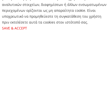
αναλυτικών στοιχείων, διαφημίσεων ή άλλων ενσωματωμένων
περιεχομένων ορίζονται ως μη απαραίτητα cookie. Είναι
υποχρεωτικό να προμηθεύεστε τη συγκατάθεση του χρήστη
πριν εκτελέσετε αυτά τα cookies στον ιστότοπό σας.
SAVE & ACCEPT