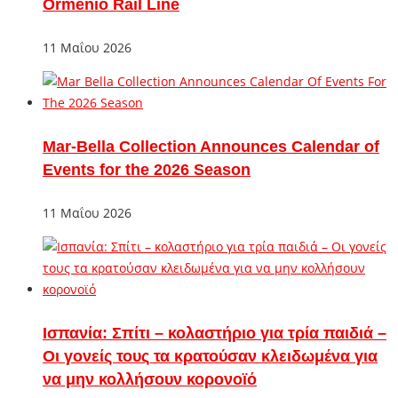
Ormenio Rail Line
11 Μαΐου 2026
Mar-Bella Collection Announces Calendar of
Events for the 2026 Season
11 Μαΐου 2026
Ισπανία: Σπίτι – κολαστήριο για τρία παιδιά –
Οι γονείς τους τα κρατούσαν κλειδωμένα για
να μην κολλήσουν κορονοϊό