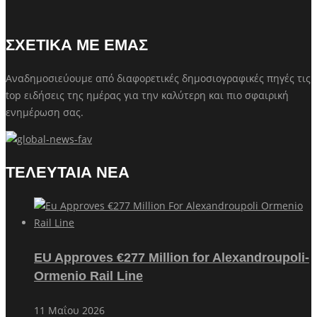
ΣΧΕΤΙΚΑ ΜΕ ΕΜΑΣ
Αναδημοσιεύουμε από διαφορετικές δημοσιογραφικές πηγές τις
top ειδήσεις της ημέρας για την καλύτερη και πιο σφαιρική
ενημέρωση σας.
ΤΕΛΕΥΤΑΙΑ ΝΕΑ
EU Approves €277 Million for Alexandroupoli-
Ormenio Rail Line
11 Μαΐου 2026