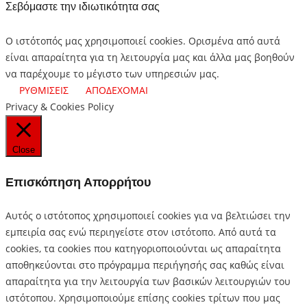
Σεβόμαστε την ιδιωτικότητα σας
Ο ιστότοπός μας χρησιμοποιεί cookies. Ορισμένα από αυτά
είναι απαραίτητα για τη λειτουργία μας και άλλα μας βοηθούν
να παρέχουμε το μέγιστο των υπηρεσιών μας.
ΡΥΘΜΙΣΕΙΣ
ΑΠΟΔΕΧΟΜΑΙ
Privacy & Cookies Policy
Close
Επισκόπηση Απορρήτου
Αυτός ο ιστότοπος χρησιμοποιεί cookies για να βελτιώσει την
εμπειρία σας ενώ περιηγείστε στον ιστότοπο.
Από αυτά τα
cookies, τα cookies που κατηγοριοποιούνται ως απαραίτητα
αποθηκεύονται στο πρόγραμμα περιήγησής σας καθώς είναι
απαραίτητα για την λειτουργία των βασικών λειτουργιών του
ιστότοπου.
Χρησιμοποιούμε επίσης cookies τρίτων που μας