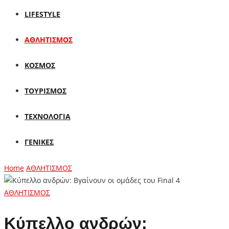
LIFESTYLE
ΑΘΛΗΤΙΣΜΟΣ
ΚΟΣΜΟΣ
ΤΟΥΡΙΣΜΟΣ
ΤΕΧΝΟΛΟΓΙΑ
ΓΕΝΙΚΕΣ
Home
ΑΘΛΗΤΙΣΜΟΣ
ΑΘΛΗΤΙΣΜΟΣ
Κύπελλο ανδρών: