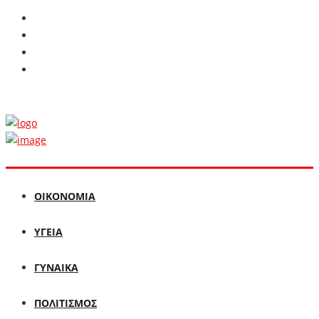
ΟΙΚΟΝΟΜΙΑ
ΥΓΕΙΑ
ΓΥΝΑΙΚΑ
ΠΟΛΙΤΙΣΜΟΣ