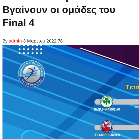
Βγαίνουν οι ομάδες του
Final 4
By
admin
8 Μαρτίου 2022
78