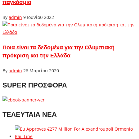
παγκόσμιο
By
admin
9 Ιουνίου 2022
Ποια είναι τα δεδομένα για την Ολυμπιακή
πρόκριση και την Ελλάδα
By
admin
26 Μαρτίου 2020
SUPER ΠΡΟΣΦΟΡΑ
ΤΕΛΕΥΤΑΙΑ ΝΕΑ