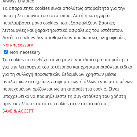
Always Enabled
Τα απαραίτητα cookies είναι απολύτως απαραίτητα για την
σωστή λειτουργία του ιστότοπου. Αυτή η κατηγορία
περιλαμβάνει μόνο cookies που εξασφαλίζουν βασικές
λειτουργίες και χαρακτηριστικά ασφαλείας του ιστότοπου.
Αυτά τα cookies δεν αποθηκεύουν προσωπικές πληροφορίες.
Non-necessary
Non-necessary
Τα cookies που ενδέχεται να μην είναι ιδιαίτερα απαραίτητα
για την λειτουργία του ιστότοπου και χρησιμοποιούνται ειδικά
για τη συλλογή προσωπικών δεδομένων χρηστών μέσω
αναλυτικών στοιχείων, διαφημίσεων ή άλλων ενσωματωμένων
περιεχομένων ορίζονται ως μη απαραίτητα cookie. Είναι
υποχρεωτικό να προμηθεύεστε τη συγκατάθεση του χρήστη
πριν εκτελέσετε αυτά τα cookies στον ιστότοπό σας.
SAVE & ACCEPT