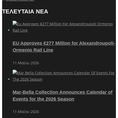
ΤΕΛΕΥΤΑΙΑ ΝΕΑ
EU Approves €277 Million for Alexandroupoli-
Ormenio Rail Line
11 Μαΐου 2026
Mar-Bella Collection Announces Calendar of
Events for the 2026 Season
11 Μαΐου 2026