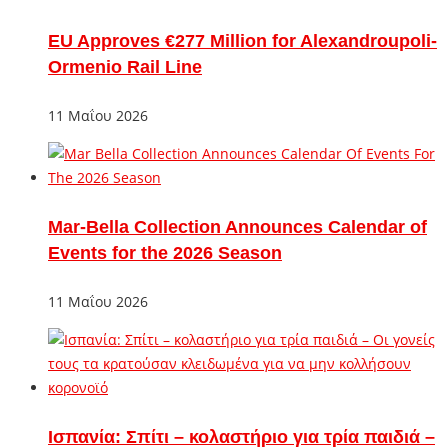
EU Approves €277 Million for Alexandroupoli-
Ormenio Rail Line
11 Μαΐου 2026
Mar-Bella Collection Announces Calendar of
Events for the 2026 Season
11 Μαΐου 2026
Ισπανία: Σπίτι – κολαστήριο για τρία παιδιά –