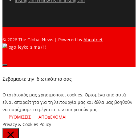
Instagram
Follow us on Instagram
© 2026 The Global News | Powered by
Aboutnet
Σεβόμαστε την ιδιωτικότητα σας
Ο ιστότοπός μας χρησιμοποιεί cookies. Ορισμένα από αυτά
είναι απαραίτητα για τη λειτουργία μας και άλλα μας βοηθούν
να παρέχουμε το μέγιστο των υπηρεσιών μας.
ΡΥΘΜΙΣΕΙΣ
ΑΠΟΔΕΧΟΜΑΙ
Privacy & Cookies Policy