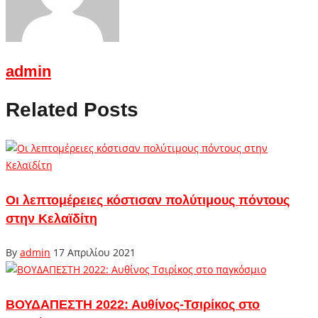
admin
Related Posts
Οι λεπτομέρειες κόστισαν πολύτιμους πόντους
στην Κελαϊδίτη
By
admin
17 Απριλίου 2021
ΒΟΥΔΑΠΕΣΤΗ 2022: Αυθίνος-Τσιρίκος στο