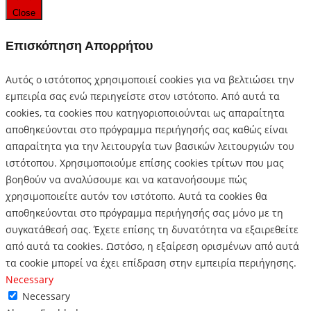
Close
Επισκόπηση Απορρήτου
Αυτός ο ιστότοπος χρησιμοποιεί cookies για να βελτιώσει την
εμπειρία σας ενώ περιηγείστε στον ιστότοπο.
Από αυτά τα
cookies, τα cookies που κατηγοριοποιούνται ως απαραίτητα
αποθηκεύονται στο πρόγραμμα περιήγησής σας καθώς είναι
απαραίτητα για την λειτουργία των βασικών λειτουργιών του
ιστότοπου.
Χρησιμοποιούμε επίσης cookies τρίτων που μας
βοηθούν να αναλύσουμε και να κατανοήσουμε πώς
χρησιμοποιείτε αυτόν τον ιστότοπο.
Αυτά τα cookies θα
αποθηκεύονται στο πρόγραμμα περιήγησής σας μόνο με τη
συγκατάθεσή σας.
Έχετε επίσης τη δυνατότητα να εξαιρεθείτε
από αυτά τα cookies.
Ωστόσο, η εξαίρεση ορισμένων από αυτά
τα cookie μπορεί να έχει επίδραση στην εμπειρία περιήγησης.
Necessary
Necessary