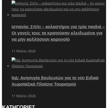
Ισπανία: Σπίτι – κολαστήριο για τρία παιδιά –
Οι γονείς τους τα κρατούσαν κλειδωμένα για
να μην κολλήσουν κορονοϊό
11 Μαΐου 2026
ΝΔ: Ανησυχία βουλευτών για το νέο Ειδικό
Χωροταξικό Πλαίσιο Τουρισμού
11 Μαΐου 2026
ΚΑΤΗΓΟΡΙΕΣ