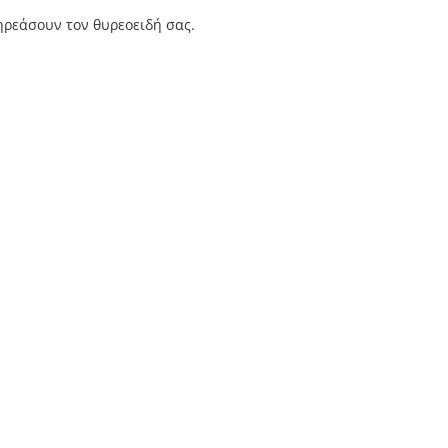
πηρεάσουν τον θυρεοειδή σας.