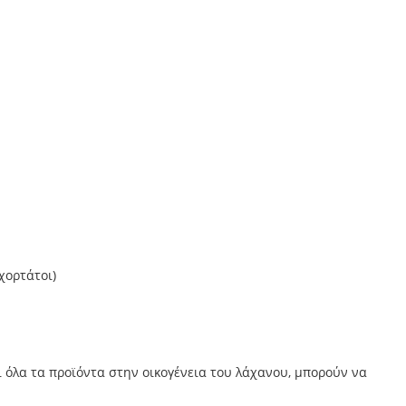
χορτάτοι)
ι όλα τα προϊόντα στην οικογένεια του λάχανου, μπορούν να