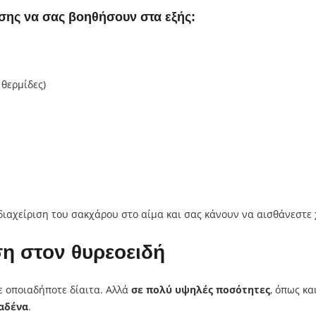
σης να σας βοηθήσουν στα εξής:
 θερμίδες)
ιαχείριση του σακχάρου στο αίμα και σας κάνουν να αισθάνεστε 
ση στον θυρεοειδή
σε οποιαδήποτε δίαιτα. Αλλά
σε πολύ υψηλές ποσότητες
, όπως κα
 αδένα
.