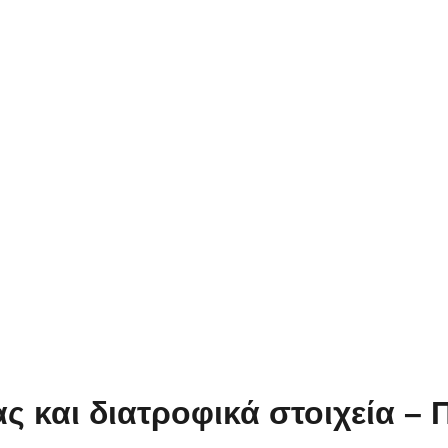
ας και διατροφικά στοιχεία –