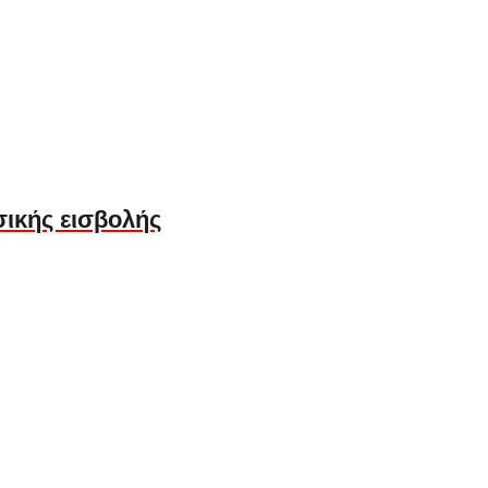
ικής εισβολής