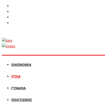
ΟΙΚΟΝΟΜΙΑ
ΥΓΕΙΑ
ΓΥΝΑΙΚΑ
ΠΟΛΙΤΙΣΜΟΣ