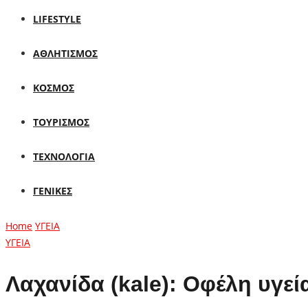
LIFESTYLE
ΑΘΛΗΤΙΣΜΟΣ
ΚΟΣΜΟΣ
ΤΟΥΡΙΣΜΟΣ
ΤΕΧΝΟΛΟΓΙΑ
ΓΕΝΙΚΕΣ
Home
ΥΓΕΙΑ
ΥΓΕΙΑ
Λαχανίδα (kale): Οφέλη υγεί