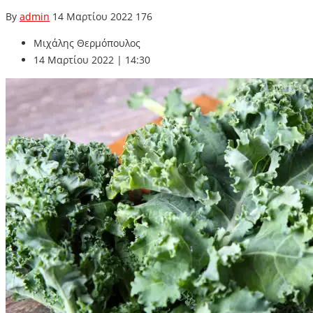
By
admin
14 Μαρτίου 2022
176
Μιχάλης Θερμόπουλος
14 Μαρτίου 2022 | 14:30