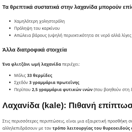
Τα θρεπτικά συστατικά στην λαχανίδα μπορούν επί
Χαμηλότερη χοληστερόλη
Πρόληψη του καρκίνου
Απώλεια βάρους (υψηλή περιεκτικότητα σε νερό αλλά λίγες
Άλλα διατροφικά στοιχεία
Ένα φλιτζάνι ωμή λαχανίδα
περιέχει:
Μόλις
33 θερμίδες
Σχεδόν
3 γραμμάρια πρωτεΐνης
Περίπου
2,5 γραμμάρια φυτικών ινών
(που βοηθούν στη δ
Λαχανίδα (kale): Πιθανή επίπτω
Στις περισσότερες περιπτώσεις, είναι μια εξαιρετική προσθήκη 
αλληλεπιδράσουν με τον
τρόπο λειτουργίας του θυρεοειδούς