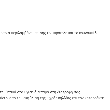
οποία περιλαμβάνει επίσης το μπρόκολο και το κουνουπίδι.
τει θετικά στα υγιεινά λιπαρά στη διατροφή σας.
εύουν από την εκφύλιση της ωχράς κηλίδας και τον καταρράκτη