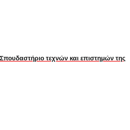
 Σπουδαστήριο τεχνών και επιστημών της