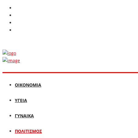
ΟΙΚΟΝΟΜΙΑ
ΥΓΕΙΑ
ΓΥΝΑΙΚΑ
ΠΟΛΙΤΙΣΜΟΣ