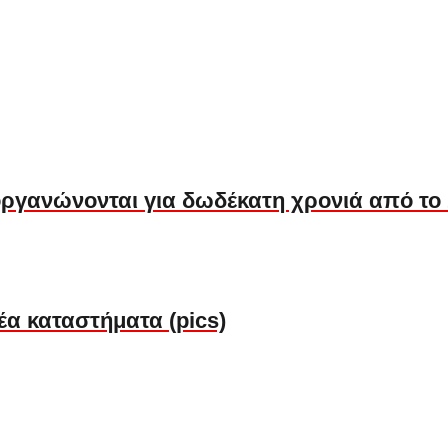
ργανώνονται για δωδέκατη χρονιά από το
έα καταστήματα (pics)