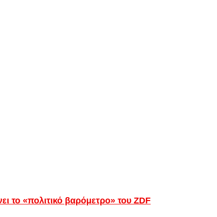
ει το «πολιτικό βαρόμετρο» του ZDF