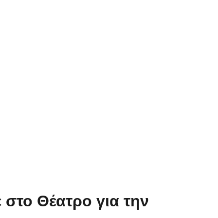
 στο Θέατρο για την