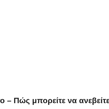
ο – Πώς μπορείτε να ανεβείτε