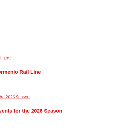
Ormenio Rail Line
vents for the 2026 Season