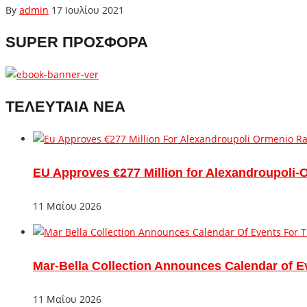
By
admin
17 Ιουλίου 2021
SUPER ΠΡΟΣΦΟΡΑ
ΤΕΛΕΥΤΑΙΑ ΝΕΑ
EU Approves €277 Million for Alexandroupoli-
11 Μαΐου 2026
Mar-Bella Collection Announces Calendar of E
11 Μαΐου 2026