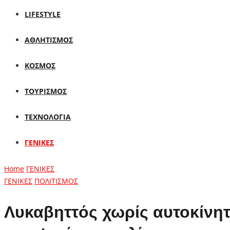
LIFESTYLE
ΑΘΛΗΤΙΣΜΟΣ
ΚΟΣΜΟΣ
ΤΟΥΡΙΣΜΟΣ
ΤΕΧΝΟΛΟΓΙΑ
ΓΕΝΙΚΕΣ
Home
ΓΕΝΙΚΕΣ
ΓΕΝΙΚΕΣ
ΠΟΛΙΤΙΣΜΟΣ
Λυκαβηττός χωρίς αυτοκίνητ