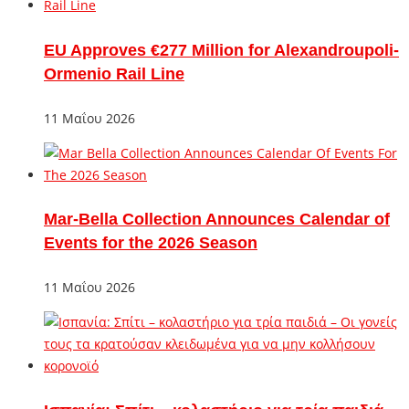
EU Approves €277 Million for Alexandroupoli-
Ormenio Rail Line
11 Μαΐου 2026
Mar-Bella Collection Announces Calendar of
Events for the 2026 Season
11 Μαΐου 2026