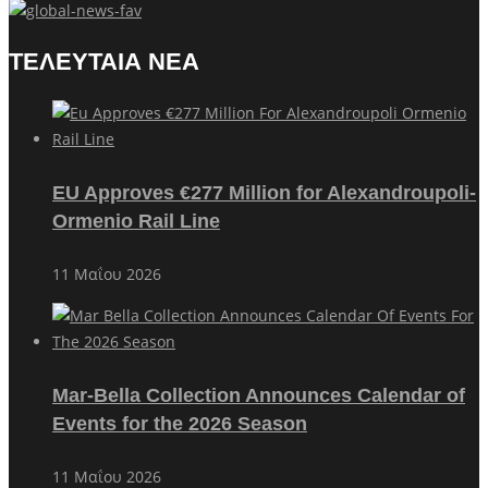
ΤΕΛΕΥΤΑΙΑ ΝΕΑ
EU Approves €277 Million for Alexandroupoli-
Ormenio Rail Line
11 Μαΐου 2026
Mar-Bella Collection Announces Calendar of
Events for the 2026 Season
11 Μαΐου 2026