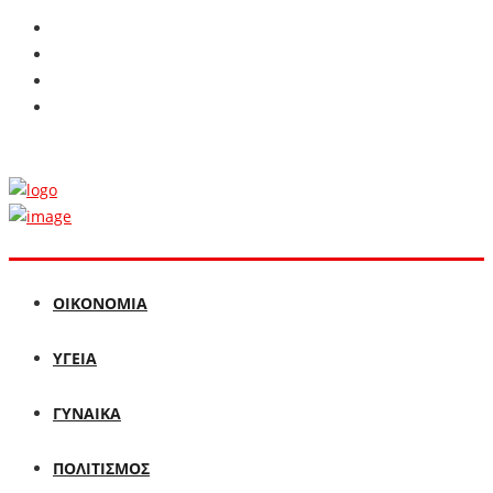
ΟΙΚΟΝΟΜΙΑ
ΥΓΕΙΑ
ΓΥΝΑΙΚΑ
ΠΟΛΙΤΙΣΜΟΣ