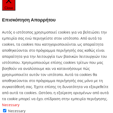
Close
Επισκόπηση Απορρήτου
Αυτός ο ιστότοπος χρησιμοποιεί cookies για να βελτιώσει την
εμπειρία σας ενώ περιηγείστε στον ιστότοπο.
Από αυτά τα
cookies, τα cookies που κατηγοριοποιούνται ως απαραίτητα
αποθηκεύονται στο πρόγραμμα περιήγησής σας καθώς είναι
απαραίτητα για την λειτουργία των βασικών λειτουργιών του
ιστότοπου.
Χρησιμοποιούμε επίσης cookies τρίτων που μας
βοηθούν να αναλύσουμε και να κατανοήσουμε πώς
χρησιμοποιείτε αυτόν τον ιστότοπο.
Αυτά τα cookies θα
αποθηκεύονται στο πρόγραμμα περιήγησής σας μόνο με τη
συγκατάθεσή σας.
Έχετε επίσης τη δυνατότητα να εξαιρεθείτε
από αυτά τα cookies.
Ωστόσο, η εξαίρεση ορισμένων από αυτά
τα cookie μπορεί να έχει επίδραση στην εμπειρία περιήγησης.
Necessary
Necessary