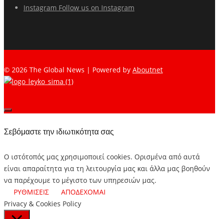
Instagram
Follow us on Instagram
© 2026 The Global News | Powered by
Aboutnet
Σεβόμαστε την ιδιωτικότητα σας
Ο ιστότοπός μας χρησιμοποιεί cookies. Ορισμένα από αυτά
είναι απαραίτητα για τη λειτουργία μας και άλλα μας βοηθούν
να παρέχουμε το μέγιστο των υπηρεσιών μας.
ΡΥΘΜΙΣΕΙΣ
ΑΠΟΔΕΧΟΜΑΙ
Privacy & Cookies Policy