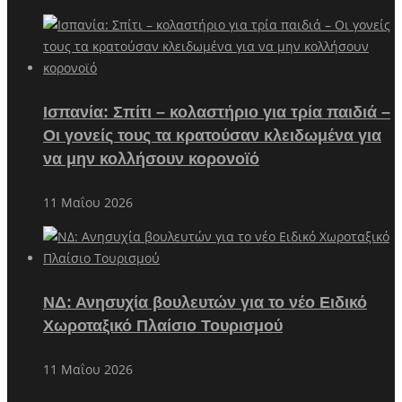
Ισπανία: Σπίτι – κολαστήριο για τρία παιδιά –
Οι γονείς τους τα κρατούσαν κλειδωμένα για
να μην κολλήσουν κορονοϊό
11 Μαΐου 2026
ΝΔ: Ανησυχία βουλευτών για το νέο Ειδικό
Χωροταξικό Πλαίσιο Τουρισμού
11 Μαΐου 2026