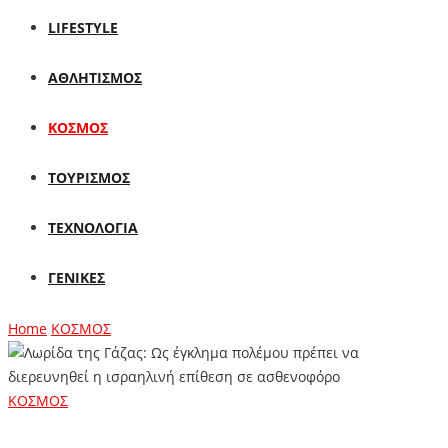
LIFESTYLE
ΑΘΛΗΤΙΣΜΟΣ
ΚΟΣΜΟΣ
ΤΟΥΡΙΣΜΟΣ
ΤΕΧΝΟΛΟΓΙΑ
ΓΕΝΙΚΕΣ
Home
ΚΟΣΜΟΣ
ΚΟΣΜΟΣ