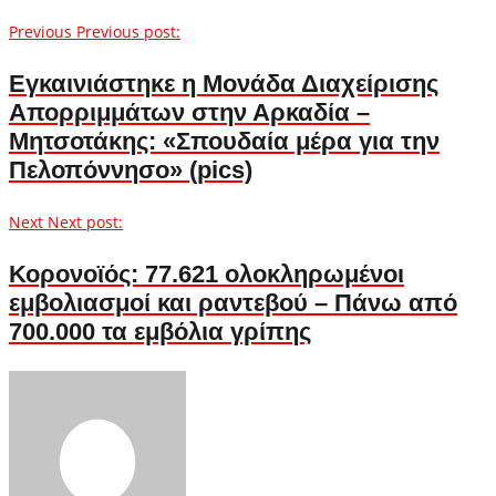
Previous
Previous post:
Εγκαινιάστηκε η Μονάδα Διαχείρισης
Απορριμμάτων στην Αρκαδία –
Μητσοτάκης: «Σπουδαία μέρα για την
Πελοπόννησο» (pics)
Next
Next post:
Κορονοϊός: 77.621 ολοκληρωμένοι
εμβολιασμοί και ραντεβού – Πάνω από
700.000 τα εμβόλια γρίπης