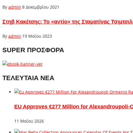
By
admin
8 Δεκεμβρίου 2021
Στηβ Κακέτσης: Το «αντίο» της Σταματίνας Τσιμτσιλ
By
admin
19 Μαΐου 2023
SUPER ΠΡΟΣΦΟΡΑ
ΤΕΛΕΥΤΑΙΑ ΝΕΑ
EU Approves €277 Million for Alexandroupoli-
11 Μαΐου 2026