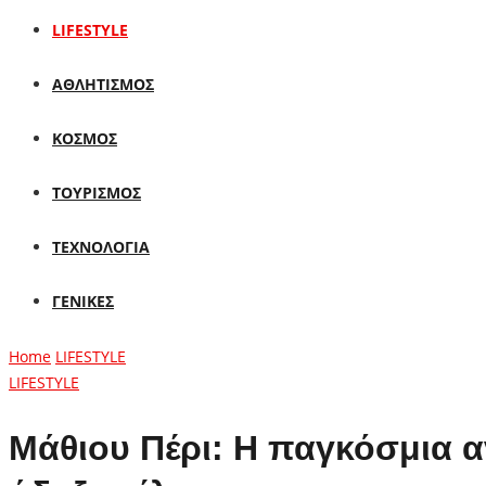
LIFESTYLE
ΑΘΛΗΤΙΣΜΟΣ
ΚΟΣΜΟΣ
ΤΟΥΡΙΣΜΟΣ
ΤΕΧΝΟΛΟΓΙΑ
ΓΕΝΙΚΕΣ
Home
LIFESTYLE
LIFESTYLE
Μάθιου Πέρι: Η παγκόσμια α