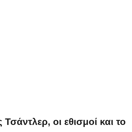
σάντλερ, οι εθισμοί και το