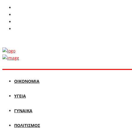
ΟΙΚΟΝΟΜΙΑ
ΥΓΕΙΑ
ΓΥΝΑΙΚΑ
ΠΟΛΙΤΙΣΜΟΣ