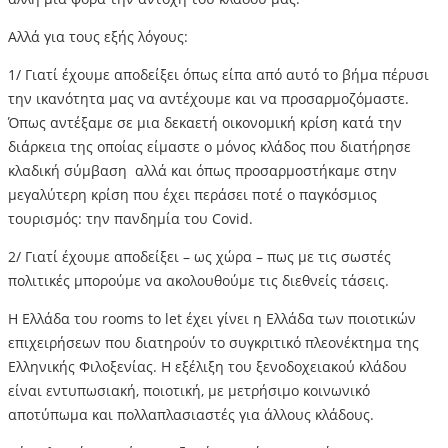
Αλλά για τους εξής λόγους:
1/ Γιατί έχουμε αποδείξει όπως είπα από αυτό το βήμα πέρυσι
την ικανότητα μας να αντέχουμε και να προσαρμοζόμαστε.
Όπως αντέξαμε σε μια δεκαετή οικονομική κρίση κατά την
διάρκεια της οποίας είμαστε ο μόνος κλάδος που διατήρησε
κλαδική σύμβαση αλλά και όπως προσαρμοστήκαμε στην
μεγαλύτερη κρίση που έχει περάσει ποτέ ο παγκόσμιος
τουρισμός: την πανδημία του Covid.
2/ Γιατί έχουμε αποδείξει – ως χώρα – πως με τις σωστές
πολιτικές μπορούμε να ακολουθούμε τις διεθνείς τάσεις.
Η Ελλάδα του rooms to let έχει γίνει η Ελλάδα των ποιοτικών
επιχειρήσεων που διατηρούν το συγκριτικό πλεονέκτημα της
Ελληνικής Φιλοξενίας. Η εξέλιξη του ξενοδοχειακού κλάδου
είναι εντυπωσιακή, ποιοτική, με μετρήσιμο κοινωνικό
αποτύπωμα και πολλαπλασιαστές για άλλους κλάδους.