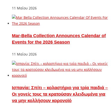
11 Μαΐου 2026
Mar-Bella Collection Announces Calendar of
Events for the 2026 Season
11 Μαΐου 2026
Ισπανία: Σπίτι – κολαστήριο για τρία παιδιά –
Οι γονείς τους τα κρατούσαν κλειδωμένα για
να μην κολλήσουν κορονοϊό