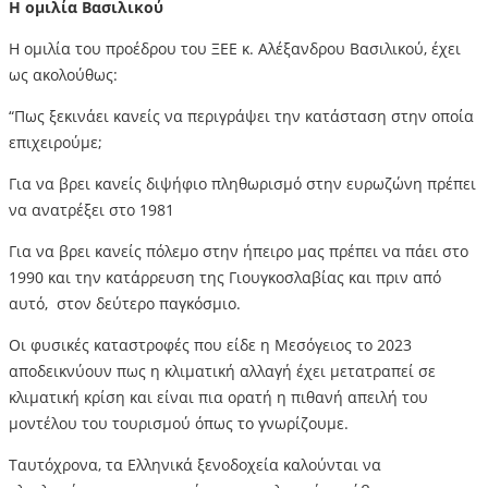
Η ομιλία Βασιλικού
Η ομιλία του προέδρου του ΞΕΕ κ. Αλέξανδρου Βασιλικού, έχει
ως ακολούθως:
“Πως ξεκινάει κανείς να περιγράψει την κατάσταση στην οποία
επιχειρούμε;
Για να βρει κανείς διψήφιο πληθωρισμό στην ευρωζώνη πρέπει
να ανατρέξει στο 1981
Για να βρει κανείς πόλεμο στην ήπειρο μας πρέπει να πάει στο
1990 και την κατάρρευση της Γιουγκοσλαβίας και πριν από
αυτό, στον δεύτερο παγκόσμιο.
Οι φυσικές καταστροφές που είδε η Μεσόγειος το 2023
αποδεικνύουν πως η κλιματική αλλαγή έχει μετατραπεί σε
κλιματική κρίση και είναι πια ορατή η πιθανή απειλή του
μοντέλου του τουρισμού όπως το γνωρίζουμε.
Ταυτόχρονα, τα Ελληνικά ξενοδοχεία καλούνται να