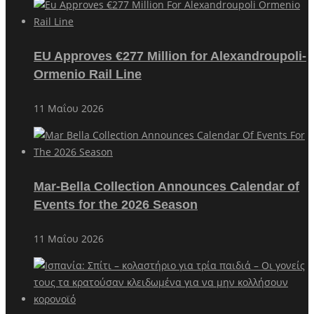
EU Approves €277 Million for Alexandroupoli-
Ormenio Rail Line
11 Μαΐου 2026
Mar-Bella Collection Announces Calendar of
Events for the 2026 Season
11 Μαΐου 2026