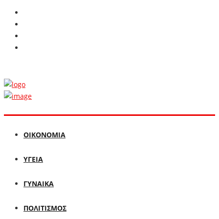
ΟΙΚΟΝΟΜΙΑ
ΥΓΕΙΑ
ΓΥΝΑΙΚΑ
ΠΟΛΙΤΙΣΜΟΣ