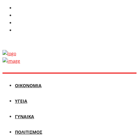
ΟΙΚΟΝΟΜΙΑ
ΥΓΕΙΑ
ΓΥΝΑΙΚΑ
ΠΟΛΙΤΙΣΜΟΣ