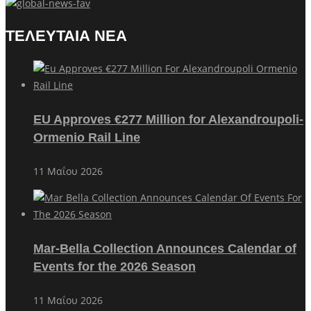
ΤΕΛΕΥΤΑΙΑ ΝΕΑ
EU Approves €277 Million for Alexandroupoli-
Ormenio Rail Line
11 Μαΐου 2026
Mar-Bella Collection Announces Calendar of
Events for the 2026 Season
11 Μαΐου 2026