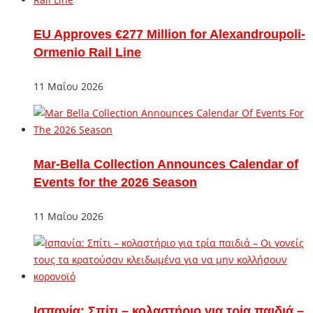
EU Approves €277 Million for Alexandroupoli-
Ormenio Rail Line
11 Μαΐου 2026
Mar-Bella Collection Announces Calendar of
Events for the 2026 Season
11 Μαΐου 2026
Ισπανία: Σπίτι – κολαστήριο για τρία παιδιά –