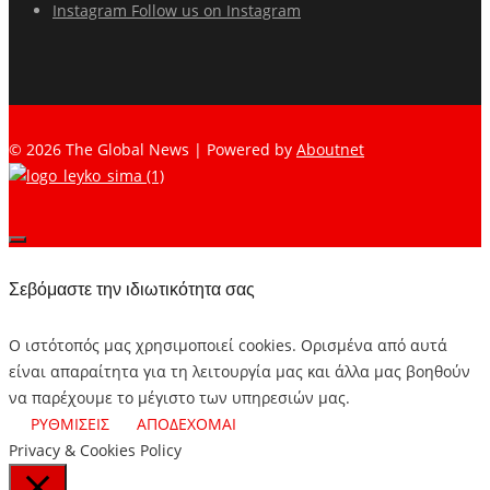
Instagram
Follow us on Instagram
© 2026 The Global News | Powered by
Aboutnet
Σεβόμαστε την ιδιωτικότητα σας
Ο ιστότοπός μας χρησιμοποιεί cookies. Ορισμένα από αυτά
είναι απαραίτητα για τη λειτουργία μας και άλλα μας βοηθούν
να παρέχουμε το μέγιστο των υπηρεσιών μας.
ΡΥΘΜΙΣΕΙΣ
ΑΠΟΔΕΧΟΜΑΙ
Privacy & Cookies Policy