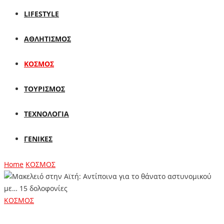
LIFESTYLE
ΑΘΛΗΤΙΣΜΟΣ
ΚΟΣΜΟΣ
ΤΟΥΡΙΣΜΟΣ
ΤΕΧΝΟΛΟΓΙΑ
ΓΕΝΙΚΕΣ
Home
ΚΟΣΜΟΣ
ΚΟΣΜΟΣ