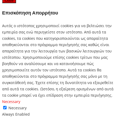
Close
Επισκόπηση Απορρήτου
Αυτός ο ιστότοπος χρησιμοποιεί cookies για να βελτιώσει την
εμπειρία σας ενώ περιηγείστε στον ιστότοπο.
Από αυτά τα
cookies, τα cookies που κατηγοριοποιούνται ως απαραίτητα
αποθηκεύονται στο πρόγραμμα περιήγησής σας καθώς είναι
απαραίτητα για την λειτουργία των βασικών λειτουργιών του
ιστότοπου.
Χρησιμοποιούμε επίσης cookies τρίτων που μας
βοηθούν να αναλύσουμε και να κατανοήσουμε πώς
χρησιμοποιείτε αυτόν τον ιστότοπο.
Αυτά τα cookies θα
αποθηκεύονται στο πρόγραμμα περιήγησής σας μόνο με τη
συγκατάθεσή σας.
Έχετε επίσης τη δυνατότητα να εξαιρεθείτε
από αυτά τα cookies.
Ωστόσο, η εξαίρεση ορισμένων από αυτά
τα cookie μπορεί να έχει επίδραση στην εμπειρία περιήγησης.
Necessary
Necessary
Always Enabled