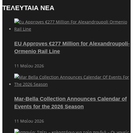
ΤΕΛΕΥΤΑΙΑ ΝΕΑ
EU Approves €277 Million for Alexandroupoli-
Ormenio Rail Line
11 Μαΐου 2026
Mar-Bella Collection Announces Calendar of
Events for the 2026 Season
11 Μαΐου 2026