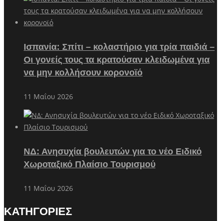
Ισπανία: Σπίτι – κολαστήριο για τρία παιδιά –
Οι γονείς τους τα κρατούσαν κλειδωμένα για
να μην κολλήσουν κορονοϊό
11 Μαΐου 2026
ΝΔ: Ανησυχία βουλευτών για το νέο Ειδικό
Χωροταξικό Πλαίσιο Τουρισμού
11 Μαΐου 2026
ΚΑΤΗΓΟΡΙΕΣ