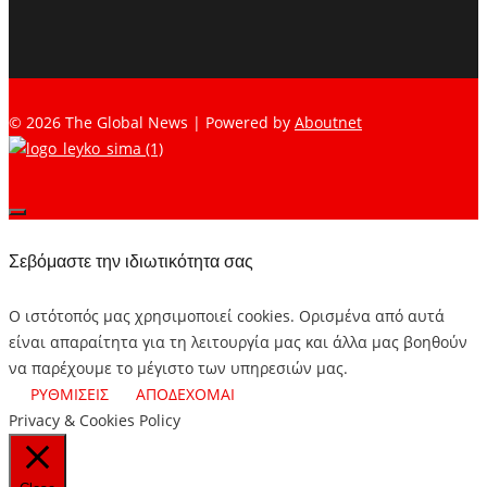
© 2026 The Global News | Powered by
Aboutnet
Σεβόμαστε την ιδιωτικότητα σας
Ο ιστότοπός μας χρησιμοποιεί cookies. Ορισμένα από αυτά
είναι απαραίτητα για τη λειτουργία μας και άλλα μας βοηθούν
να παρέχουμε το μέγιστο των υπηρεσιών μας.
ΡΥΘΜΙΣΕΙΣ
ΑΠΟΔΕΧΟΜΑΙ
Privacy & Cookies Policy