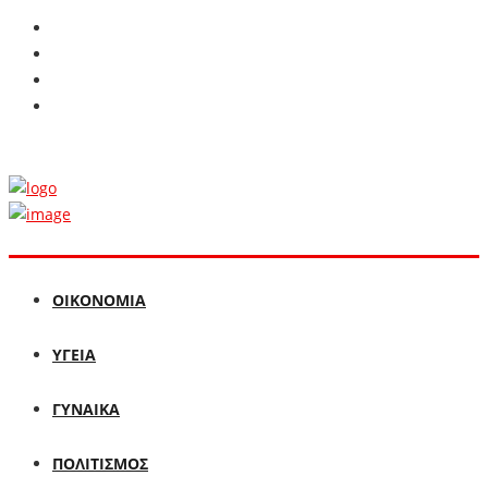
ΟΙΚΟΝΟΜΙΑ
ΥΓΕΙΑ
ΓΥΝΑΙΚΑ
ΠΟΛΙΤΙΣΜΟΣ