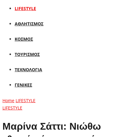
LIFESTYLE
ΑΘΛΗΤΙΣΜΟΣ
ΚΟΣΜΟΣ
ΤΟΥΡΙΣΜΟΣ
ΤΕΧΝΟΛΟΓΙΑ
ΓΕΝΙΚΕΣ
Home
LIFESTYLE
LIFESTYLE
Μαρίνα Σάττι: Νιώθω