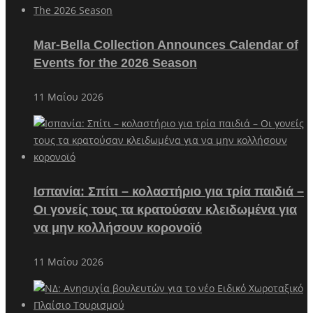
Mar-Bella Collection Announces Calendar of
Events for the 2026 Season
11 Μαΐου 2026
Ισπανία: Σπίτι – κολαστήριο για τρία παιδιά –
Οι γονείς τους τα κρατούσαν κλειδωμένα για
να μην κολλήσουν κορονοϊό
11 Μαΐου 2026