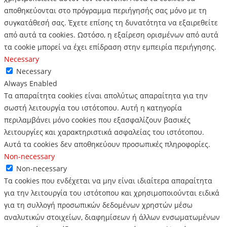
αποθηκεύονται στο πρόγραμμα περιήγησής σας μόνο με τη
συγκατάθεσή σας.
Έχετε επίσης τη δυνατότητα να εξαιρεθείτε
από αυτά τα cookies.
Ωστόσο, η εξαίρεση ορισμένων από αυτά
τα cookie μπορεί να έχει επίδραση στην εμπειρία περιήγησης.
Necessary
Necessary
Always Enabled
Τα απαραίτητα cookies είναι απολύτως απαραίτητα για την
σωστή λειτουργία του ιστότοπου. Αυτή η κατηγορία
περιλαμβάνει μόνο cookies που εξασφαλίζουν βασικές
λειτουργίες και χαρακτηριστικά ασφαλείας του ιστότοπου.
Αυτά τα cookies δεν αποθηκεύουν προσωπικές πληροφορίες.
Non-necessary
Non-necessary
Τα cookies που ενδέχεται να μην είναι ιδιαίτερα απαραίτητα
για την λειτουργία του ιστότοπου και χρησιμοποιούνται ειδικά
για τη συλλογή προσωπικών δεδομένων χρηστών μέσω
αναλυτικών στοιχείων, διαφημίσεων ή άλλων ενσωματωμένων