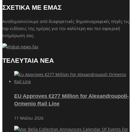
ΣΧΕΤΙΚΑ ΜΕ ΕΜΑΣ
Αναδημοσιεύουμε από διαφορετικές δημοσιογραφικές πηγές τις
top ειδήσεις της ημέρας για την καλύτερη και πιο σφαιρική
ενημέρωση σας.
ΤΕΛΕΥΤΑΙΑ ΝΕΑ
EU Approves €277 Million for Alexandroupoli-
Ormenio Rail Line
11 Μαΐου 2026