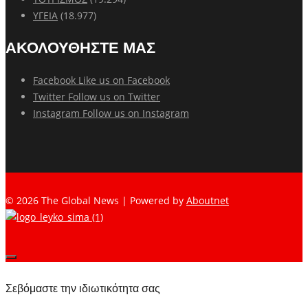
ΥΓΕΙΑ
(18.977)
ΑΚΟΛΟΥΘΗΣΤΕ ΜΑΣ
Facebook
Like us on Facebook
Twitter
Follow us on Twitter
Instagram
Follow us on Instagram
© 2026 The Global News | Powered by
Aboutnet
Σεβόμαστε την ιδιωτικότητα σας