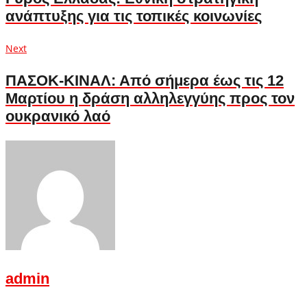
ανάπτυξης για τις τοπικές κοινωνίες
Next
Next
post:
ΠΑΣΟΚ-ΚΙΝΑΛ: Από σήμερα έως τις 12
Μαρτίου η δράση αλληλεγγύης προς τον
ουκρανικό λαό
admin