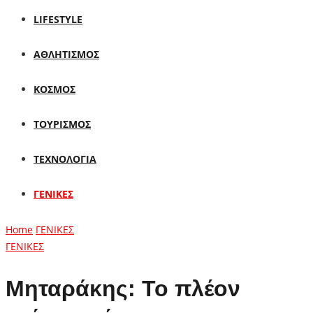
LIFESTYLE
ΑΘΛΗΤΙΣΜΟΣ
ΚΟΣΜΟΣ
ΤΟΥΡΙΣΜΟΣ
ΤΕΧΝΟΛΟΓΙΑ
ΓΕΝΙΚΕΣ
Home
ΓΕΝΙΚΕΣ
ΓΕΝΙΚΕΣ
Μηταράκης: Το πλέον