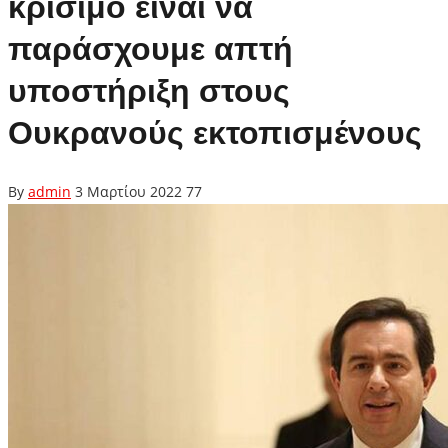
κρίσιμο είναι να
παράσχουμε απτή
υποστήριξη στους
Ουκρανούς εκτοπισμένους
By
admin
3 Μαρτίου 2022
77