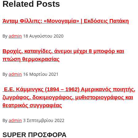
Related Posts
Άνταμ Φίλλιπς: «Μονογαμία» | Εκδόσεις Πατάκη
By
admin
18 Αυγούστου 2020
Βροχές, καταιγίδες, άνεμοι μέχρι 8 μποφόρ και
πτώση θερμοκρασίας
By
admin
16 Μαρτίου 2021
Ε.Ε. Κάμμινγκς (1894 – 1962) Αμερικανός ποιητής,
ζωγράφος, δοκιμιογράφος, μυθιστοριογράφος και
θεατρικός συγγραφέας
By
admin
3 Σεπτεμβρίου 2022
SUPER ΠΡΟΣΦΟΡΑ