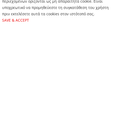
περιεχομένων ορίζονται ως μη απαραίτητα cookie. Είναι
υποχρεωτικό να προμηθεύεστε τη συγκατάθεση του χρήστη
πριν εκτελέσετε αυτά τα cookies στον ιστότοπό σας.
SAVE & ACCEPT