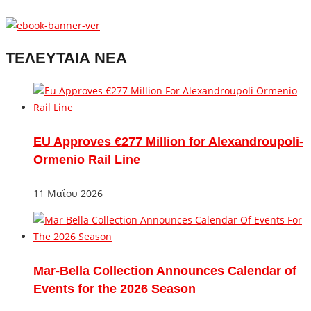
ΤΕΛΕΥΤΑΙΑ ΝΕΑ
EU Approves €277 Million for Alexandroupoli-
Ormenio Rail Line
11 Μαΐου 2026
Mar-Bella Collection Announces Calendar of
Events for the 2026 Season