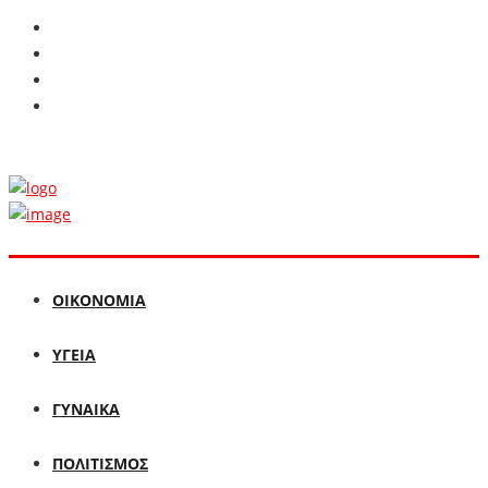
ΟΙΚΟΝΟΜΙΑ
ΥΓΕΙΑ
ΓΥΝΑΙΚΑ
ΠΟΛΙΤΙΣΜΟΣ