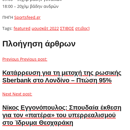
18:00 – 20χλμ βάδην ανδρών
ΠΗΓΗ
Sportsfeed.gr
Tags:
featured
μουσκάτ 2022
ΣΤΙΒΟΣ
στιβος]
Πλοήγηση άρθρων
Previous
Previous post:
Κατάρρευση για τη μετοχή της ρωσικής
Sberbank στο Λονδίνο – Πτώση 95%
Next
Next post:
Νίκος Εγγονόπουλος: Σπουδαία έκθεση
για τον «πατέρα» του υπερρεαλισμού
στο Ίδρυμα Θεοχαράκη