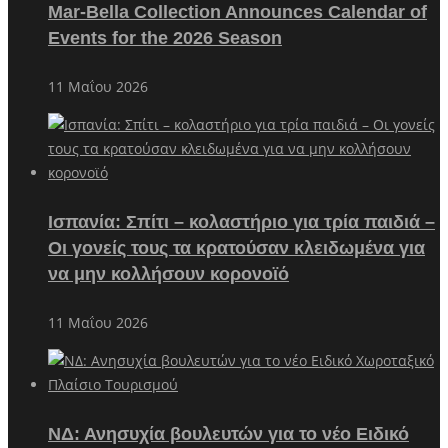
Mar-Bella Collection Announces Calendar of
Events for the 2026 Season
11 Μαΐου 2026
Ισπανία: Σπίτι – κολαστήριο για τρία παιδιά –
Οι γονείς τους τα κρατούσαν κλειδωμένα για
να μην κολλήσουν κορονοϊό
11 Μαΐου 2026
ΝΔ: Ανησυχία βουλευτών για το νέο Ειδικό