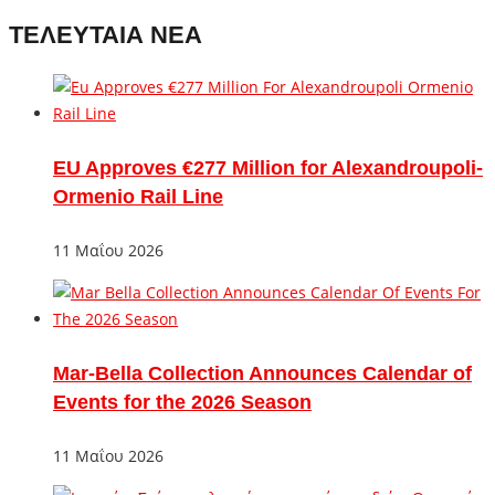
ΤΕΛΕΥΤΑΙΑ ΝΕΑ
EU Approves €277 Million for Alexandroupoli-
Ormenio Rail Line
11 Μαΐου 2026
Mar-Bella Collection Announces Calendar of
Events for the 2026 Season
11 Μαΐου 2026