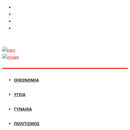
ΟΙΚΟΝΟΜΙΑ
ΥΓΕΙΑ
ΓΥΝΑΙΚΑ
ΠΟΛΙΤΙΣΜΟΣ