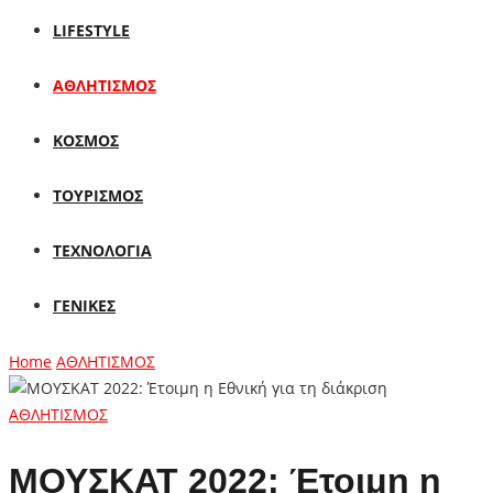
LIFESTYLE
ΑΘΛΗΤΙΣΜΟΣ
ΚΟΣΜΟΣ
ΤΟΥΡΙΣΜΟΣ
ΤΕΧΝΟΛΟΓΙΑ
ΓΕΝΙΚΕΣ
Home
ΑΘΛΗΤΙΣΜΟΣ
ΑΘΛΗΤΙΣΜΟΣ
ΜΟΥΣΚΑΤ 2022: Έτοιμη η