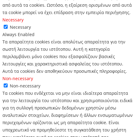
από αυτά τα cookies.
Ωστόσο, η εξαίρεση ορισμένων από αυτά
τα cookie μπορεί να έχει επίδραση στην εμπειρία περιήγησης.
Necessary
Necessary
Always Enabled
Τα απαραίτητα cookies είναι απολύτως απαραίτητα για την
σωστή λειτουργία του ιστότοπου. Αυτή η κατηγορία
περιλαμβάνει μόνο cookies που εξασφαλίζουν βασικές
λειτουργίες και χαρακτηριστικά ασφαλείας του ιστότοπου.
Αυτά τα cookies δεν αποθηκεύουν προσωπικές πληροφορίες.
Non-necessary
Non-necessary
Τα cookies που ενδέχεται να μην είναι ιδιαίτερα απαραίτητα
για την λειτουργία του ιστότοπου και χρησιμοποιούνται ειδικά
για τη συλλογή προσωπικών δεδομένων χρηστών μέσω
αναλυτικών στοιχείων, διαφημίσεων ή άλλων ενσωματωμένων
περιεχομένων ορίζονται ως μη απαραίτητα cookie. Είναι
υποχρεωτικό να προμηθεύεστε τη συγκατάθεση του χρήστη