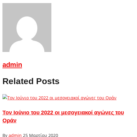
admin
Related Posts
Τον Ιούνιο του 2022 οι μεσογειακοί αγώνες του
Οράν
By
admin
25 Μαρτίου 2020