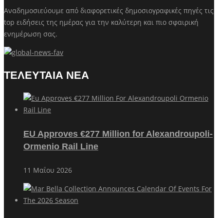
Αναδημοσιεύουμε από διαφορετικές δημοσιογραφικές πηγές τις
top ειδήσεις της ημέρας για την καλύτερη και πιο σφαιρική
ενημέρωση σας.
ΤΕΛΕΥΤΑΙΑ ΝΕΑ
EU Approves €277 Million for Alexandroupoli-
Ormenio Rail Line
11 Μαΐου 2026