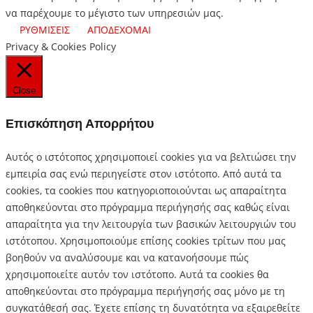
να παρέχουμε το μέγιστο των υπηρεσιών μας.
ΡΥΘΜΙΣΕΙΣ
ΑΠΟΔΕΧΟΜΑΙ
Privacy & Cookies Policy
Close
Επισκόπηση Απορρήτου
Αυτός ο ιστότοπος χρησιμοποιεί cookies για να βελτιώσει την
εμπειρία σας ενώ περιηγείστε στον ιστότοπο.
Από αυτά τα
cookies, τα cookies που κατηγοριοποιούνται ως απαραίτητα
αποθηκεύονται στο πρόγραμμα περιήγησής σας καθώς είναι
απαραίτητα για την λειτουργία των βασικών λειτουργιών του
ιστότοπου.
Χρησιμοποιούμε επίσης cookies τρίτων που μας
βοηθούν να αναλύσουμε και να κατανοήσουμε πώς
χρησιμοποιείτε αυτόν τον ιστότοπο.
Αυτά τα cookies θα
αποθηκεύονται στο πρόγραμμα περιήγησής σας μόνο με τη
συγκατάθεσή σας.
Έχετε επίσης τη δυνατότητα να εξαιρεθείτε