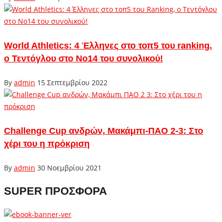
World Athletics: 4 Έλληνες στο τοπ5 του ranking,
ο Τεντόγλου στο Νο14 του συνολικού!
By
admin
15 Σεπτεμβρίου 2022
Challenge Cup ανδρών, Μακάμπι-ΠΑΟ 2-3: Στο
χέρι του η πρόκριση
By
admin
30 Νοεμβρίου 2021
SUPER ΠΡΟΣΦΟΡΑ