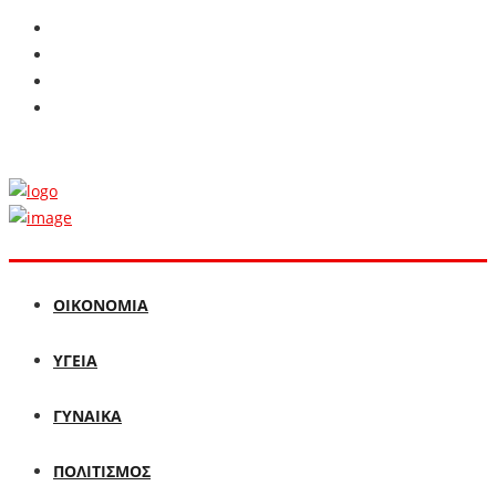
ΟΙΚΟΝΟΜΙΑ
ΥΓΕΙΑ
ΓΥΝΑΙΚΑ
ΠΟΛΙΤΙΣΜΟΣ