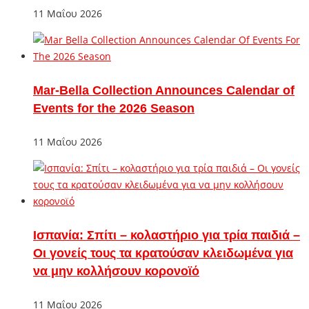
11 Μαΐου 2026
Mar-Bella Collection Announces Calendar of
Events for the 2026 Season
11 Μαΐου 2026
Ισπανία: Σπίτι – κολαστήριο για τρία παιδιά –
Οι γονείς τους τα κρατούσαν κλειδωμένα για
να μην κολλήσουν κορονοϊό
11 Μαΐου 2026