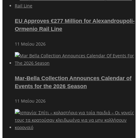
EU Approves €277 Million for Alexandroupoli-
Ormenio Rail Line
11 Μαΐου 2026
Mar-Bella Collection Announces Calendar of
Events for the 2026 Season
11 Μαΐου 2026