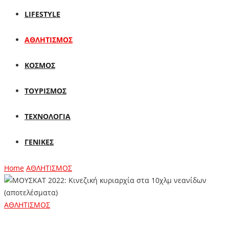
LIFESTYLE
ΑΘΛΗΤΙΣΜΟΣ
ΚΟΣΜΟΣ
ΤΟΥΡΙΣΜΟΣ
ΤΕΧΝΟΛΟΓΙΑ
ΓΕΝΙΚΕΣ
Home
ΑΘΛΗΤΙΣΜΟΣ
ΑΘΛΗΤΙΣΜΟΣ