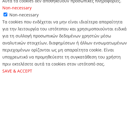
Αυτά τα cookies δεν αποθηκεύουν προσωπικές πληροφορίες.
Non-necessary
Non-necessary
Τα cookies που ενδέχεται να μην είναι ιδιαίτερα απαραίτητα
για την λειτουργία του ιστότοπου και χρησιμοποιούνται ειδικά
για τη συλλογή προσωπικών δεδομένων χρηστών μέσω
αναλυτικών στοιχείων, διαφημίσεων ή άλλων ενσωματωμένων
περιεχομένων ορίζονται ως μη απαραίτητα cookie. Είναι
υποχρεωτικό να προμηθεύεστε τη συγκατάθεση του χρήστη
πριν εκτελέσετε αυτά τα cookies στον ιστότοπό σας.
SAVE & ACCEPT