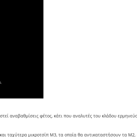
οστεί αναβαθμίσεις φέτος, κάτι που αναλυτές του κλάδου ερμηνεύ
 και ταχύτερα μικροτσίπ M3, τα οποία θα αντικαταστήσουν τα Μ2,