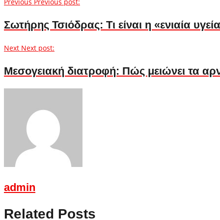
Previous
Previous post:
Σωτήρης Τσιόδρας: Τι είναι η «ενιαία υγε
Next
Next post:
Μεσογειακή διατροφή: Πώς μειώνει τα αρν
admin
Related Posts