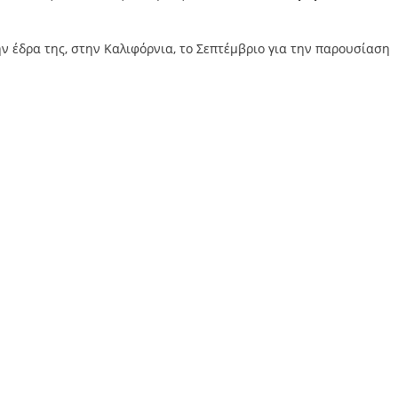
ην έδρα της, στην Καλιφόρνια, το Σεπτέμβριο για την παρουσίαση