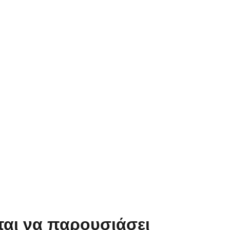
ται να παρουσιάσει