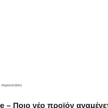
 – Ποιο νέο προϊόν αναμένε