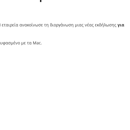
 Η εταιρεία ανακοίνωσε τη διοργάνωση μιας νέας εκδήλωσης
για
νυφασμένο με τα Mac.