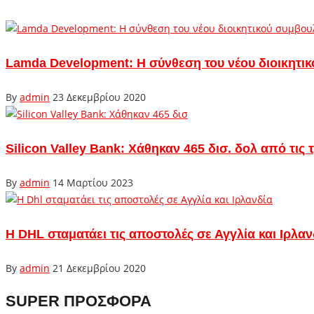
Lamda Development: Η σύνθεση του νέου διοικητι
By
admin
23 Δεκεμβρίου 2020
Silicon Valley Bank: Χάθηκαν 465 δισ. δολ από τις 
By
admin
14 Μαρτίου 2023
Η DHL σταματάει τις αποστολές σε Αγγλία και Ιρλαν
By
admin
21 Δεκεμβρίου 2020
SUPER ΠΡΟΣΦΟΡΑ