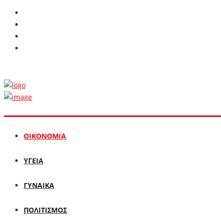
ΟΙΚΟΝΟΜΙΑ
ΥΓΕΙΑ
ΓΥΝΑΙΚΑ
ΠΟΛΙΤΙΣΜΟΣ