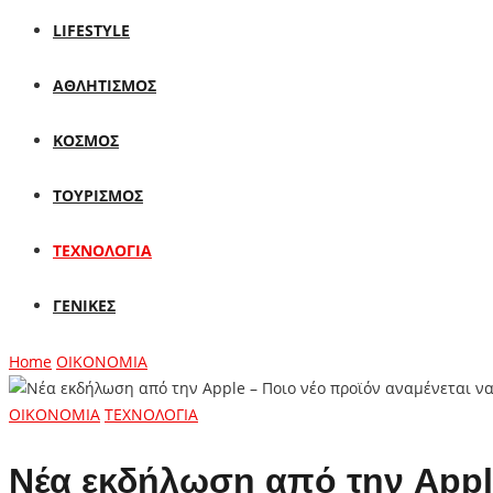
LIFESTYLE
ΑΘΛΗΤΙΣΜΟΣ
ΚΟΣΜΟΣ
ΤΟΥΡΙΣΜΟΣ
ΤΕΧΝΟΛΟΓΙΑ
ΓΕΝΙΚΕΣ
Home
ΟΙΚΟΝΟΜΙΑ
ΟΙΚΟΝΟΜΙΑ
ΤΕΧΝΟΛΟΓΙΑ
Νέα εκδήλωση από την Apple