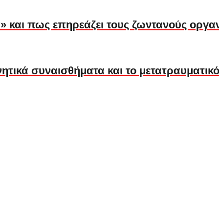
ία» και πως επηρεάζει τους ζωντανούς οργα
ητικά συναισθήματα και το μετατραυματικό