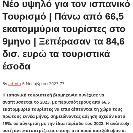
Νέο υψηλό για τον ισπανικό
Τουρισμό | Πάνω από 66,5
εκατομμύρια τουρίστες στο
9μηνο | Ξεπέρασαν τα 84,6
δισ. ευρώ τα τουριστικά
έσοδα
By
admin
6 Νοεμβρίου 2023
73
Η ισπανική τουριστική βιομηχανία συνέχισε να
αναπτύσσεται το 2023, με περισσότερους από 66,5
εκατομμύρια τουρίστες να επισκέπτονται τη χώρα τους
πρώτους εννέα μήνες, σημειώνοντας αύξηση σχεδόν κατά
19%, σε σύγκριση με την ίδια περίοδο του 2022. Η ανάπτυξη
αυτή αντικατοπτρίζεται επίσης στο ποσό που ξόδεψαν οι