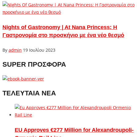
Nights of Gastronomy | At Nana Princess: Η
Γαστρονομία στο προσκήνιο με ένα νέο θεσμό
By
admin
19 Ιουλίου 2023
SUPER ΠΡΟΣΦΟΡΑ
ΤΕΛΕΥΤΑΙΑ ΝΕΑ
EU Approves €277 Million for Alexandroupoli-