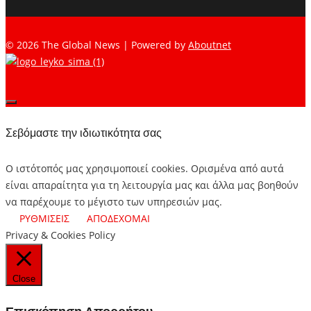
© 2026 The Global News | Powered by
Aboutnet
Σεβόμαστε την ιδιωτικότητα σας
Ο ιστότοπός μας χρησιμοποιεί cookies. Ορισμένα από αυτά
είναι απαραίτητα για τη λειτουργία μας και άλλα μας βοηθούν
να παρέχουμε το μέγιστο των υπηρεσιών μας.
ΡΥΘΜΙΣΕΙΣ
ΑΠΟΔΕΧΟΜΑΙ
Privacy & Cookies Policy
Close