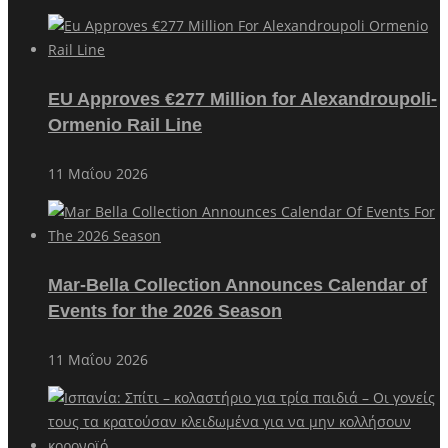
EU Approves €277 Million for Alexandroupoli-
Ormenio Rail Line
11 Μαΐου 2026
Mar-Bella Collection Announces Calendar of
Events for the 2026 Season
11 Μαΐου 2026