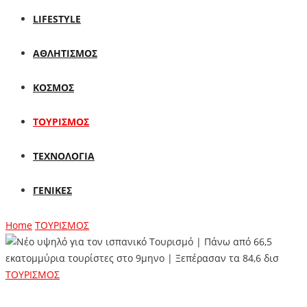
LIFESTYLE
ΑΘΛΗΤΙΣΜΟΣ
ΚΟΣΜΟΣ
ΤΟΥΡΙΣΜΟΣ
ΤΕΧΝΟΛΟΓΙΑ
ΓΕΝΙΚΕΣ
Home
ΤΟΥΡΙΣΜΟΣ
ΤΟΥΡΙΣΜΟΣ