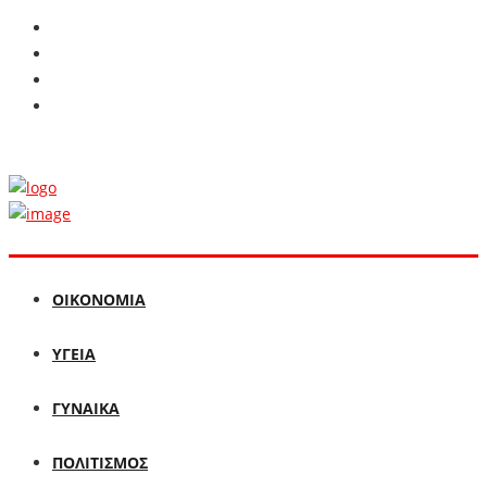
ΟΙΚΟΝΟΜΙΑ
ΥΓΕΙΑ
ΓΥΝΑΙΚΑ
ΠΟΛΙΤΙΣΜΟΣ