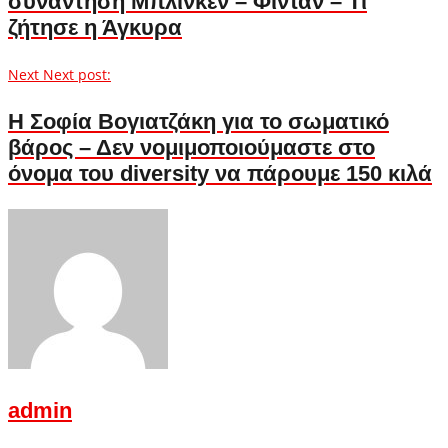
συνάντηση Μπλίνκεν – Φιντάν – Τι
ζήτησε η Άγκυρα
Next
Next post:
H Σοφία Βογιατζάκη για το σωματικό
βάρος – Δεν νομιμοποιούμαστε στο
όνομα του diversity να πάρουμε 150 κιλά
admin