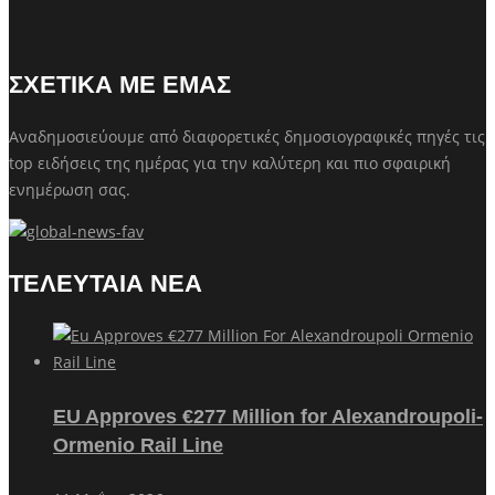
ΣΧΕΤΙΚΑ ΜΕ ΕΜΑΣ
Αναδημοσιεύουμε από διαφορετικές δημοσιογραφικές πηγές τις
top ειδήσεις της ημέρας για την καλύτερη και πιο σφαιρική
ενημέρωση σας.
ΤΕΛΕΥΤΑΙΑ ΝΕΑ
EU Approves €277 Million for Alexandroupoli-
Ormenio Rail Line