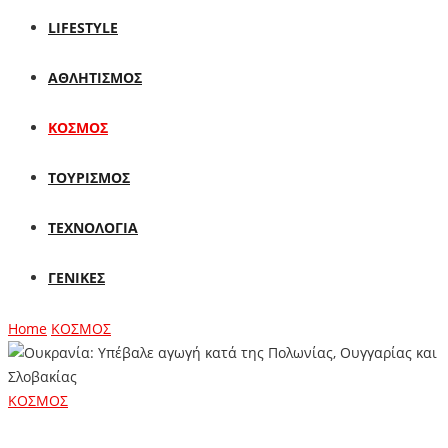
LIFESTYLE
ΑΘΛΗΤΙΣΜΟΣ
ΚΟΣΜΟΣ
ΤΟΥΡΙΣΜΟΣ
ΤΕΧΝΟΛΟΓΙΑ
ΓΕΝΙΚΕΣ
Home
ΚΟΣΜΟΣ
ΚΟΣΜΟΣ