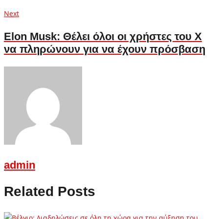
Next
Next
post:
Elon Musk: Θέλει όλοι οι χρήστες του Χ
να πληρώνουν για να έχουν πρόσβαση
admin
Related Posts