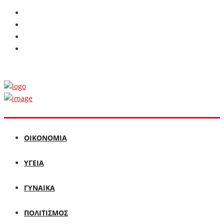
ΟΙΚΟΝΟΜΙΑ
ΥΓΕΙΑ
ΓΥΝΑΙΚΑ
ΠΟΛΙΤΙΣΜΟΣ