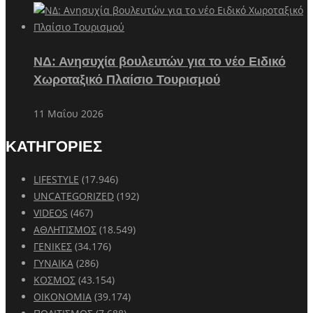
ΝΔ: Ανησυχία βουλευτών για το νέο Ειδικό
Χωροταξικό Πλαίσιο Τουρισμού
11 Μαΐου 2026
ΚΑΤΗΓΟΡΙΕΣ
LIFESTYLE
(17.946)
UNCATEGORIZED
(192)
VIDEOS
(467)
ΑΘΛΗΤΙΣΜΟΣ
(18.549)
ΓΕΝΙΚΕΣ
(34.176)
ΓΥΝΑΙΚΑ
(286)
ΚΟΣΜΟΣ
(43.154)
ΟΙΚΟΝΟΜΙΑ
(39.174)