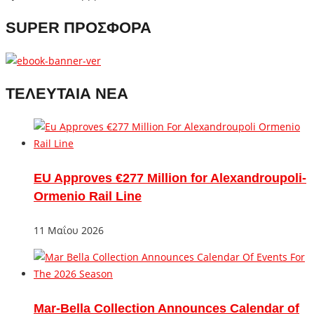
SUPER ΠΡΟΣΦΟΡΑ
ΤΕΛΕΥΤΑΙΑ ΝΕΑ
EU Approves €277 Million for Alexandroupoli-
Ormenio Rail Line
11 Μαΐου 2026
Mar-Bella Collection Announces Calendar of