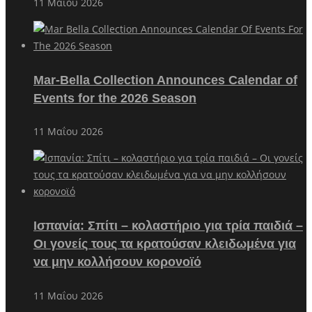
11 Μαΐου 2026
Mar-Bella Collection Announces Calendar of
Events for the 2026 Season
11 Μαΐου 2026
Ισπανία: Σπίτι – κολαστήριο για τρία παιδιά –
Οι γονείς τους τα κρατούσαν κλειδωμένα για
να μην κολλήσουν κορονοϊό
11 Μαΐου 2026