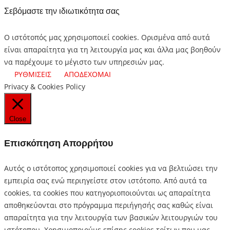
Σεβόμαστε την ιδιωτικότητα σας
Ο ιστότοπός μας χρησιμοποιεί cookies. Ορισμένα από αυτά
είναι απαραίτητα για τη λειτουργία μας και άλλα μας βοηθούν
να παρέχουμε το μέγιστο των υπηρεσιών μας.
ΡΥΘΜΙΣΕΙΣ
ΑΠΟΔΕΧΟΜΑΙ
Privacy & Cookies Policy
Close
Επισκόπηση Απορρήτου
Αυτός ο ιστότοπος χρησιμοποιεί cookies για να βελτιώσει την
εμπειρία σας ενώ περιηγείστε στον ιστότοπο.
Από αυτά τα
cookies, τα cookies που κατηγοριοποιούνται ως απαραίτητα
αποθηκεύονται στο πρόγραμμα περιήγησής σας καθώς είναι
απαραίτητα για την λειτουργία των βασικών λειτουργιών του
ιστότοπου.
Χρησιμοποιούμε επίσης cookies τρίτων που μας