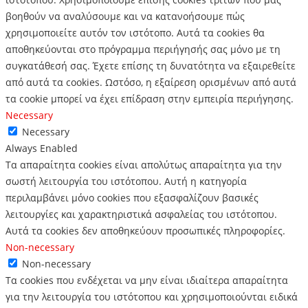
βοηθούν να αναλύσουμε και να κατανοήσουμε πώς
χρησιμοποιείτε αυτόν τον ιστότοπο.
Αυτά τα cookies θα
αποθηκεύονται στο πρόγραμμα περιήγησής σας μόνο με τη
συγκατάθεσή σας.
Έχετε επίσης τη δυνατότητα να εξαιρεθείτε
από αυτά τα cookies.
Ωστόσο, η εξαίρεση ορισμένων από αυτά
τα cookie μπορεί να έχει επίδραση στην εμπειρία περιήγησης.
Necessary
Necessary
Always Enabled
Τα απαραίτητα cookies είναι απολύτως απαραίτητα για την
σωστή λειτουργία του ιστότοπου. Αυτή η κατηγορία
περιλαμβάνει μόνο cookies που εξασφαλίζουν βασικές
λειτουργίες και χαρακτηριστικά ασφαλείας του ιστότοπου.
Αυτά τα cookies δεν αποθηκεύουν προσωπικές πληροφορίες.
Non-necessary
Non-necessary
Τα cookies που ενδέχεται να μην είναι ιδιαίτερα απαραίτητα
για την λειτουργία του ιστότοπου και χρησιμοποιούνται ειδικά