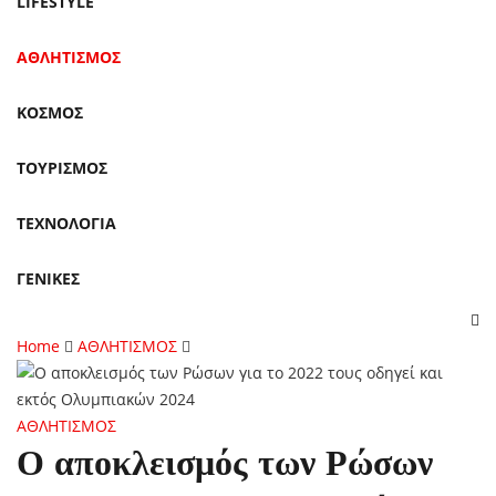
LIFESTYLE
ΑΘΛΗΤΙΣΜΟΣ
ΚΟΣΜΟΣ
ΤΟΥΡΙΣΜΟΣ
ΤΕΧΝΟΛΟΓΙΑ
ΓΕΝΙΚΕΣ
Home
ΑΘΛΗΤΙΣΜΟΣ
ΑΘΛΗΤΙΣΜΟΣ
Ο αποκλεισμός των Ρώσων