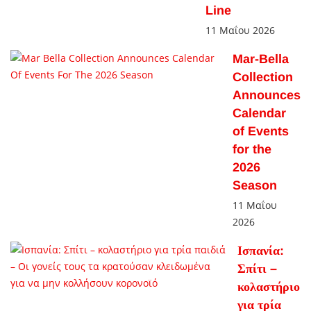
Line
11 Μαΐου 2026
Mar-Bella
Collection
Announces
Calendar
of Events
for the
2026
Season
11 Μαΐου
2026
Ισπανία:
Σπίτι –
κολαστήριο
για τρία