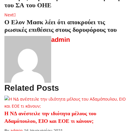
άρθρων
του ΣΑ του ΟΗΕ
Next
Next
Ο Ελον Μασκ λέει ότι αποκρούει τις
post:
ρωσικές επιθέσεις στους δορυφόρους του
admin
Related Posts
Η ΝΔ ανέστειλε την ιδιότητα μέλους του
Αδαμόπουλου, ΕΙΟ και ΕΟΕ τι κάνουν;
By
admin
16 Ιανουαρίου 2021