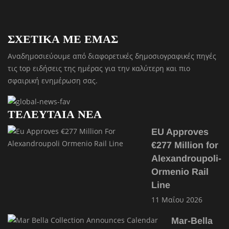
ΣΧΕΤΙΚΑ ΜΕ ΕΜΑΣ
Αναδημοσιεύουμε από διαφορετικές δημοσιογραφικές πηγές
τις top ειδήσεις της ημέρας για την καλύτερη και πιο
σφαιρική ενημέρωση σας.
ΤΕΛΕΥΤΑΙΑ ΝΕΑ
EU Approves
€277 Million for
Alexandroupoli-
Ormenio Rail
Line
11 Μαΐου 2026
Mar-Bella