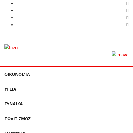
ΟΙΚΟΝΟΜΙΑ
ΥΓΕΙΑ
ΓΥΝΑΙΚΑ
ΠΟΛΙΤΙΣΜΟΣ