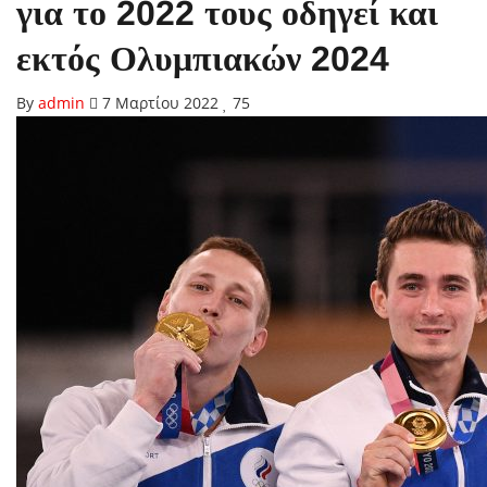
για το 2022 τους οδηγεί και
εκτός Ολυμπιακών 2024
By
admin
7 Μαρτίου 2022
75