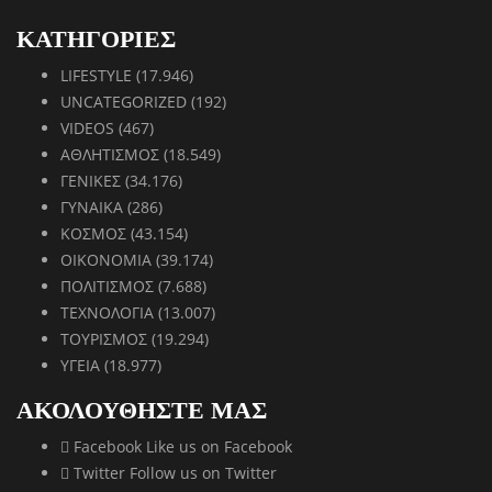
ΚΑΤΗΓΟΡΙΕΣ
LIFESTYLE
(17.946)
UNCATEGORIZED
(192)
VIDEOS
(467)
ΑΘΛΗΤΙΣΜΟΣ
(18.549)
ΓΕΝΙΚΕΣ
(34.176)
ΓΥΝΑΙΚΑ
(286)
ΚΟΣΜΟΣ
(43.154)
ΟΙΚΟΝΟΜΙΑ
(39.174)
ΠΟΛΙΤΙΣΜΟΣ
(7.688)
ΤΕΧΝΟΛΟΓΙΑ
(13.007)
ΤΟΥΡΙΣΜΟΣ
(19.294)
ΥΓΕΙΑ
(18.977)
ΑΚΟΛΟΥΘΗΣΤΕ ΜΑΣ
Facebook
Like us on Facebook
Twitter
Follow us on Twitter