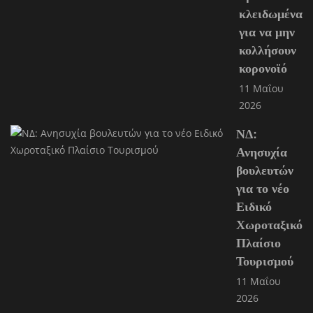
κλειδωμένα
για να μην
κολλήσουν
κορονοϊό
11 Μαΐου
2026
ΝΔ:
Ανησυχία
βουλευτών
για το νέο
Ειδικό
Χωροταξικό
Πλαίσιο
Τουρισμού
11 Μαΐου
2026