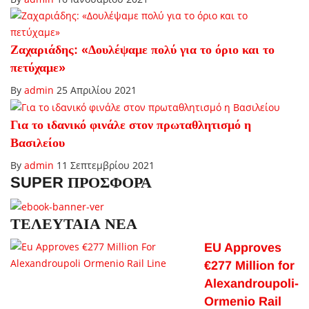
Ζαχαριάδης: «Δουλέψαμε πολύ για το όριο και το
πετύχαμε»
By
admin
25 Απριλίου 2021
Για το ιδανικό φινάλε στον πρωταθλητισμό η
Βασιλείου
By
admin
11 Σεπτεμβρίου 2021
SUPER ΠΡΟΣΦΟΡΑ
ΤΕΛΕΥΤΑΙΑ ΝΕΑ
EU Approves
€277 Million for
Alexandroupoli-
Ormenio Rail