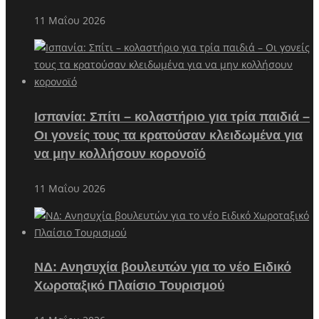
11 Μαΐου 2026
Ισπανία: Σπίτι – κολαστήριο για τρία παιδιά –
Οι γονείς τους τα κρατούσαν κλειδωμένα για
να μην κολλήσουν κορονοϊό
11 Μαΐου 2026
ΝΔ: Ανησυχία βουλευτών για το νέο Ειδικό
Χωροταξικό Πλαίσιο Τουρισμού