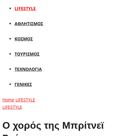
LIFESTYLE
ΑΘΛΗΤΙΣΜΟΣ
ΚΟΣΜΟΣ
ΤΟΥΡΙΣΜΟΣ
ΤΕΧΝΟΛΟΓΙΑ
ΓΕΝΙΚΕΣ
Home
LIFESTYLE
LIFESTYLE
Ο χορός της Μπρίτνεϊ