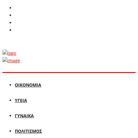
ΟΙΚΟΝΟΜΙΑ
ΥΓΕΙΑ
ΓΥΝΑΙΚΑ
ΠΟΛΙΤΙΣΜΟΣ