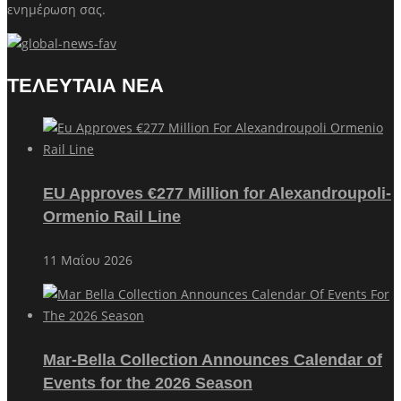
ενημέρωση σας.
ΤΕΛΕΥΤΑΙΑ ΝΕΑ
EU Approves €277 Million for Alexandroupoli-
Ormenio Rail Line
11 Μαΐου 2026
Mar-Bella Collection Announces Calendar of
Events for the 2026 Season