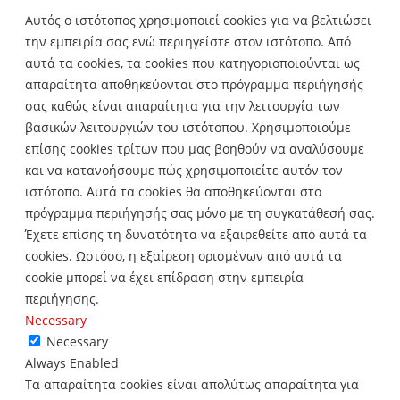
Αυτός ο ιστότοπος χρησιμοποιεί cookies για να βελτιώσει
την εμπειρία σας ενώ περιηγείστε στον ιστότοπο.
Από
αυτά τα cookies, τα cookies που κατηγοριοποιούνται ως
απαραίτητα αποθηκεύονται στο πρόγραμμα περιήγησής
σας καθώς είναι απαραίτητα για την λειτουργία των
βασικών λειτουργιών του ιστότοπου.
Χρησιμοποιούμε
επίσης cookies τρίτων που μας βοηθούν να αναλύσουμε
και να κατανοήσουμε πώς χρησιμοποιείτε αυτόν τον
ιστότοπο.
Αυτά τα cookies θα αποθηκεύονται στο
πρόγραμμα περιήγησής σας μόνο με τη συγκατάθεσή σας.
Έχετε επίσης τη δυνατότητα να εξαιρεθείτε από αυτά τα
cookies.
Ωστόσο, η εξαίρεση ορισμένων από αυτά τα
cookie μπορεί να έχει επίδραση στην εμπειρία
περιήγησης.
Necessary
Necessary
Always Enabled
Τα απαραίτητα cookies είναι απολύτως απαραίτητα για