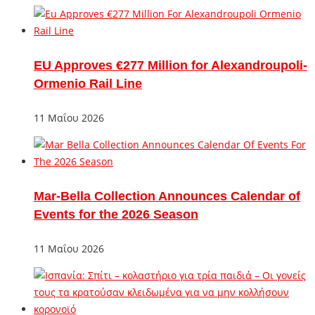
EU Approves €277 Million for Alexandroupoli-
Ormenio Rail Line
11 Μαΐου 2026
Mar-Bella Collection Announces Calendar of
Events for the 2026 Season
11 Μαΐου 2026