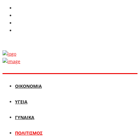
ΟΙΚΟΝΟΜΙΑ
ΥΓΕΙΑ
ΓΥΝΑΙΚΑ
ΠΟΛΙΤΙΣΜΟΣ