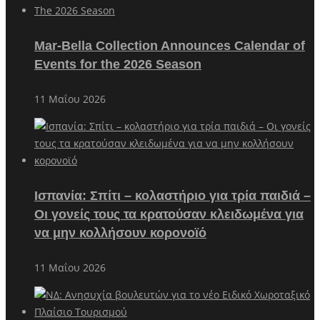
Mar-Bella Collection Announces Calendar of
Events for the 2026 Season
11 Μαΐου 2026
Ισπανία: Σπίτι – κολαστήριο για τρία παιδιά –
Οι γονείς τους τα κρατούσαν κλειδωμένα για
να μην κολλήσουν κορονοϊό
11 Μαΐου 2026