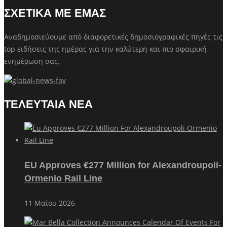
ΣΧΕΤΙΚΑ ΜΕ ΕΜΑΣ
Αναδημοσιεύουμε από διαφορετικές δημοσιογραφικές πηγές τις
top ειδήσεις της ημέρας για την καλύτερη και πιο σφαιρική
ενημέρωση σας.
ΤΕΛΕΥΤΑΙΑ ΝΕΑ
EU Approves €277 Million for Alexandroupoli-
Ormenio Rail Line
11 Μαΐου 2026