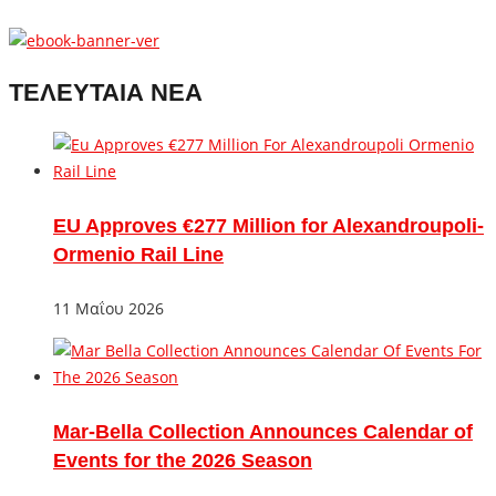
ΤΕΛΕΥΤΑΙΑ ΝΕΑ
EU Approves €277 Million for Alexandroupoli-
Ormenio Rail Line
11 Μαΐου 2026
Mar-Bella Collection Announces Calendar of
Events for the 2026 Season