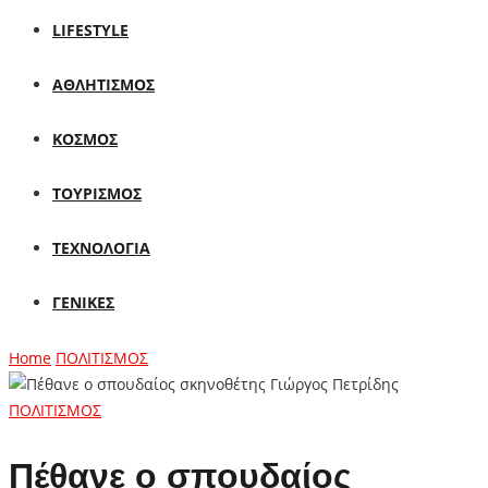
LIFESTYLE
ΑΘΛΗΤΙΣΜΟΣ
ΚΟΣΜΟΣ
ΤΟΥΡΙΣΜΟΣ
ΤΕΧΝΟΛΟΓΙΑ
ΓΕΝΙΚΕΣ
Home
ΠΟΛΙΤΙΣΜΟΣ
ΠΟΛΙΤΙΣΜΟΣ
Πέθανε ο σπουδαίος