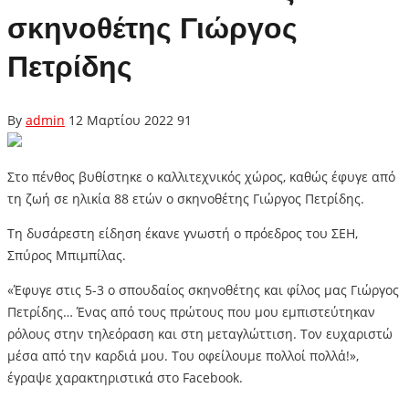
σκηνοθέτης Γιώργος
Πετρίδης
By
admin
12 Μαρτίου 2022
91
Στο πένθος βυθίστηκε ο καλλιτεχνικός χώρος, καθώς έφυγε από
τη ζωή σε ηλικία 88 ετών ο σκηνοθέτης Γιώργος Πετρίδης.
Τη δυσάρεστη είδηση έκανε γνωστή ο πρόεδρος του ΣΕΗ,
Σπύρος Μπιμπίλας.
«Έφυγε στις 5-3 ο σπουδαίος σκηνοθέτης και φίλος μας Γιώργος
Πετρίδης… Ένας από τους πρώτους που μου εμπιστεύτηκαν
ρόλους στην τηλεόραση και στη μεταγλώττιση. Τον ευχαριστώ
μέσα από την καρδιά μου. Του οφείλουμε πολλοί πολλά!»,
έγραψε χαρακτηριστικά στο Facebook.