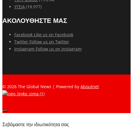
ΥΓΕΙΑ
(18.977)
ΑΚΟΛΟΥΘΗΣΤΕ ΜΑΣ
Facebook
Like us on Facebook
Twitter
Follow us on Twitter
Instagram
Follow us on Instagram
© 2026 The Global News | Powered by
Aboutnet
Σεβόμαστε την ιδιωτικότητα σας