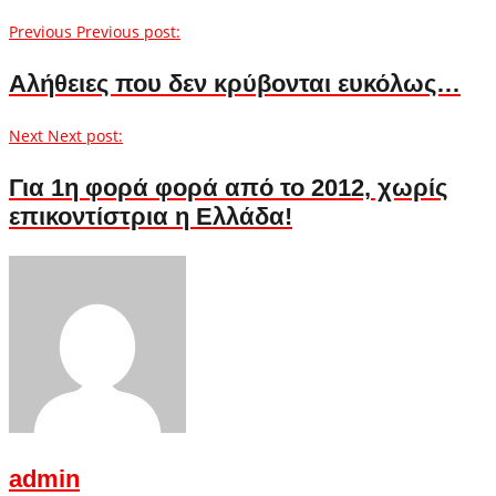
Previous
Previous post:
Αλήθειες που δεν κρύβονται ευκόλως…
Next
Next post:
Για 1η φορά φορά από το 2012, χωρίς
επικοντίστρια η Ελλάδα!
admin