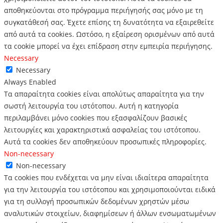
αποθηκεύονται στο πρόγραμμα περιήγησής σας μόνο με τη
συγκατάθεσή σας.
Έχετε επίσης τη δυνατότητα να εξαιρεθείτε
από αυτά τα cookies.
Ωστόσο, η εξαίρεση ορισμένων από αυτά
τα cookie μπορεί να έχει επίδραση στην εμπειρία περιήγησης.
Necessary
Necessary
Always Enabled
Τα απαραίτητα cookies είναι απολύτως απαραίτητα για την
σωστή λειτουργία του ιστότοπου. Αυτή η κατηγορία
περιλαμβάνει μόνο cookies που εξασφαλίζουν βασικές
λειτουργίες και χαρακτηριστικά ασφαλείας του ιστότοπου.
Αυτά τα cookies δεν αποθηκεύουν προσωπικές πληροφορίες.
Non-necessary
Non-necessary
Τα cookies που ενδέχεται να μην είναι ιδιαίτερα απαραίτητα
για την λειτουργία του ιστότοπου και χρησιμοποιούνται ειδικά
για τη συλλογή προσωπικών δεδομένων χρηστών μέσω
αναλυτικών στοιχείων, διαφημίσεων ή άλλων ενσωματωμένων